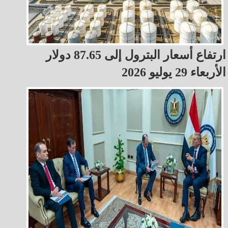
ارتفاع أسعار البترول إلى 87.65 دولار
الأربعاء 29 يوليو 2026