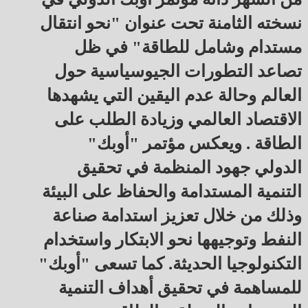
نسخته الثامنة تحت عنوان "نحو انتقال
مستدام وشامل للطاقة" في ظل
تصاعد التطورات الجيوسياسية حول
العالم وحالة عدم اليقين التي يشهدها
الاقتصاد العالمي وزيادة الطلب على
الطاقة . ويعكس مؤتمر "أوبك"
الدولي جهود المنظمة في تحقيق
التنمية المستدامة والحفاظ على البيئة
وذلك من خلال تعزيز استدامة صناعة
النفط وتوجيهها نحو الابتكار واستخدام
التكنولوجيا الحديثة. كما تسعى "أوبك"
للمساهمة في تحقيق أهداف التنمية