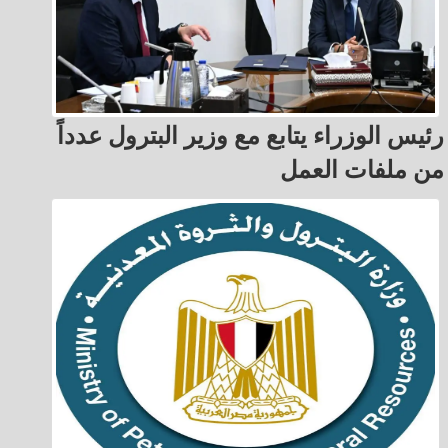
رئيس الوزراء يتابع مع وزير البترول عدداً
من ملفات العمل