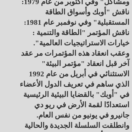
ومشاكل" وفي أكتوبر من عام 1979:
ناقش "أوبك وأسواق الطاقة
المستقبلية" وفي نوفمبر عام 1981:
ناقش المؤتمر "الطاقة والتنمية :
خيارات الاستراتيجيات العالمية".
وعقب انعقاد هذه المؤتمرات مر عقد
آخر قبل انعقاد "مؤتمر البيئة"
الاستثنائي في أبريل من عام 1992
الذي ساهم في تعريف الدول الأعضاء
في "أوبك" بالقضايا البيئية الرئيسية
استعدادًا لقمة الأرض في ريو دي
جانيرو في يونيو من نفس العام.
وانطلقت السلسلة الجديدة والحالية