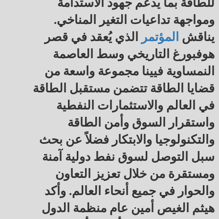
للطاقة بما يدعم جهود الاستدامة
ومواجهة تداعيات التغير المناخي.
يناقش
المؤتمر
الذي يُعقد في قصر
هوفبورغ التاريخي وسط العاصمة
النمساوية فيينا مجموعة واسعة من
قضايا الطاقة تتضمن مستقبل الطاقة
في العالم والاستثمارات النفطية
واستقرار السوق وأمن الطاقة
والتكنولوجيا والابتكار فضلاً عن بحث
سبل التوصل لسوق نفط دولية آمنة
ومستقرة من خلال تعزيز التعاون
والحوار في جميع أنحاء العالم. وأكد
هيثم الغيص أمين عام منظمة الدول