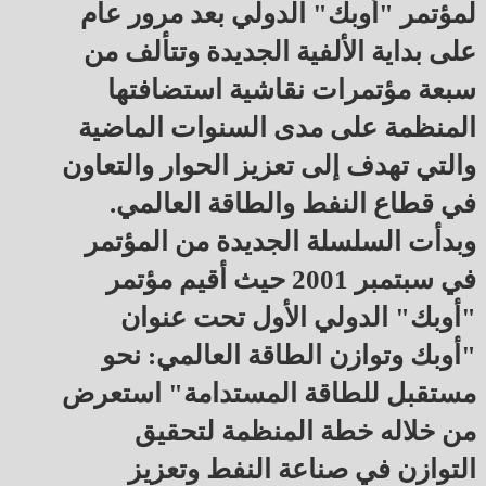
لمؤتمر "أوبك" الدولي بعد مرور عام
على بداية الألفية الجديدة وتتألف من
سبعة مؤتمرات نقاشية استضافتها
المنظمة على مدى السنوات الماضية
والتي تهدف إلى تعزيز الحوار والتعاون
في قطاع النفط والطاقة العالمي.
وبدأت السلسلة الجديدة من المؤتمر
في سبتمبر 2001 حيث أقيم مؤتمر
"أوبك" الدولي الأول تحت عنوان
"أوبك وتوازن الطاقة العالمي: نحو
مستقبل للطاقة المستدامة" استعرض
من خلاله خطة المنظمة لتحقيق
التوازن في صناعة النفط وتعزيز