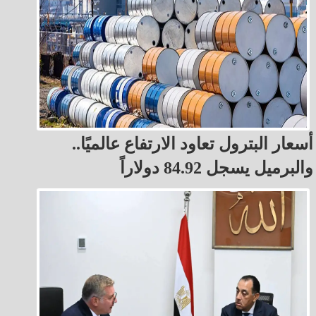
أسعار البترول تعاود الارتفاع عالميًا..
والبرميل يسجل 84.92 دولاراً