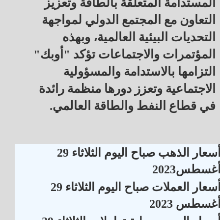
المستدامة المتعلقة بالطاقة وتعزيز
التعاون مع المجتمع الدولي لمواجهة
التحديات البيئية العالمية، وبهذه
المؤتمرات والاجتماعات تؤكد "أوبك"
التزامها بالاستدامة والمسؤولية
الاجتماعية وتعزز دورها منظمة رائدة
في قطاع النفط والطاقة العالمي.
أسعار الذهب صباح اليوم الثلاثاء 29
غسطس2023
أسعار العملات صباح اليوم الثلاثاء 29
غسطس 2023