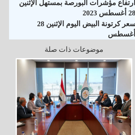
رتفاع مؤشرات البورصة بمستهل الإثنين
 أغسطس 2023
سعر كرتونة البيض اليوم الإثنين 28
غسطس
موضوعات ذات صلة