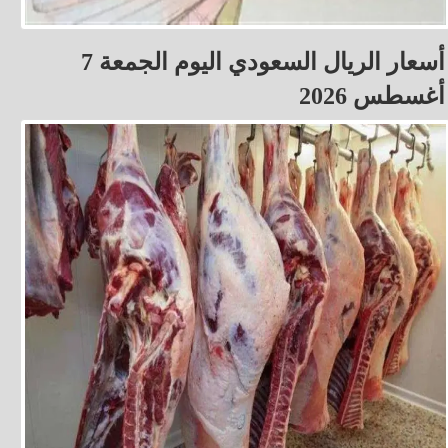
أسعار الريال السعودي اليوم الجمعة 7
أغسطس 2026