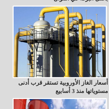
أسعار الغاز الأوروبية تستقر قرب أدنى
مستوياتها منذ 3 أسابيع