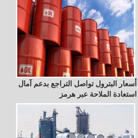
أسعار البترول تواصل التراجع بدعم آمال
استعادة الملاحة عبر هرمز