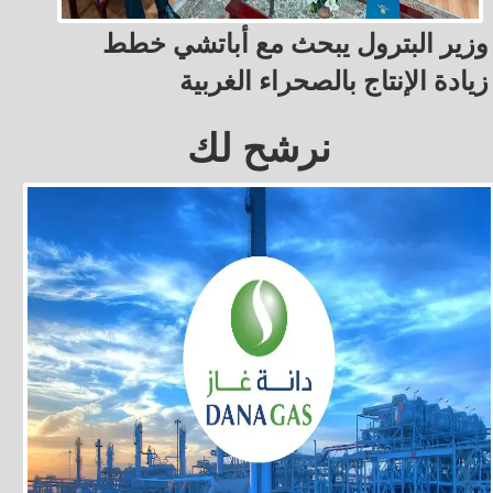
وزير البترول يبحث مع أباتشي خطط
زيادة الإنتاج بالصحراء الغربية
نرشح لك