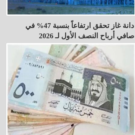
دانة غاز تحقق ارتفاعاً بنسبة 47% في
صافي أرباح النصف الأول لـ 2026