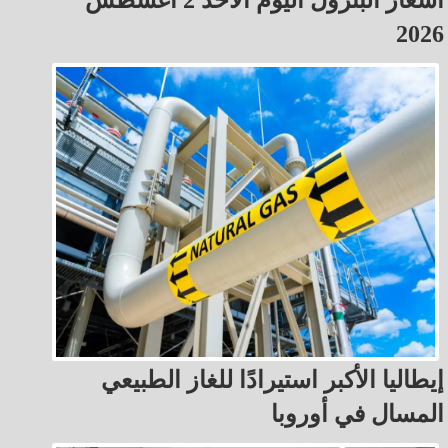
أسعار البترول اليوم الأحد 2 أغسطس
2026
إيطاليا الأكبر استيرادًا للغاز الطبيعي
المسال في أوروبا