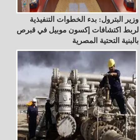
وزير البترول: بدء الخطوات التنفيذية
لربط اكتشافات إكسون موبيل في قبرص
بالبنية التحتية المصرية