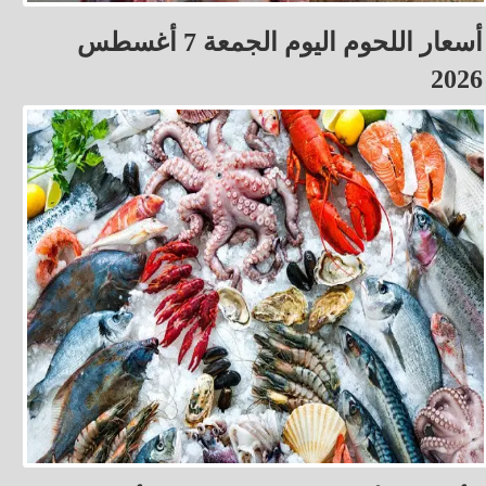
أسعار اللحوم اليوم الجمعة 7 أغسطس
2026