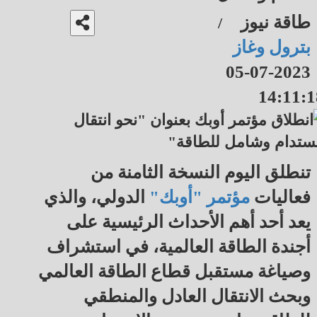
طاقة نيوز
/
بترول وغاز
2023-07-05
14:11:1
تنطلق اليوم النسخة الثامنة من
فعاليات
مؤتمر "أوبك"
الدولي، والذي
يعد أحد أهم الأحداث الرئيسية على
أجندة الطاقة العالمية، في استشراف
وصياغة مستقبل قطاع الطاقة العالمي
وبحث الانتقال العادل والمنطقي