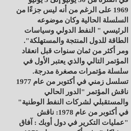
1969 على الرغم من أنه ليس جزءًا من
السلسلة الحالية وكان موضوعه
الرئيسي " النفط الدولي وسياسات
الطاقة للدول المنتجة والمستهلكة".
ومر أكثر من ثمان سنوات قبل انعقاد
المؤتمر التالي والذي يعتبر الأول في
سلسلة مؤتمرات مصغرة مدرجة.
تسلسل زمني في أكتوبر من عام 1977
ناقش المؤتمر "الدور الحالي
والمستقبلي لشركات النفط الوطنية"
في أكتوبر من عام 1978: ناقش
"عمليات التكرير في دول أوبك : آفاق