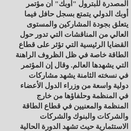
المصدرة للبترول "أوبك" أن مؤتمر
أوبك الدولي يتمتع بسجل حافل فيما
يتعلق بجودة المشاركين والمستوى
العالي من المناقشات التي تدور حول
القضايا الرئيسية التي تؤثر على قطاع
الطاقة خاصة في ظل الظروف الراهنة
التي يشهدها العالم. وقال إن المؤتمر
في نسخته الثامنة يشهد مشاركات
دولية واسعة من وزراء الدول الأعضاء
في المنظمة وحلفاؤها من خارج
المنظمة والمعنيين في قطاع الطاقة
والشركات والبنوك والشركات
الاستثمارية حيث تشهد الدورة الحالية