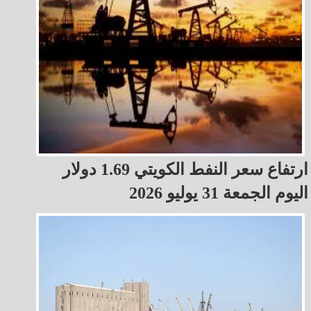
ارتفاع سعر النفط الكويتي 1.69 دولار
اليوم الجمعة 31 يوليو 2026