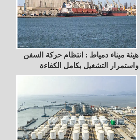
هيئة ميناء دمياط : انتظام حركة السفن
واستمرار التشغيل بكامل الكفاءة