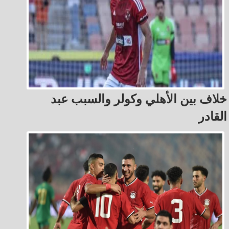
خلاف بين الأهلي وكولر والسبب عبد
القادر