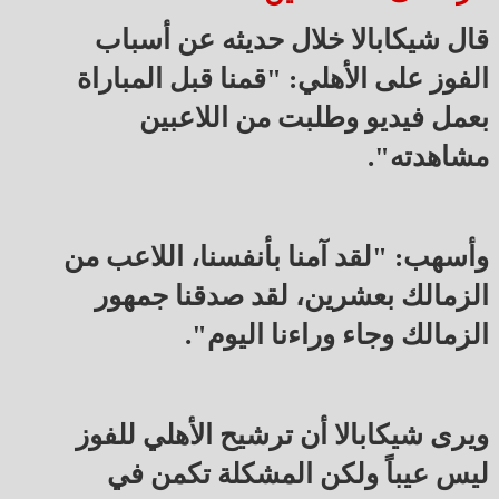
قال شيكابالا خلال حديثه عن أسباب
الفوز على الأهلي: "قمنا قبل المباراة
بعمل فيديو وطلبت من اللاعبين
مشاهدته".
وأسهب: "لقد آمنا بأنفسنا، اللاعب من
الزمالك بعشرين، لقد صدقنا جمهور
الزمالك وجاء وراءنا اليوم".
ويرى شيكابالا أن ترشيح الأهلي للفوز
ليس عيباً ولكن المشكلة تكمن في