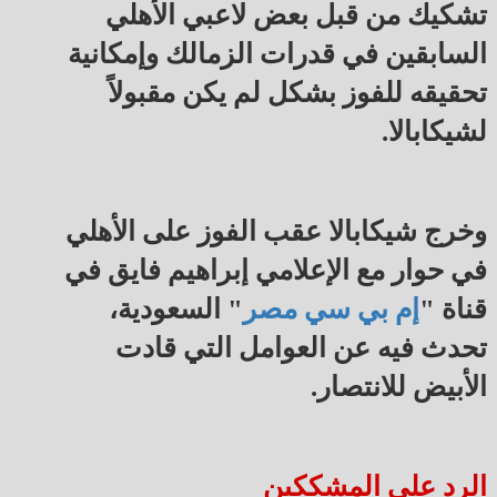
تشكيك من قبل بعض لاعبي الأهلي
السابقين في قدرات الزمالك وإمكانية
تحقيقه للفوز بشكل لم يكن مقبولاً
لشيكابالا.
وخرج شيكابالا عقب الفوز على الأهلي
في حوار مع الإعلامي إبراهيم فايق في
قناة "
إم بي سي مصر
" السعودية،
تحدث فيه عن العوامل التي قادت
الأبيض للانتصار.
الرد على المشككين