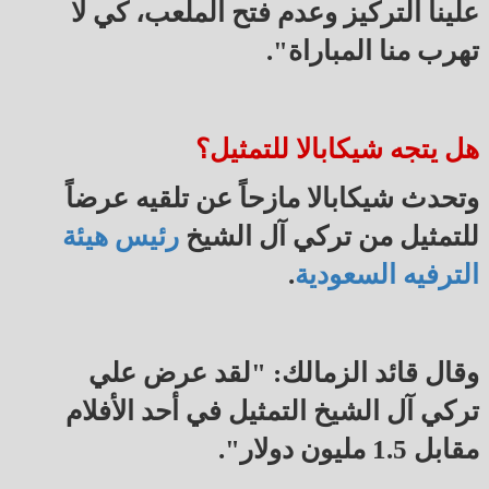
علينا التركيز وعدم فتح الملعب، كي لا
تهرب منا المباراة".
هل يتجه شيكابالا للتمثيل؟
وتحدث شيكابالا مازحاً عن تلقيه عرضاً
للتمثيل من تركي آل الشيخ
رئيس هيئة
الترفيه السعودية
.
وقال قائد الزمالك: "لقد عرض علي
تركي آل الشيخ التمثيل في أحد الأفلام
مقابل 1.5 مليون دولار".