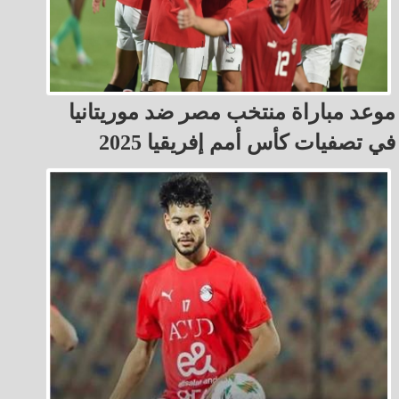
موعد مباراة منتخب مصر ضد موريتانيا
في تصفيات كأس أمم إفريقيا 2025