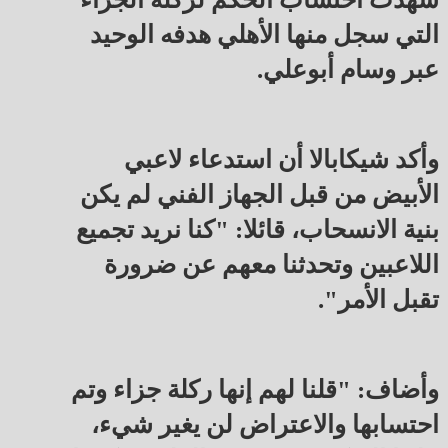
التي سجل منها الأهلي هدفه الوحيد
عبر وسام أبوعلي.
وأكد شيكابالا أن استدعاء لاعبي
الأبيض من قبل الجهاز الفني لم يكن
بنية الانسحاب، قائلا: "كنا نريد تجميع
اللاعبين وتحدثنا معهم عن ضرورة
تقبل الأمر".
وأضاف: "قلنا لهم إنها ركلة جزاء وتم
احتسابها والاعتراض لن يغير شيء،