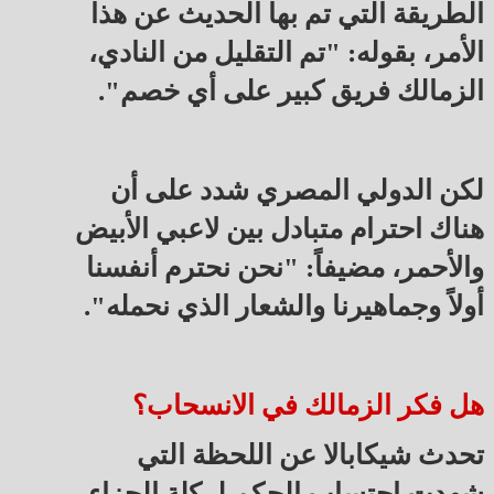
الطريقة التي تم بها الحديث عن هذا
الأمر، بقوله: "تم التقليل من النادي،
الزمالك فريق كبير على أي خصم".
لكن الدولي المصري شدد على أن
هناك احترام متبادل بين لاعبي الأبيض
والأحمر، مضيفاً: "نحن نحترم أنفسنا
أولاً وجماهيرنا والشعار الذي نحمله".
هل فكر الزمالك في الانسحاب؟
تحدث شيكابالا عن اللحظة التي
شهدت احتساب الحكم لركلة الجزاء