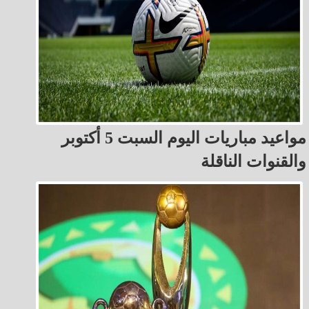
مواعيد مباريات اليوم السبت 5 أكتوبر
والقنوات الناقلة