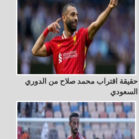
حقيقة اقتراب محمد صلاح من الدوري
السعودي