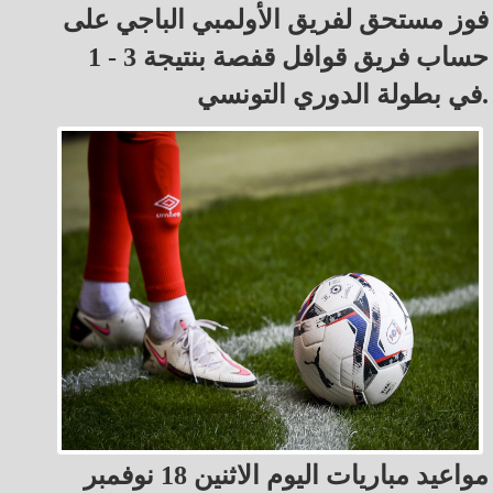
فوز مستحق لفريق الأولمبي الباجي على
حساب فريق قوافل قفصة بنتيجة 3 - 1
في بطولة الدوري التونسي.
مواعيد مباريات اليوم الاثنين 18 نوفمبر