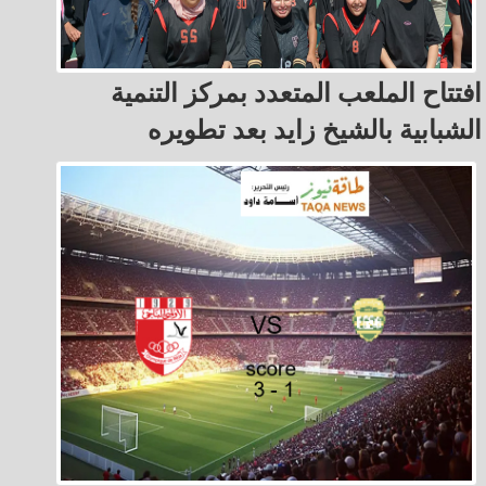
افتتاح الملعب المتعدد بمركز التنمية
الشبابية بالشيخ زايد بعد تطويره