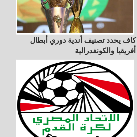
كاف يحدد تصنيف أندية دوري أبطال
أفريقيا والكونفدرالية