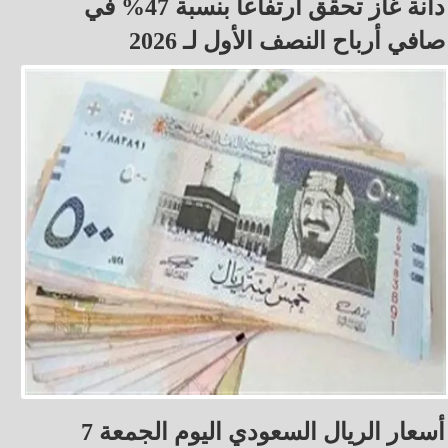
دانة غاز تحقق ارتفاعاً بنسبة 47% في
صافي أرباح النصف الأول لـ 2026
أسعار الريال السعودي اليوم الجمعة 7