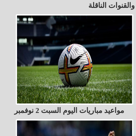
والقنوات الناقلة
مواعيد مباريات اليوم السبت 2 نوفمبر