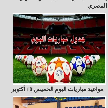
المصري
مواعيد مباريات اليوم الخميس 10 أكتوبر