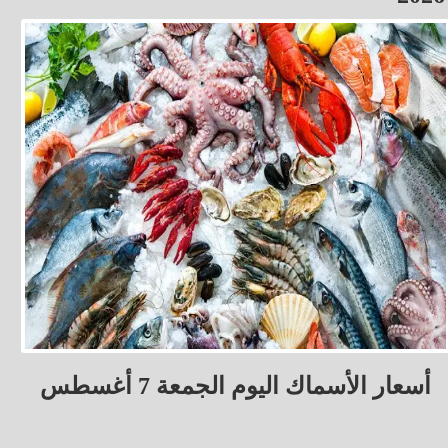
أسعار الأسماك اليوم الجمعة 7 أغسطس