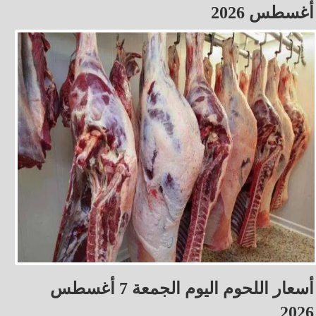
أغسطس 2026
أسعار اللحوم اليوم الجمعة 7 أغسطس
2026