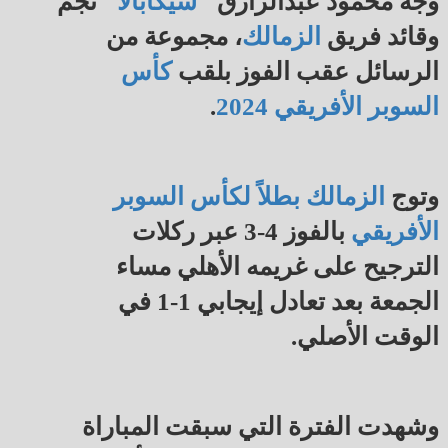
وجه محمود عبدالرازق "
شيكابالا
" نجم
وقائد فريق
الزمالك
، مجموعة من
الرسائل عقب الفوز بلقب
كأس
السوبر الأفريقي 2024
.
وتوج
الزمالك بطلاً لكأس السوبر
الأفريقي
بالفوز 4-3 عبر ركلات
الترجيح على غريمه الأهلي مساء
الجمعة بعد تعادل إيجابي 1-1 في
الوقت الأصلي.
وشهدت الفترة التي سبقت المباراة