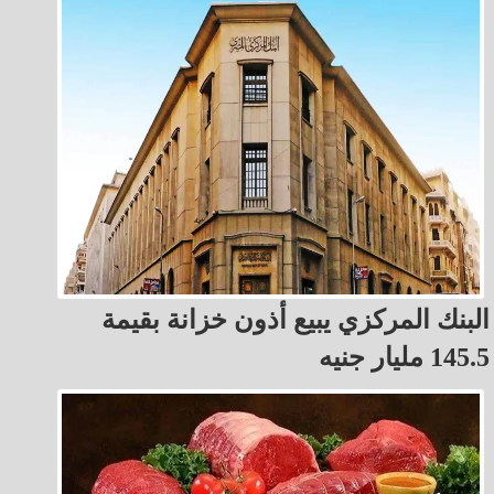
البنك المركزي يبيع أذون خزانة بقيمة
145.5 مليار جنيه