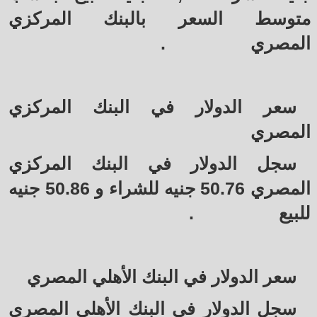
متوسط السعر بالبنك المركزي
المصري
.
سعر الدولار في البنك المركزي
المصري
سجل الدولار في البنك المركزي
المصري 50.76 جنيه للشراء و 50.86 جنيه
للبيع
.
سعر الدولار في البنك الأهلي المصري
سجل الدولار في البنك الأهلي المصري