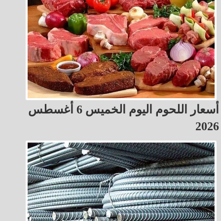
أسعار اللحوم اليوم الخميس 6 أغسطس
2026