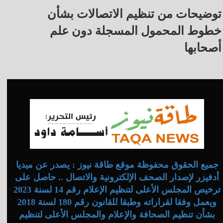
توضيحات من تنظيم الاتصالات بشأن
خطوط المحمول المسجلة دون علم
أصحابها
جميع الحقوق محفوظة موقع طاقة نيوز : يصدر عن ميديا
أدفيزر لإصدار الصحف الإلكترونية والاتصال .. حاصل على
ترخيص المجلس الأعلى لتنظيم الإعلام رقم 14 لسنة 2023
ويعمل وفقا لقراراته وطبقا للقانون رقم 180 لسنة 2018
بشأن تنظيم الصحافة والإعلام والمجلس الأعلى لتنظيم