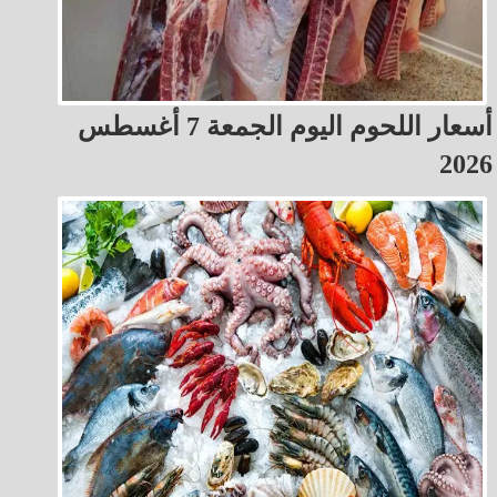
أسعار اللحوم اليوم الجمعة 7 أغسطس
2026