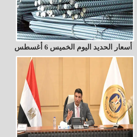
أسعار الحديد اليوم الخميس 6 أغسطس