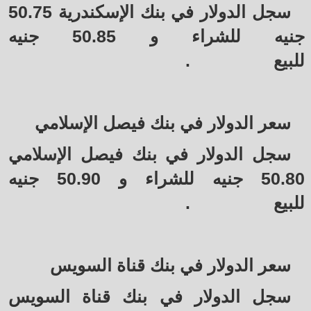
سجل الدولار في بنك الإسكندرية 50.75
جنيه للشراء و 50.85 جنيه
للبيع
.
سعر الدولار في بنك فيصل الإسلامي
سجل الدولار في بنك فيصل الإسلامي
50.80 جنيه للشراء و 50.90 جنيه
للبيع
.
سعر الدولار في بنك قناة السويس
سجل الدولار في بنك قناة السويس