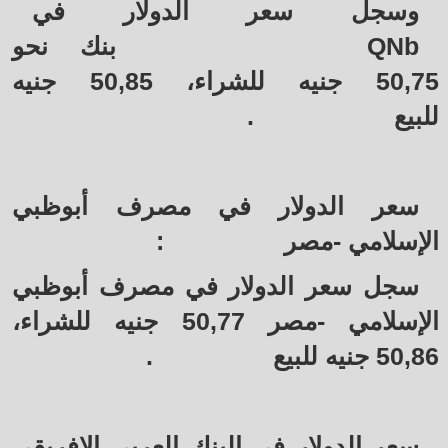
وسجل سعر الدولار في
QNb
بنك نحو
50,75 جنيه للشراء، 50,85 جنيه
للبيع
.
سعر الدولار في مصرف أبوظبي
الإسلامي -مصر
:
سجل سعر الدولار في مصرف أبوظبي
الإسلامي -مصر 50,77 جنيه للشراء،
50,86 جنيه للبيع
.
سعر الدولار في البنك العربي الافريقي