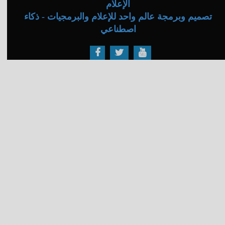
الإعلام
تصميم وبرمجة عالم واحد للإعلام والبرمجيات - ذكاء
اصطناعي