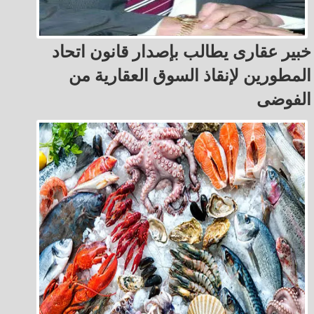
خبير عقارى يطالب بإصدار قانون اتحاد
المطورين لإنقاذ السوق العقارية من
الفوضى