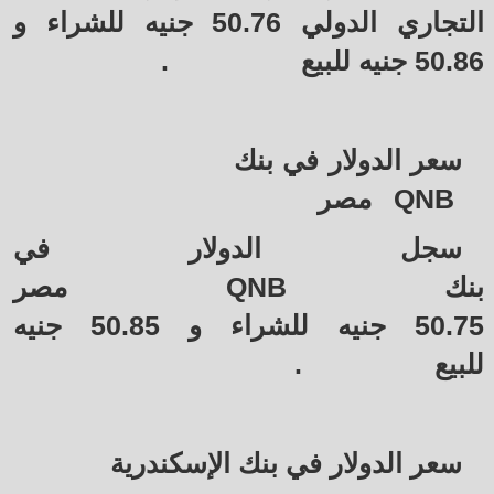
التجاري الدولي 50.76 جنيه للشراء و
50.86 جنيه للبيع
.
سعر الدولار في بنك
QNB
مصر
سجل الدولار في
بنك
QNB
مصر
50.75 جنيه للشراء و 50.85 جنيه
للبيع
.
سعر الدولار في بنك الإسكندرية