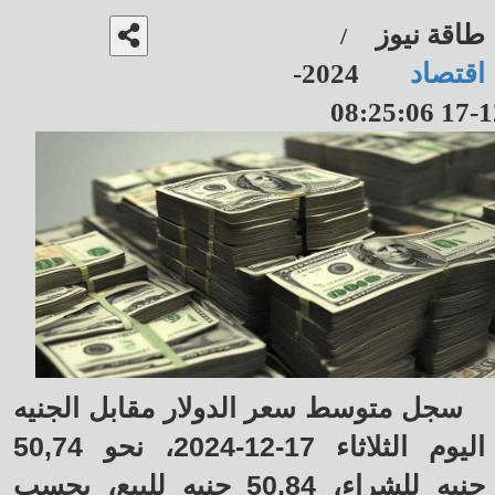
طاقة نيوز
/
اقتصاد
2024-
12-17 08
سجل متوسط سعر الدولار مقابل الجنيه
اليوم الثلاثاء 17-12-2024، نحو 50,74
جنيه للشراء، 50,84 جنيه للبيع، بحسب