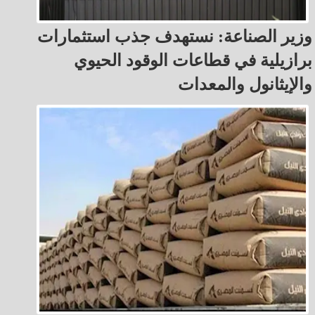
وزير الصناعة: نستهدف جذب استثمارات
برازيلية في قطاعات الوقود الحيوي
والإيثانول والمعدات