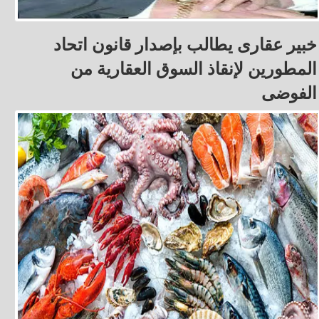
خبير عقارى يطالب بإصدار قانون اتحاد
المطورين لإنقاذ السوق العقارية من
الفوضى