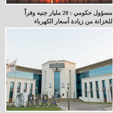
مسؤول حكومي : 20 مليار جنيه وفراً
للخزانة من زيادة أسعار الكهرباء