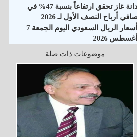
دانة غاز تحقق ارتفاعاً بنسبة 47% في
افي أرباح النصف الأول لـ 2026
أسعار الريال السعودي اليوم الجمعة 7
غسطس 2026
موضوعات ذات صلة