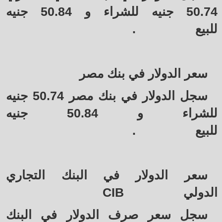
50.74 جنيه للشراء و 50.84 جنيه
للبيع
.
سعر الدولار في بنك مصر
سجل الدولار في بنك مصر 50.74 جنيه
للشراء و 50.84 جنيه
للبيع
.
سعر الدولار في البنك التجاري
الدولي
CIB
سجل سعر صرف الدولار في البنك