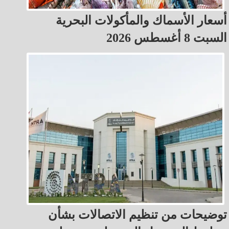
أسعار الأسماك والمأكولات البحرية
السبت 8 أغسطس 2026
توضيحات من تنظيم الاتصالات بشأن