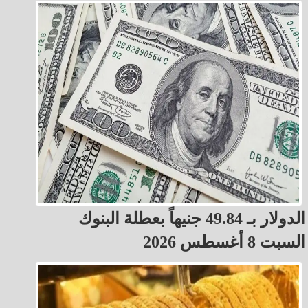
الدولار بـ 49.84 جنيهاً بعطلة البنوك
السبت 8 أغسطس 2026