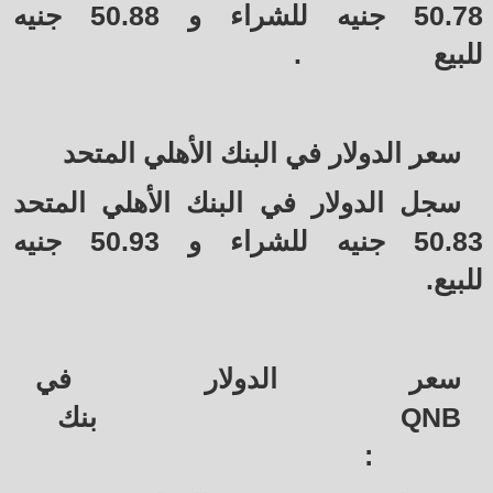
50.78 جنيه للشراء و 50.88 جنيه
للبيع
.
سعر الدولار في البنك الأهلي المتحد
سجل الدولار في البنك الأهلي المتحد
50.83 جنيه للشراء و 50.93 جنيه
للبيع.
سعر الدولار في
QNB
بنك
: