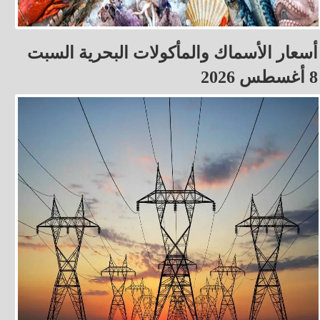
أسعار الأسماك والمأكولات البحرية السبت
8 أغسطس 2026