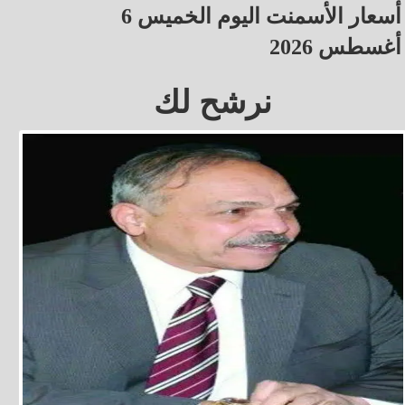
أسعار الأسمنت اليوم الخميس 6
أغسطس 2026
نرشح لك