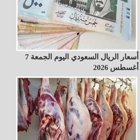
أسعار الريال السعودي اليوم الجمعة 7
أغسطس 2026