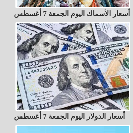
أسعار الأسماك اليوم الجمعة 7 أغسطس
أسعار الدولار اليوم الجمعة 7 أغسطس