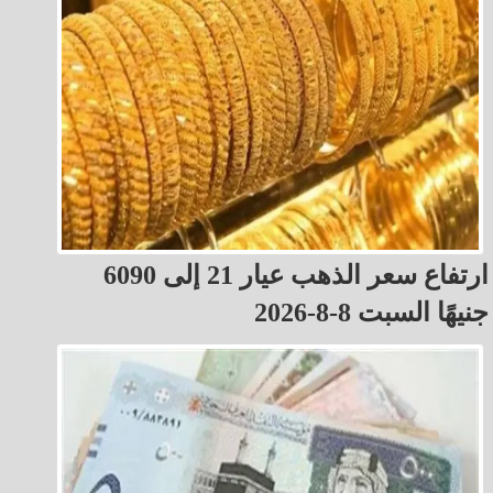
ارتفاع سعر الذهب عيار 21 إلى 6090
جنيهًا السبت 8-8-2026