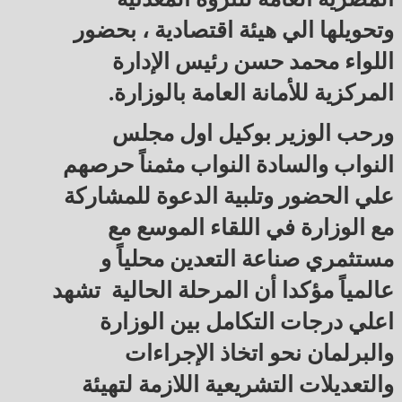
وتحويلها الي هيئة اقتصادية ، بحضور
اللواء محمد حسن رئيس الإدارة
المركزية للأمانة العامة بالوزارة.
ورحب الوزير بوكيل اول مجلس
النواب والسادة النواب مثمناً حرصهم
علي الحضور وتلبية الدعوة للمشاركة
مع الوزارة في اللقاء الموسع مع
مستثمري صناعة التعدين محلياً و
عالمياً مؤكدا أن المرحلة الحالية تشهد
اعلي درجات التكامل بين الوزارة
والبرلمان نحو اتخاذ الإجراءات
والتعديلات التشريعية اللازمة لتهيئة