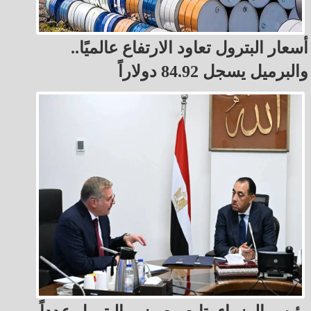
أسعار البترول تعاود الارتفاع عالميًا..
والبرميل يسجل 84.92 دولاراً