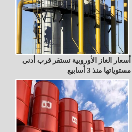
أسعار الغاز الأوروبية تستقر قرب أدنى
مستوياتها منذ 3 أسابيع