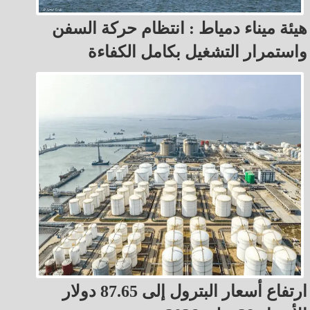
هيئة ميناء دمياط : انتظام حركة السفن
واستمرار التشغيل بكامل الكفاءة
ارتفاع أسعار البترول إلى 87.65 دولار