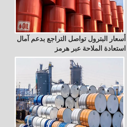
أسعار البترول تواصل التراجع بدعم آمال
استعادة الملاحة عبر هرمز