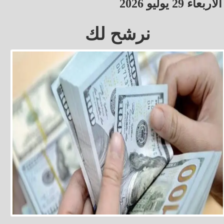
الأربعاء 29 يوليو 2026
نرشح لك