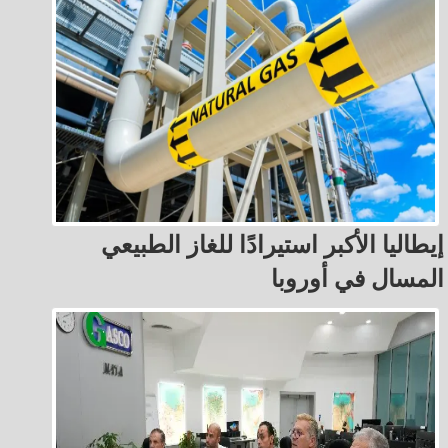
إيطاليا الأكبر استيرادًا للغاز الطبيعي
المسال في أوروبا