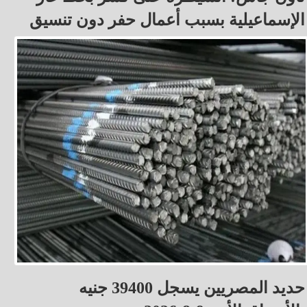
الإسماعيلية بسبب أعمال حفر دون تنسيق
حديد المصريين يسجل 39400 جنيه