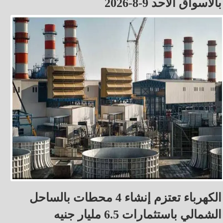
بالأسواق الأحد 9-8-2026
الكهرباء تعتزم إنشاء 4 محطات بالساحل
الشمالي باستثمارات 6.5 مليار جنيه