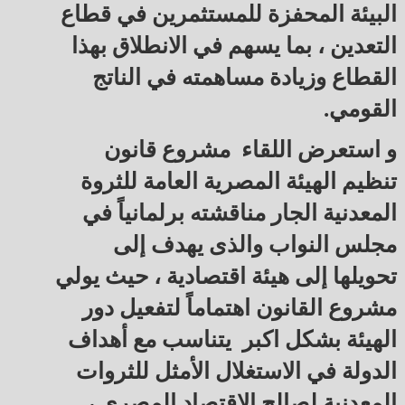
البيئة المحفزة للمستثمرين في قطاع
التعدين ، بما يسهم في الانطلاق بهذا
القطاع وزيادة مساهمته في الناتج
القومي.
و استعرض اللقاء مشروع قانون
تنظيم الهيئة المصرية العامة للثروة
المعدنية الجار مناقشته برلمانياً في
مجلس النواب والذى يهدف إلى
تحويلها إلى هيئة اقتصادية ، حيث يولي
مشروع القانون اهتماماً لتفعيل دور
الهيئة بشكل اكبر يتناسب مع أهداف
الدولة في الاستغلال الأمثل للثروات
المعدنية لصالح الاقتصاد المصري ،