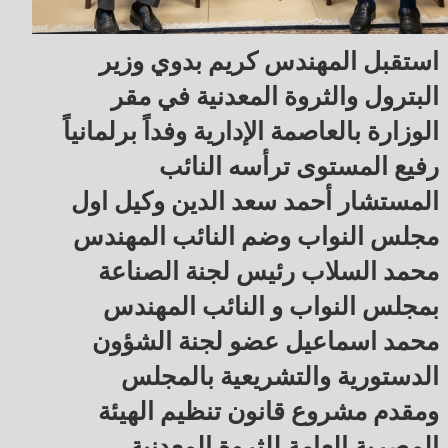
استقبل المهندس كريم بدوي وزير
البترول والثروة المعدنية في مقر
الوزارة بالعاصمة الإدارية وفداً برلمانياً
رفيع المستوى ترأسه النائب
المستشار أحمد سعد الدين وكيل اول
مجلس النواب وضم النائب المهندس
محمد السلاب رئيس لجنة الصناعة
بمجلس النواب و النائب المهندس
محمد اسماعيل عضو لجنة الشؤون
الدستورية والتشريعية بالمجلس
ومقدم مشروع قانون تنظيم الهيئة
المصرية العامة للثروة المعدنية