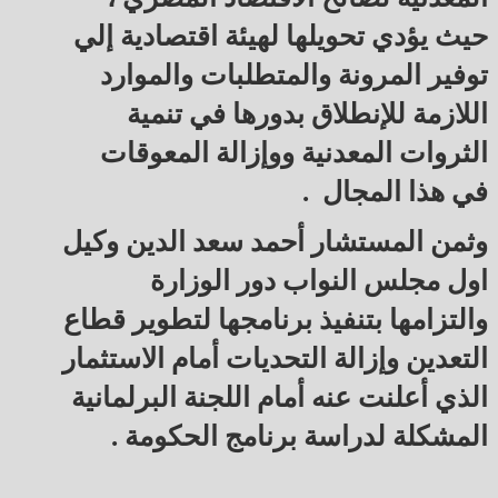
حيث يؤدي تحويلها لهيئة اقتصادية إلي
توفير المرونة والمتطلبات والموارد
اللازمة للإنطلاق بدورها في تنمية
الثروات المعدنية ووإزالة المعوقات
في هذا المجال .
وثمن المستشار أحمد سعد الدين وكيل
اول مجلس النواب دور الوزارة
والتزامها بتنفيذ برنامجها لتطوير قطاع
التعدين وإزالة التحديات أمام الاستثمار
الذي أعلنت عنه أمام اللجنة البرلمانية
المشكلة لدراسة برنامج الحكومة .