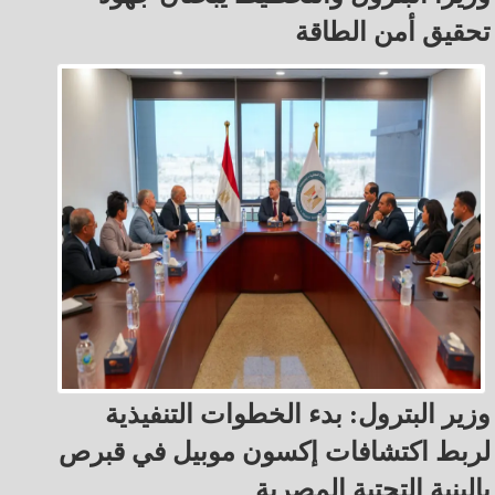
تحقيق أمن الطاقة
وزير البترول: بدء الخطوات التنفيذية
لربط اكتشافات إكسون موبيل في قبرص
بالبنية التحتية المصرية