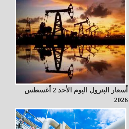
أسعار البترول اليوم الأحد 2 أغسطس
2026