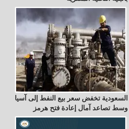
السعودية تخفض سعر بيع النفط إلى آسيا
وسط تصاعد آمال إعادة فتح هرمز