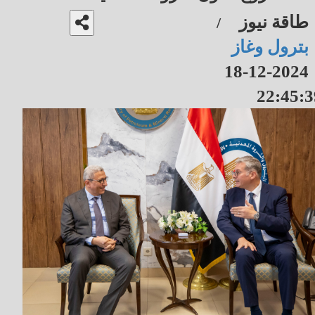
طاقة نيوز
/
بترول وغاز
2024-12-18
22:45:3