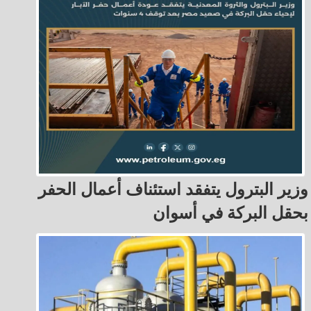
وزير البترول يتفقد استئناف أعمال الحفر
بحقل البركة في أسوان