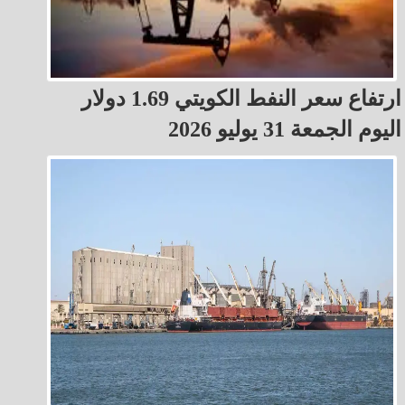
ارتفاع سعر النفط الكويتي 1.69 دولار
اليوم الجمعة 31 يوليو 2026