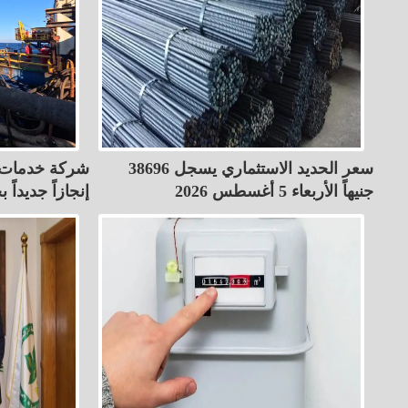
سعر الحديد الاستثماري يسجل 38696
شركة خدمات ا
جنيهاً الأربعاء 5 أغسطس 2026
إنجازاً جديدا