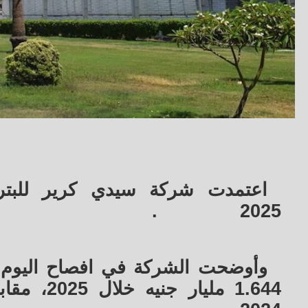
اعتمدت شركة سيدي كرير للبتروكي
.
2025
وأوضحت الشركة في افصاح اليوم ال