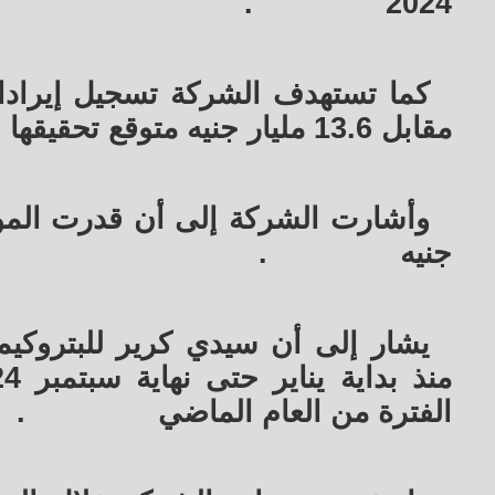
.
2024
مقابل 13.6 مليار جنيه متوقع تحقيقها بنهاية العام الجاري
جنيه
.
الفترة من العام الماضي
.