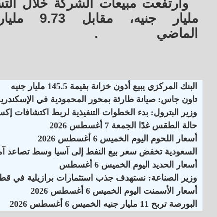
مليار جن
الماضي
.
البنك المركزي يبيع أذون خزانة بقيمة 145.5 مليار جنيه
تاون جاس: صيانة طارئة بمحور المحمودية في الإسكندرية
وزير البترول: بدء الخطوات التنفيذية لربط اكتشافات إكس
حالة الطقس غدًا الجمعة 7 أغسطس 2026
أسعار اللحوم اليوم الخميس 6 أغسطس 2026
السعودية تخفض سعر بيع النفط إلى آسيا وسط تصاعد آم
أسعار الحديد اليوم الخميس 6 أغسطس
وزير الصناعة: نستهدف جذب استثمارات برازيلية في قطاع
أسعار الأسمنت اليوم الخميس 6 أغسطس 2026
البورصة تربح 11 مليار جنيه الخميس 6 أغسطس 2026