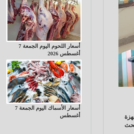
أسعار اللحوم اليوم الجمعة 7
أغسطس 2026
أسعار الأسماك اليوم الجمعة 7
أغسطس
هزة
بحث