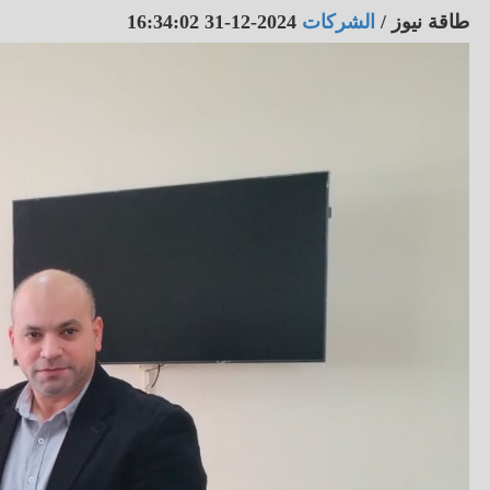
طاقة نيوز
/
الشركات
2024-12-31 16:34:02