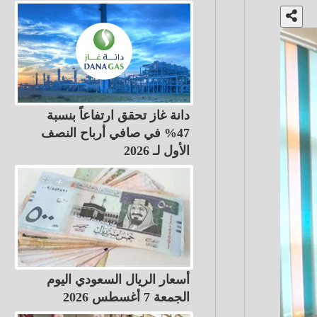
دانة غاز تحقق ارتفاعاً بنسبة
47% في صافي أرباح النصف
الأول لـ 2026
أسعار الريال السعودي اليوم
الجمعة 7 أغسطس 2026