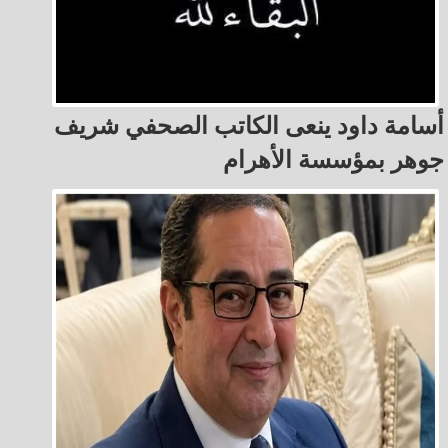
أسامة داود ينعى الكاتب الصحفي شريف
جوهر بمؤسسة الأهرام