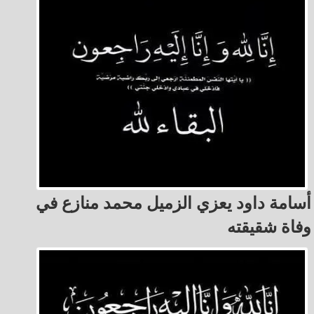
أسامة داود يعزي الزميل محمد منازع في
وفاة شقيقته