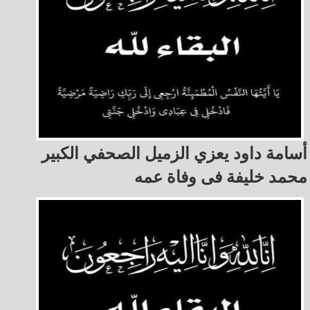
أسامة داود يعزي الزميل الصحفي الكبير
محمد خليفة فى وفاة عمه