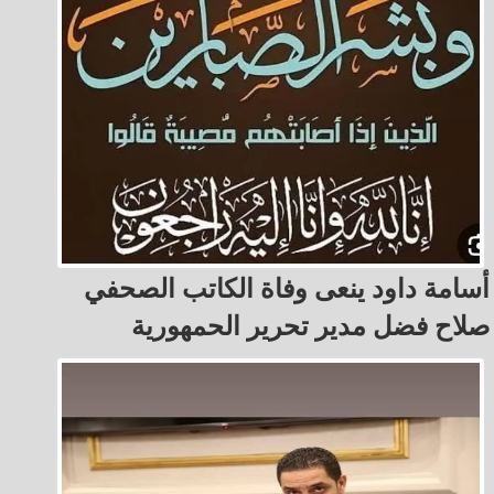
أسامة داود ينعى وفاة الكاتب الصحفي
صلاح فضل مدير تحرير الحمهورية