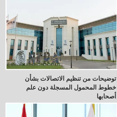
توضيحات من تنظيم الاتصالات بشأن
خطوط المحمول المسجلة دون علم
أصحابها