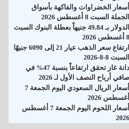
سعار الخضراوات والفاكهة بأسواق
لجملة السبت 8 أغسطس 2026
الدولار بـ 49.84 جنيهاً بعطلة البنوك السبت
أغسطس 2026
ارتفاع سعر الذهب عيار 21 إلى 6090 جنيهًا
لسبت 8-8-2026
دانة غاز تحقق ارتفاعاً بنسبة 47% في
افي أرباح النصف الأول لـ 2026
أسعار الريال السعودي اليوم الجمعة 7
غسطس 2026
أسعار اللحوم اليوم الجمعة 7 أغسطس
202