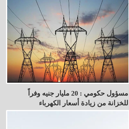
مسؤول حكومي : 20 مليار جنيه وفراً
للخزانة من زيادة أسعار الكهرباء