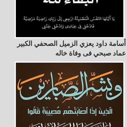
أسامة داود يعزي الزميل الصحفي الكبير
عماد صبحي فى وفاة خاله