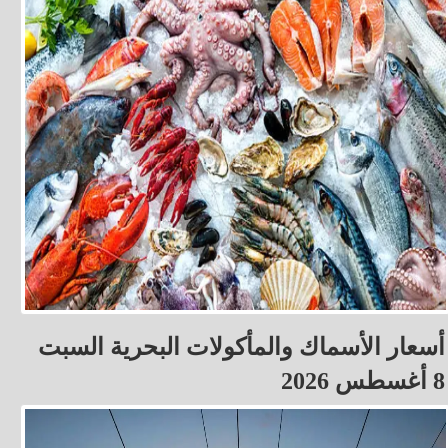
أسعار الأسماك والمأكولات البحرية السبت
8 أغسطس 2026