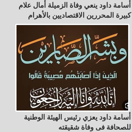
أسامة داود ينعي وفاة الزميلة أمال علام
كبيرة المحررين الاقتصاديين بالأهرام
أسامة داود يعزي رئيس الهيئة الوطنية
للصحافة فى وفاة شقيقته