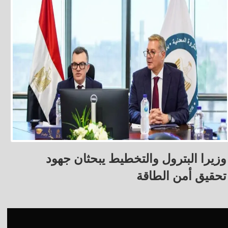
وزيرا البترول والتخطيط يبحثان جهود
تحقيق أمن الطاقة