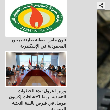
تاون جاس: صيانة طارئة بمحور
المحمودية في الإسكندرية
وزير البترول: بدء الخطوات
التنفيذية لربط اكتشافات إكسون
موبيل في قبرص بالبنية التحتية
المصرية