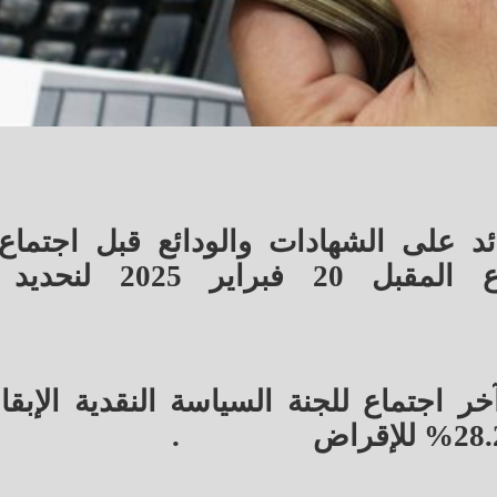
لعائد على الشهادات والودائع قبل اجتماع
المركزي المصري المقرر الأسبوع المقبل 0
 اجتماع للجنة السياسة النقدية الإبقا
.