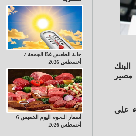
حالة الطقس غدًا الجمعة 7
أغسطس 2026
 البنك
2 فبراير 2025 لنحديد مصير
ء على
أسعار اللحوم اليوم الخميس 6
أغسطس 2026