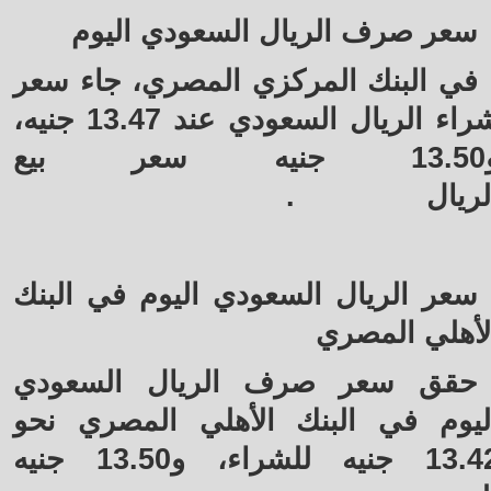
سعر صرف الريال السعودي اليوم
في البنك المركزي المصري، جاء سعر
شراء الريال السعودي عند 13.47 جنيه،
و13.50 جنيه سعر بيع
لريال
.
سعر الريال السعودي اليوم في البنك
لأهلي المصري
حقق سعر صرف الريال السعودي
ليوم في البنك الأهلي المصري نحو
13.42 جنيه للشراء، و13.50 جنيه