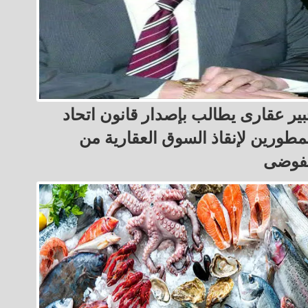
ير عقارى يطالب بإصدار قانون اتحاد
مطورين لإنقاذ السوق العقارية من
لفوضى