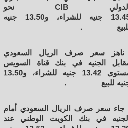
لدولي
CIB
نحو
13.45 جنيه للشراء، و13.50 جنيه
لبيع
.
ناهز سعر صرف الريال السعودي
قابل الجنيه في بنك قناة السويس
مستوى 13.42 جنيه للشراء، و13.50
نيه للبيع
.
جاء سعر صرف الريال السعودي أمام
لجنيه في بنك الكويت الوطني عند