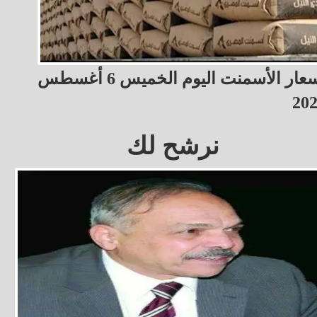
أسعار الأسمنت اليوم الخميس 6 أغسطس
20
نرشح لك