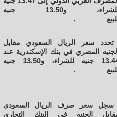
المصرف العربي الدولي إلى 13.47 جنيه
للشراء، و13.50 جنيه
لبيع
.
تحدد سعر الريال السعودي مقابل
لجنيه المصري في بنك الإسكندرية عند
13.44 جنيه للشراء، و13.50 جنيه
لبيع
.
سجل سعر صرف الريال السعودي
قابل الجنيه في البنك التجاري