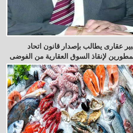
ير عقارى يطالب بإصدار قانون اتحاد
مطورين لإنقاذ السوق العقارية من الفوضى