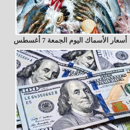
أسعار الأسماك اليوم الجمعة 7 أغسطس