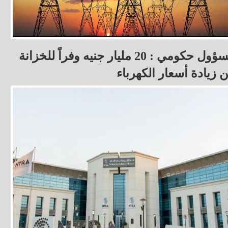
مسؤول حكومي : 20 مليار جنيه وفراً للخزانة
 زيادة أسعار الكهرباء