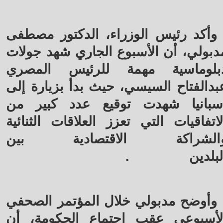
وأكد رئيس الوزراء، الدكتور مصطفى
دبولي، أن الأسبوع الجاري شهد جولات
بلوماسية مهمة للرئيس المصري
بدالفتاح السيسي، حيث بدأ بزيارة إلى
سبانيا شهدت توقيع عدد كبير من
لاتفاقيات التي تعزز العلاقات الثنائية
الشراكة الاقتصادية بين
لبلدين
.
وأوضح مدبولي خلال المؤتمر الصحفي
لأسبوعي عقب اجتماع الحكومة، أن