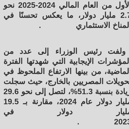
الأول من العام المالي 2024-2025 نحو
2.7 مليار دولار، ما يعكس تحسنًا في
لمناخ الاستثماري
.
ولفت رئيس الوزراء إلى عدد من
لمؤشرات الإيجابية التي شهدتها الفترة
لماضية، من بينها الارتفاع الملحوظ في
حويلات المصريين بالخارج، حيث سجلت
زيادة بنسبة 51.3%، لتصل إلى نحو 29.6
مليار دولار عام 2024، مقارنة بـ 19.5
ليار دولار في
.
202