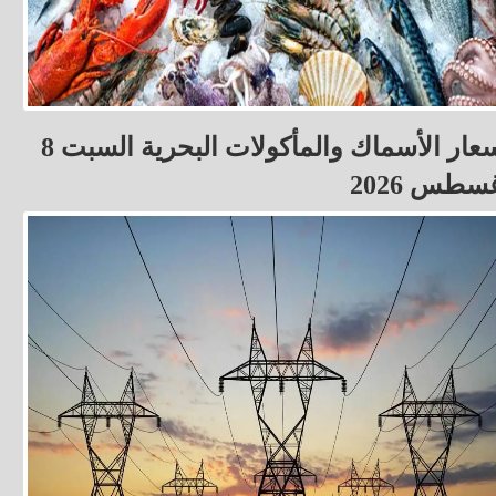
أسعار الأسماك والمأكولات البحرية السبت 8
سطس 2026