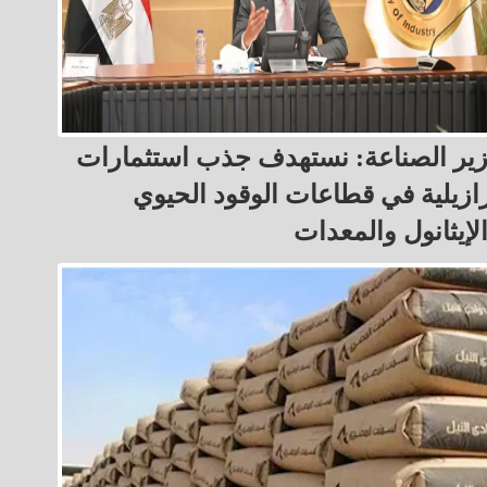
ير الصناعة: نستهدف جذب استثمارات
ازيلية في قطاعات الوقود الحيوي
لإيثانول والمعدات