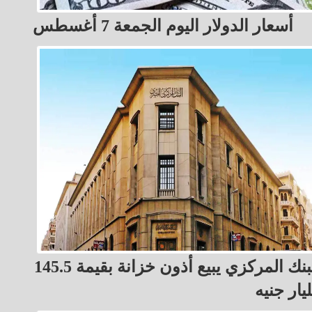
أسعار الدولار اليوم الجمعة 7 أغسطس
البنك المركزي يبيع أذون خزانة بقيمة 145.5
يار جنيه