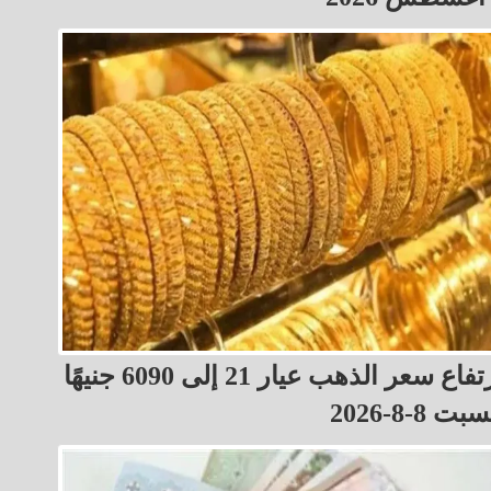
ارتفاع سعر الذهب عيار 21 إلى 6090 جنيهًا
بت 8-8-2026