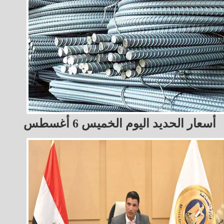
أسعار الحديد اليوم الخميس 6 أغسطس