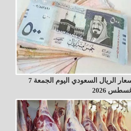
أسعار الريال السعودي اليوم الجمعة 7
سطس 2026