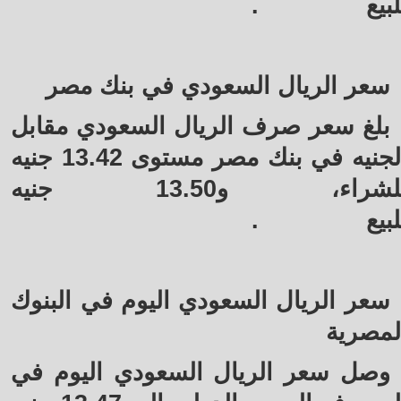
لبيع
.
سعر الريال السعودي في بنك مصر
بلغ سعر صرف الريال السعودي مقابل
الجنيه في بنك مصر مستوى 13.42 جنيه
للشراء، و13.50 جنيه
لبيع
.
سعر الريال السعودي اليوم في البنوك
لمصرية
وصل سعر الريال السعودي اليوم في