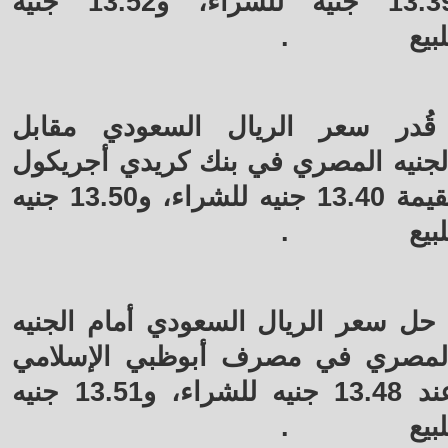
13.39 جنيه للشراء، و13.52 جنيه
لبيع
.
قُدر سعر الريال السعودي مقابل
لجنيه المصري في بنك كريدي أجريكول
بقيمة 13.40 جنيه للشراء، و13.50 جنيه
لبيع
.
حل سعر الريال السعودي أمام الجنيه
لمصري في مصرف أبوظبي الإسلامي
عند 13.48 جنيه للشراء، و13.51 جنيه
لبيع
.