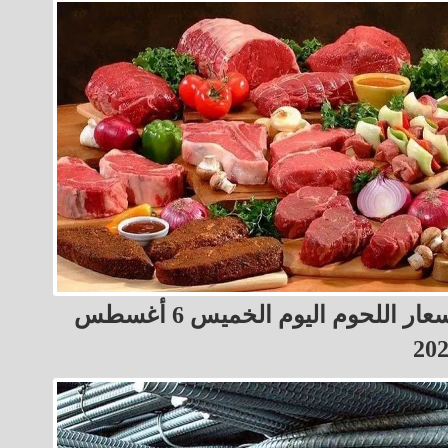
أسعار اللحوم اليوم الخميس 6 أغسطس
20