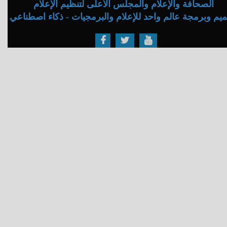
الصحافة والإعلام والمجلس الأعلى لتنظيم الإعلام
يم وبرمجة عالم واحد للإعلام والبرمجيات - ذكاء اصطناعي