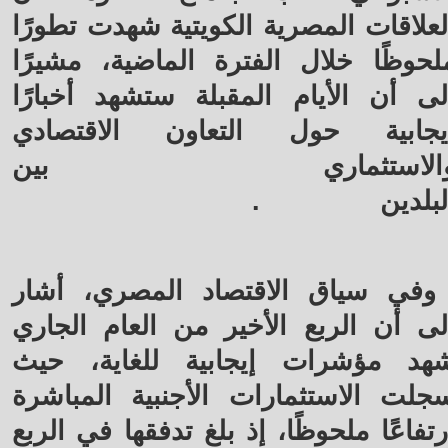
لعلاقات المصرية الكويتية شهدت تطورًا
لحوظًا خلال الفترة الماضية، مشيرًا
لى أن الأيام المقبلة ستشهد أخبارًا
يجابية حول التعاون الاقتصادي
الاستثماري بين
لبلدين
.
وفي سياق الاقتصاد المصري، أشار
لى أن الربع الأخير من العام الجاري
هد مؤشرات إيجابية للغاية، حيث
جلت الاستثمارات الأجنبية المباشرة
رتفاعًا ملحوظًا، إذ بلغ تدفقها في الربع