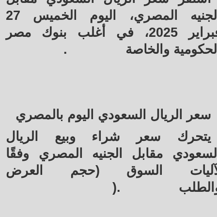
الجنيه المصري، اليوم الخميس 27
فبراير 2025، في أغلب بنوك مصر
لحكومية والخاصة
.
سعر الريال السعودي اليوم بالمصري
يتحرك سعر شراء وبيع الريال
لسعودي مقابل الجنيه المصري وفقًا
آليات السوق (حجم العرض
الطلب
).