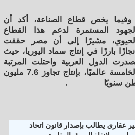
وفيما يخص قطاع الصناعة، أكد أن
لجهود المستمرة لدعم هذا القطاع
لحيوي، مشيرًا إلى أن مصر حققت
نجازًا بارزًا في إنتاج سماد اليوريا، حيث
صدرت الدول العربية واحتلت المرتبة
الخامسة عالميًا، بإنتاج تجاوز 7.6 مليون
ن سنويًا
.
ير عقارى يطالب بإصدار قانون اتحاد