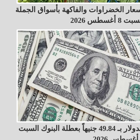
عار الخضراوات والفاكهة بأسواق الجملة
ت 8 أغسطس 2026
الدولار بـ 49.84 جنيهاً بعطلة البنوك السبت