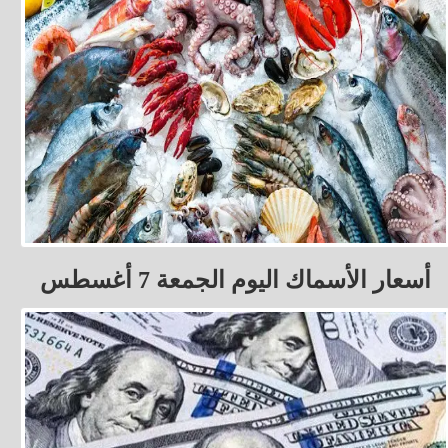
أسعار الأسماك اليوم الجمعة 7 أغسطس