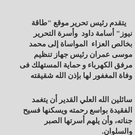
يتقدم رئيس تحرير موقع "طاقة
نيوز" أسامة داود وأسرة التحرير
بخالص العزاء المواساة إلى محمد
موسى عمران رئيس جهاز تنظيم
مرفق الكهرباء و حماية المستهلك فى
وفاة المغفور لها بإذن الله شقيقته
سائلين الله العلي القدير أن يتغمد
الفقيدة بواسع رحمته ويسكنها فسيح
جناته، وأن يلهم أسرتها الصبر
والسلوان.