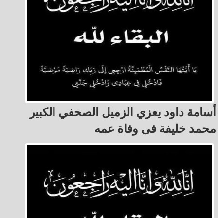
أسامة داود يعزي الزميل الصحفي الكبير
محمد خليفة فى وفاة عمه