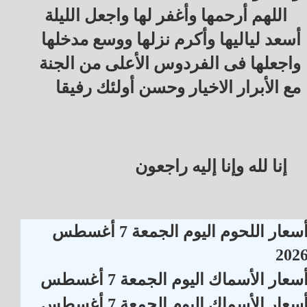
اللهم أرحمها وأغفر لها واجعل الليلة
أسعد لياليها وأكرم نزلها ووسع مدخلها
واجعلها فى الفردوس الأعلى من الجنة
مع الأبرار الاخيار وحسن أولئك رفيقا
إنا لله وإنا إليه راجعون
أسعار اللحوم اليوم الجمعة 7 أغسطس
202
سعار الأسماك اليوم الجمعة 7 أغسطس
سعار الأسماك اليوم الجمعة 7 أغسطس