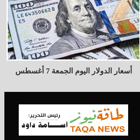
أسعار الدولار اليوم الجمعة 7 أغسطس