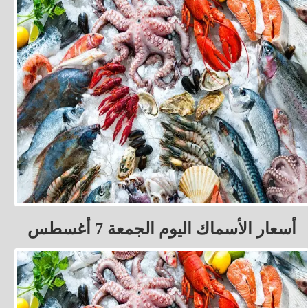
أسعار الأسماك اليوم الجمعة 7 أغسطس