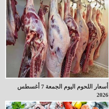
أسعار اللحوم اليوم الجمعة 7 أغسطس
2026