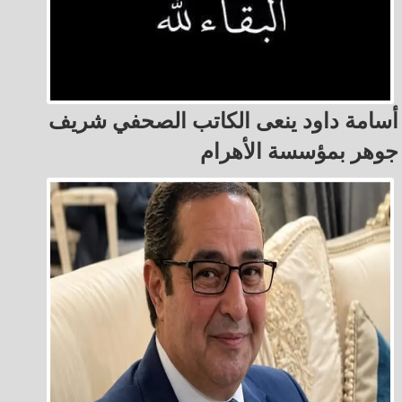
أسامة داود ينعى الكاتب الصحفي شريف
جوهر بمؤسسة الأهرام