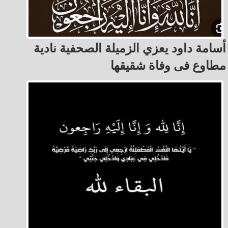
أسامة داود يعزي الزميلة الصحفية نادية
مطاوع فى وفاة شقيقها