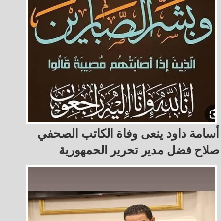
أسامة داود ينعى وفاة الكاتب الصحفي
صلاح فضل مدير تحرير الحمهورية