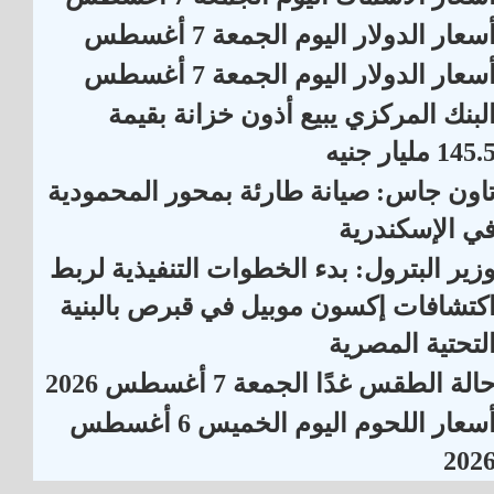
سعار الدولار اليوم الجمعة 7 أغسطس
سعار الدولار اليوم الجمعة 7 أغسطس
لبنك المركزي يبيع أذون خزانة بقيمة
145. مليار جنيه
اون جاس: صيانة طارئة بمحور المحمودية
ي الإسكندرية
زير البترول: بدء الخطوات التنفيذية لربط
كتشافات إكسون موبيل في قبرص بالبنية
لتحتية المصرية
الة الطقس غدًا الجمعة 7 أغسطس 2026
أسعار اللحوم اليوم الخميس 6 أغسطس
202