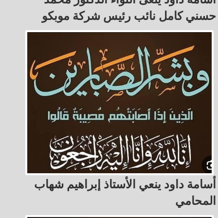
حسني كامل نائب رئيس شركة موبكو
أسامة داود ينعي الأستاذ إبراهيم شهاب
المحامي