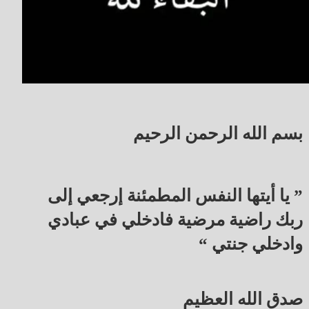
بسم الله الرحمن الرحيم
” يا أيتها النفس المطمئنة إرجعي إلى
ربك راضية مرضية فادخلي في عبادي
وادخلي جنتي “
صدق الله العظيم