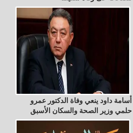
أسامة داود ينعي وفاة الدكتور عمرو
حلمي وزير الصحة والسكان الأسبق