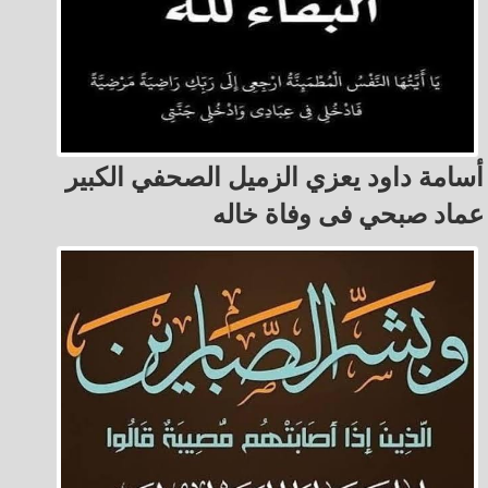
أسامة داود يعزي الزميل الصحفي الكبير
عماد صبحي فى وفاة خاله