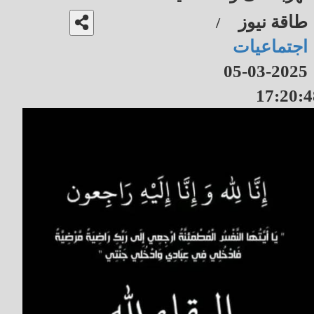
طاقة نيوز
/
اجتماعيات
2025-03-05
17:20:4