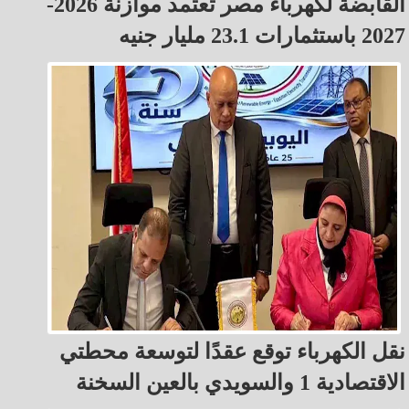
القابضة لكهرباء مصر تعتمد موازنة 2026-
2027 باستثمارات 23.1 مليار جنيه
نقل الكهرباء توقع عقدًا لتوسعة محطتي
الاقتصادية 1 والسويدي بالعين السخنة