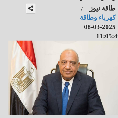
طاقة نيوز
/
كهرباء وطاقة
2025-03-08
11:05:4