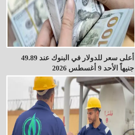
أعلى سعر للدولار في البنوك عند 49.89
جنيهاً الأحد 9 أغسطس 2026