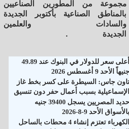
مجموعة من المطورين الصناعيين
بالمناطق الصناعية بأكتوبر الجديدة
والسادات والعلمين
الجديدة
.
أعلى سعر للدولار في البنوك عند 49.89
نيهاً الأحد 9 أغسطس 2026
اون جاس: السيطرة على كسر بخط غاز
لإسماعيلية بسبب أعمال حفر دون تنسيق
حديد المصريين يسجل 39400 جنيه
الأسواق الأحد 9-8-2026
الكهرباء تعتزم إنشاء 4 محطات بالساحل