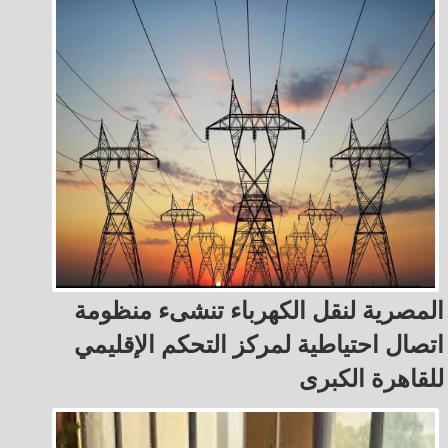
المصرية لنقل الكهرباء تنشىء منظومة
اتصال احتياطية لمركز التحكم الإقليمي
للقاهرة الكبرى