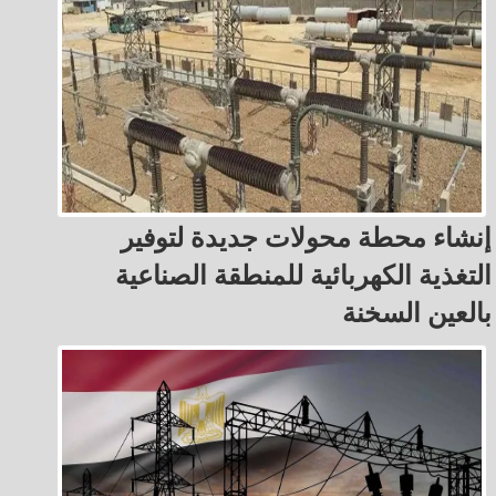
إنشاء محطة محولات جديدة لتوفير
التغذية الكهربائية للمنطقة الصناعية
بالعين السخنة