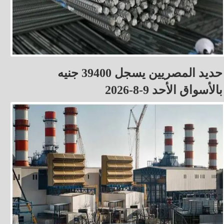
حديد المصريين يسجل 39400 جنيه
بالأسواق الأحد 9-8-2026