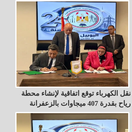
نقل الكهرباء توقع اتفاقية لإنشاء محطة
رياح بقدرة 407 ميجاوات بالزعفرانة