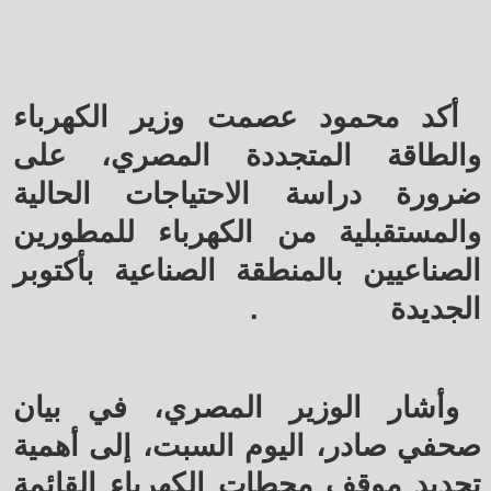
أكد محمود عصمت وزير الكهرباء
والطاقة المتجددة المصري، على
ضرورة دراسة الاحتياجات الحالية
والمستقبلية من الكهرباء للمطورين
الصناعيين بالمنطقة الصناعية بأكتوبر
الجديدة
.
وأشار الوزير المصري، في بيان
صحفي صادر، اليوم السبت، إلى أهمية
تحديد موقف محطات الكهرباء القائمة