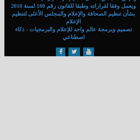
ويعمل وفقا لقراراته وطبقا للقانون رقم 180 لسنة 2018
بشأن تنظيم الصحافة والإعلام والمجلس الأعلى لتنظيم
الإعلام
تصميم وبرمجة عالم واحد للإعلام والبرمجيات - ذكاء
اصطناعي