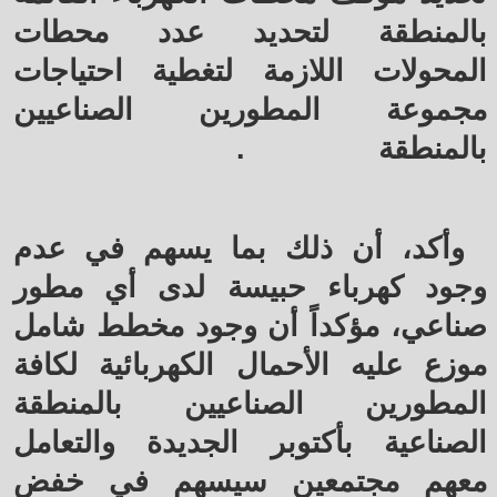
بالمنطقة لتحديد عدد محطات
المحولات اللازمة لتغطية احتياجات
مجموعة المطورين الصناعيين
بالمنطقة
.
وأكد، أن ذلك بما يسهم في عدم
وجود كهرباء حبيسة لدى أي مطور
صناعي، مؤكداً أن وجود مخطط شامل
موزع عليه الأحمال الكهربائية لكافة
المطورين الصناعيين بالمنطقة
الصناعية بأكتوبر الجديدة والتعامل
معهم مجتمعين سيسهم في خفض