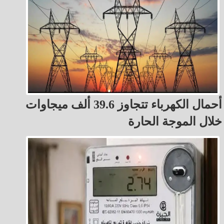
أحمال الكهرباء تتجاوز 39.6 ألف ميجاوات
خلال الموجة الحارة