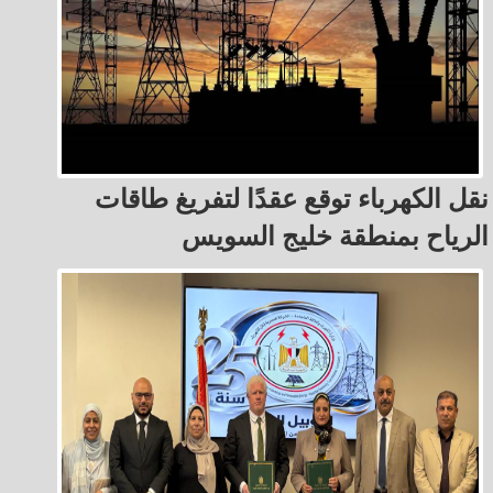
نقل الكهرباء توقع عقدًا لتفريغ طاقات
الرياح بمنطقة خليج السويس