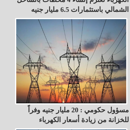
الشمالي باستثمارات 6.5 مليار جنيه
مسؤول حكومي : 20 مليار جنيه وفراً
للخزانة من زيادة أسعار الكهرباء