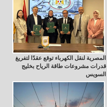
المصرية لنقل الكهرباء توقع عقدًا لتفريغ
قدرات مشروعات طاقة الرياح بخليج
السويس