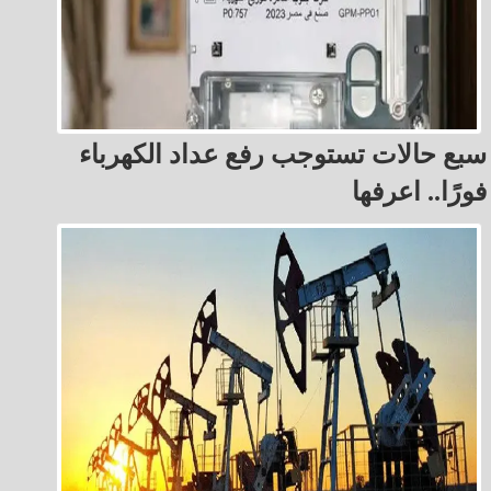
سبع حالات تستوجب رفع عداد الكهرباء
فورًا.. اعرفها