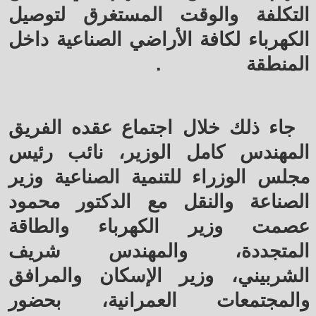
التكلفة والوقت المستغرق لتوصيل
الكهرباء لكافة الأراضي الصناعية داخل
المنطقة
.
جاء ذلك خلال اجتماع عقده الفريق
المهندس كامل الوزير، نائب رئيس
مجلس الوزراء للتنمية الصناعية وزير
الصناعة والنقل مع الدكتور محمود
عصمت وزير الكهرباء والطاقة
المتجددة، والمهندس شريف
الشربيني، وزير الإسكان والمرافق
والمجتمعات العمرانية، بحضور