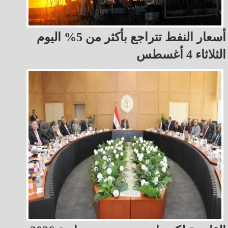
أسعار النفط تتراجع بأكثر من 5% اليوم
الثلاثاء 4 أغسطس