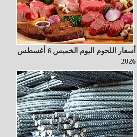
أسعار اللحوم اليوم الخميس 6 أغسطس
2026