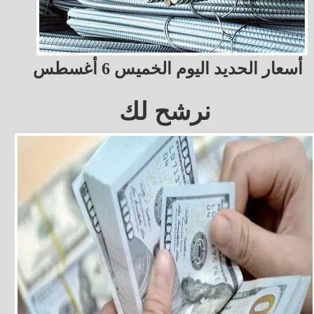
أسعار الحديد اليوم الخميس 6 أغسطس
نرشح لك