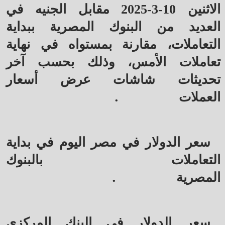
الاثنين 10-3-2025 مقابل الجنيه في
العديد من البنوك المصرية ببداية
التعاملات، مقارنة بمستواه في نهاية
تعاملات الأمس، وذلك بحسب آخر
تحديثات شاشات عرض أسعار
.
العملات
سعر الدولار في مصر اليوم في بداية
التعاملات بالبنوك
.
المصرية
سعر الدولار في البنك المركزي