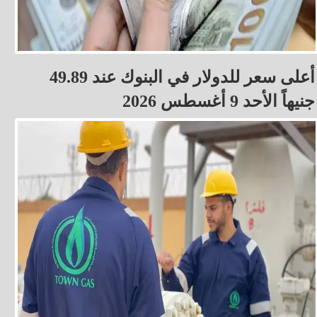
أعلى سعر للدولار في البنوك عند 49.89
جنيهاً الأحد 9 أغسطس 2026