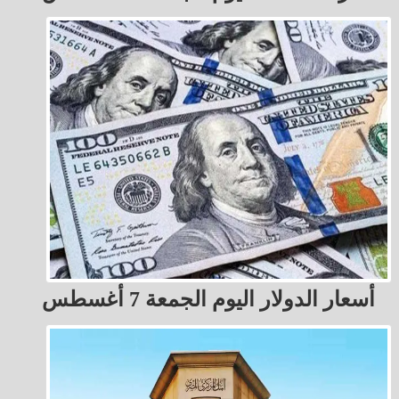
أسعار الدولار اليوم الجمعة 7 أغسطس