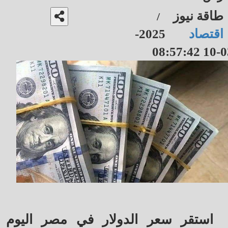
طاقة نيوز
/
اقتصاد
2025-
03-10 08
استقر سعر الدولار في مصر اليوم