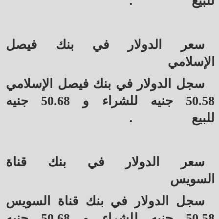
.
للبيع
سعر الدولار في بنك فيصل
الإسلامي
سجل الدولار في بنك فيصل الإسلامي
50.58 جنيه للشراء و 50.68 جنيه
.
للبيع
سعر الدولار في بنك قناة
السويس
سجل الدولار في بنك قناة السويس
50.58 جنيه للشراء و 50.68 جنيه