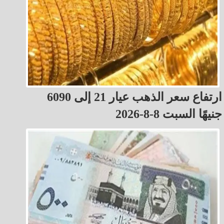
ارتفاع سعر الذهب عيار 21 إلى 6090
جنيهًا السبت 8-8-2026