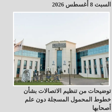
السبت 8 أغسطس 2026
توضيحات من تنظيم الاتصالات بشأن
خطوط المحمول المسجلة دون علم
أصحابها