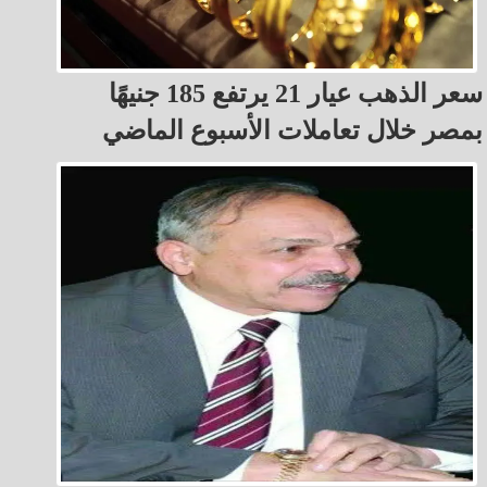
سعر الذهب عيار 21 يرتفع 185 جنيهًا
بمصر خلال تعاملات الأسبوع الماضي