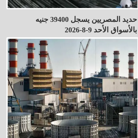
حديد المصريين يسجل 39400 جنيه
بالأسواق الأحد 9-8-2026