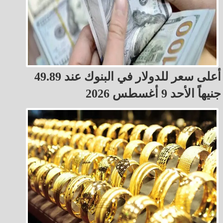
أعلى سعر للدولار في البنوك عند 49.89
جنيهاً الأحد 9 أغسطس 2026