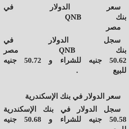
سعر الدولار في
QNB
بنك
مصر
سجل الدولار في
QNB
بنك
مصر
50.62 جنيه للشراء و 50.72 جنيه
.
للبيع
سعر الدولار في بنك الإسكندرية
سجل الدولار في بنك الإسكندرية
50.58 جنيه للشراء و 50.68 جنيه