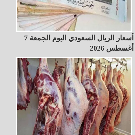
أسعار الريال السعودي اليوم الجمعة 7
أغسطس 2026