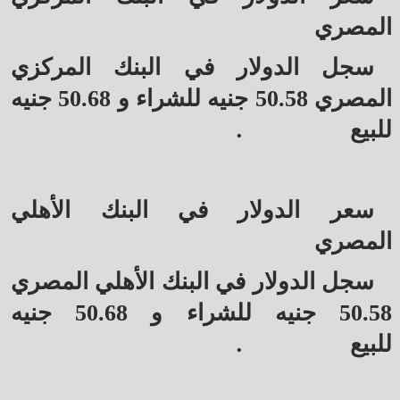
المصري
سجل الدولار في البنك المركزي
المصري 50.58 جنيه للشراء و 50.68 جنيه
.
للبيع
سعر الدولار في البنك الأهلي
المصري
سجل الدولار في البنك الأهلي المصري
50.58 جنيه للشراء و 50.68 جنيه
.
للبيع