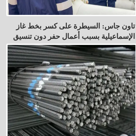
تاون جاس: السيطرة على كسر بخط غاز
الإسماعيلية بسبب أعمال حفر دون تنسيق