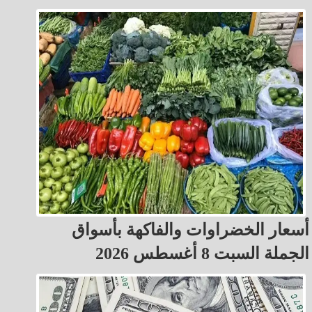
أسعار الخضراوات والفاكهة بأسواق
الجملة السبت 8 أغسطس 2026