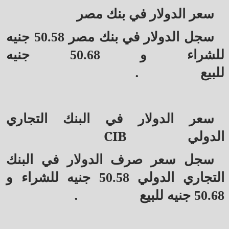
سعر الدولار في بنك مصر
سجل الدولار في بنك مصر 50.58 جنيه
للشراء و 50.68 جنيه
.
للبيع
سعر الدولار في البنك التجاري
CIB
الدولي
سجل سعر صرف الدولار في البنك
التجاري الدولي 50.58 جنيه للشراء و
.
50.68 جنيه للبيع