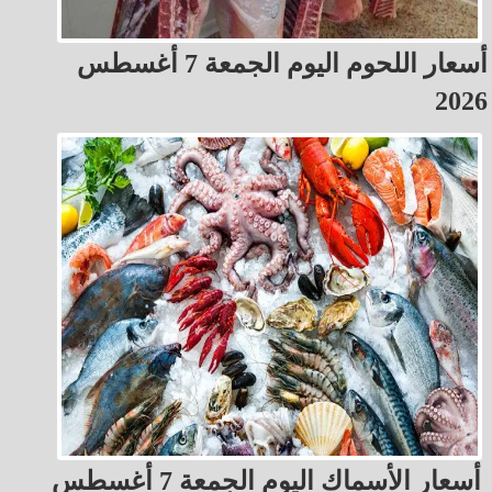
أسعار اللحوم اليوم الجمعة 7 أغسطس
2026
أسعار الأسماك اليوم الجمعة 7 أغسطس