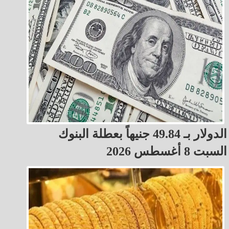
الدولار بـ 49.84 جنيهاً بعطلة البنوك
السبت 8 أغسطس 2026