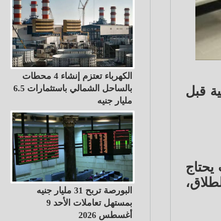
الكهرباء تعتزم إنشاء 4 محطات
بالساحل الشمالي باستثمارات 6.5
ة قبل
مليار جنيه
 يحتاج
طلاق،
البورصة تربح 31 مليار جنيه
بمستهل تعاملات الأحد 9
أغسطس 2026