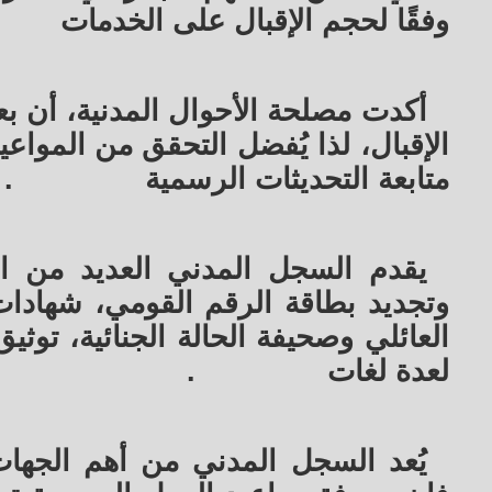
وفقًا لحجم الإقبال على الخدمات
أكدت مصلحة الأحوال المدنية، أن بع
الإقبال، لذا يُفضل التحقق من الموا
متابعة التحديثات الرسمية
.
يقدم السجل المدني العديد من ال
وتجديد بطاقة الرقم القومي، شهادات ا
العائلي وصحيفة الحالة الجنائية، توث
لعدة لغات
.
يُعد السجل المدني من أهم الجهات 