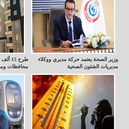
وزير الصحة يعتمد حركة مديري ووكلاء
طرح 15 
مديريات الشئون الصحية
محافظات ومد