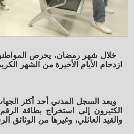
خلال شهر رمضان، يحرص المواطنون
ازدحام الأيام الأخيرة من الشهر الكري
ويعد السجل المدني أحد أكثر الجهات 
الكثيرون إلى استخراج بطاقة الرقم 
والقيد العائلي، وغيرها من الوثائق ال