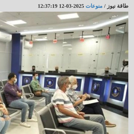
طاقة نيوز
/
منوعات
2025-03-12 12:37:19