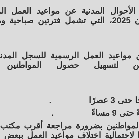
لأحوال المدنية عن مواعيد العمل ال
لمكاتب السجل المدني خلال رمضان 2025، التي تشمل فترتين صبا
ن مواعيد العمل الرسمية للسجل المد
ين لتسهيل حصول المواطنين 
.
.
المواطنين بضرورة مراجعة أقرب مكت
احتمالية اختلاف مواعيد العمل ببعض ا