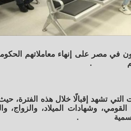
 في مصر على إنهاء معاملاتهم الحكومي
م
.
التي تشهد إقبالًا خلال هذه الفترة، حيث
القومي، وشهادات الميلاد، والزواج، وال
رسمية
.