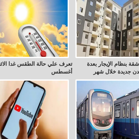
ألف شقة بنظام الإيجار بعدة
ن جديدة خلال شهر
أغسطس