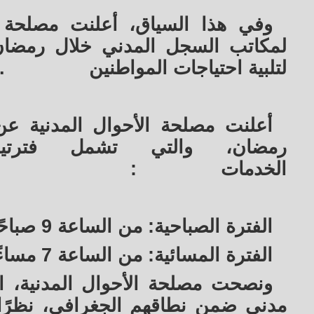
وفي هذا السياق، أعلنت مصلحة ا
لتلبية احتياجات المواطنين
.
أعلنت مصلحة الأحوال المدنية ع
رمضان، والتي تشمل فترت
الخدمات
:
الفترة الصباحية: من الساعة 9 صباحًا حتى 3 عصرًا
الفترة المسائية: من الساعة 7 مساءً حتى 9 مساءً
ونصحت مصلحة الأحوال المدنية، 
مدني ضمن نطاقهم الجغرافي، نظرًا ل