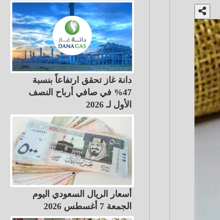
دانة غاز تحقق ارتفاعاً بنسبة
47% في صافي أرباح النصف
الأول لـ 2026
أسعار الريال السعودي اليوم
الجمعة 7 أغسطس 2026