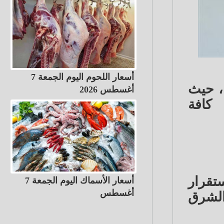
أسعار اللحوم اليوم الجمعة 7
202 ارتفاعًا جديدا، حيث
أغسطس 2026
دولار) في كافة
تقرار
أسعار الأسماك اليوم الجمعة 7
أغسطس
شرق