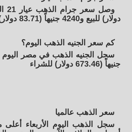
دولار) للبيع و4240 جنيهاً (83.71 دولار) للشراء
كم سعر الجنيه الذهب اليوم؟
جنيهاً (673.46 دولار) للشراء
سعر الذهب عالميا
سجل الذهب اليوم الأربعاء أعلى 