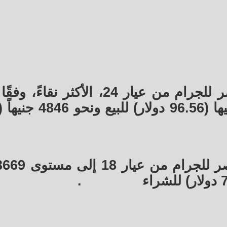
سجلت أسعار الذهب اليوم في مصر للجرام من عيار 24، الأكثر
.