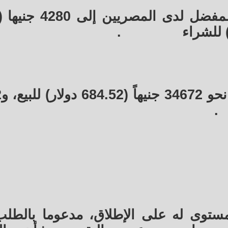
.
سجل
.
مستوى له على الإطلاق، مدعوما بالطل