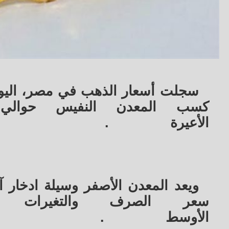
الأعيرة
.
ويعد المعدن الأصفر وسيلة ادخار
سعر الصرف والتغيرات ا
الأوسط
.