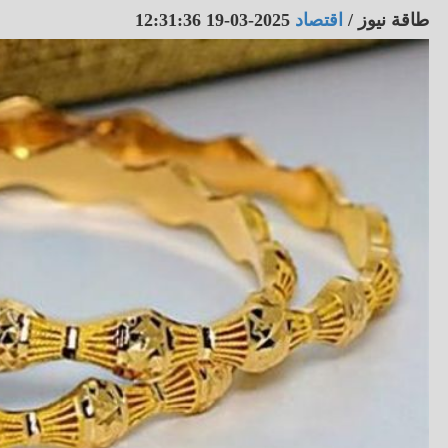
طاقة نيوز
/
اقتصاد
2025-03-19 12:31:36