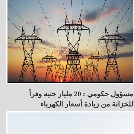
مسؤول حكومي : 20 مليار جنيه وفراً
للخزانة من زيادة أسعار الكهرباء