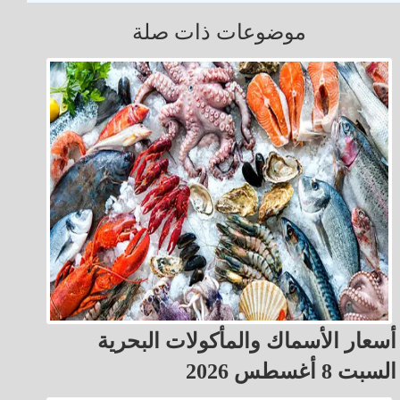
موضوعات ذات صلة
أسعار الأسماك والمأكولات البحرية
السبت 8 أغسطس 2026