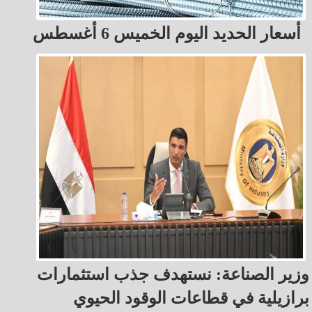
أسعار الحديد اليوم الخميس 6 أغسطس
وزير الصناعة: نستهدف جذب استثمارات
برازيلية في قطاعات الوقود الحيوي