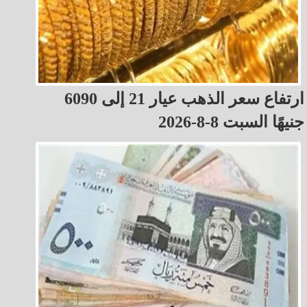
ارتفاع سعر الذهب عيار 21 إلى 6090
جنيهًا السبت 8-8-2026