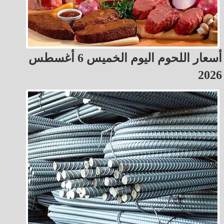
أسعار اللحوم اليوم الخميس 6 أغسطس
2026