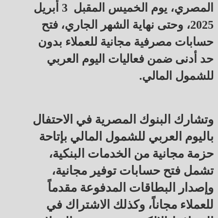
المصري، يوم الخميس المقبل 3 أبريل
2025، وحتى نهاية الشهر الجاري، فتح
حسابات مصرفية مجانية للعملاء بدون
حد أدنى ضمن فعاليات اليوم العربي
للشمول المالي.
وتشارك البنوك المصرية في الاحتفال
باليوم العربي للشمول المالي بإتاحة
حزمة مجانية من الخدمات البنكية،
تشمل فتح حسابات توفير مجانية،
وإصدار البطاقات المدفوعة مقدماً
للعملاء مجاناً، وكذلك الاشتراك في