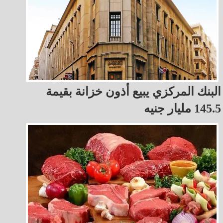
البنك المركزي يبيع أذون خزانة بقيمة
145.5 مليار جنيه