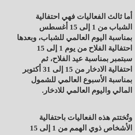
أما ثالث الفعاليات فهي احتفالية
الشباب من 1 إلى 15 أغسطس
بمناسبة اليوم العالمي للشباب، وبعدها
احتفالية الفلاح من يوم 1 إلى 15
سبتمبر بمناسبة عيد الفلاح، ثم
احتفالية الادخار من 15 إلى 31 أكتوبر
بمناسبة الأسبوع العالمي للشمول
المالي واليوم العالمي للادخار.
وتُختتم هذه الفعاليات باحتفالية
الأشخاص ذوي الهمم من 1 إلى 15