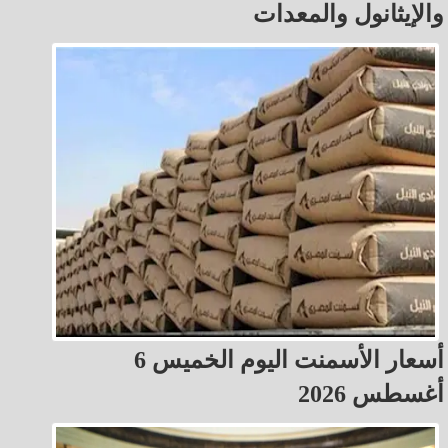
والإيثانول والمعدات
أسعار الأسمنت اليوم الخميس 6
أغسطس 2026