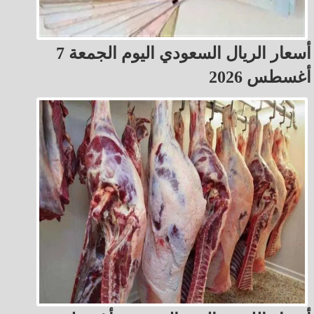
أسعار الريال السعودي اليوم الجمعة 7
أغسطس 2026