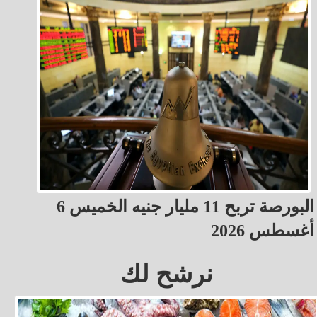
البورصة تربح 11 مليار جنيه الخميس 6
أغسطس 2026
نرشح لك