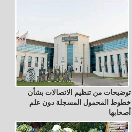
توضيحات من تنظيم الاتصالات بشأن
خطوط المحمول المسجلة دون علم
أصحابها