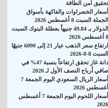
حقيق أمن الطاقة
سعار الخضراوات والفاكهة بأسواق
لجملة السبت 8 أغسطس 2026
الدولار بـ 49.84 جنيهاً بعطلة البنوك السبت
أغسطس 2026
ارتفاع سعر الذهب عيار 21 إلى 6090 جنيهًا
لسبت 8-8-2026
دانة غاز تحقق ارتفاعاً بنسبة 47% في
افي أرباح النصف الأول لـ 2026
أسعار الريال السعودي اليوم الجمعة 7
غسطس 2026
أسعار اللحوم اليوم الجمعة 7 أغسطس
202