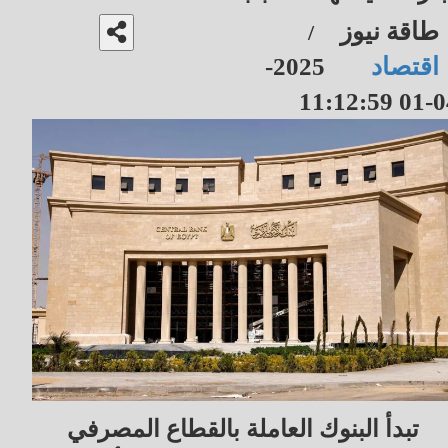
طاقة نيوز
/
اقتصاد
2025-
04-01 11
تبدأ البنوك العاملة بالقطاع المصرفي