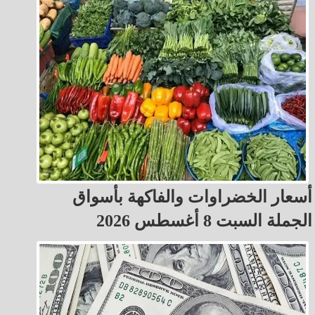
أسعار الخضراوات والفاكهة بأسواق
الجملة السبت 8 أغسطس 2026