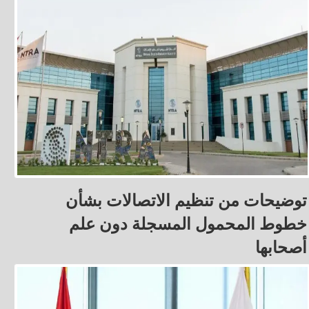
توضيحات من تنظيم الاتصالات بشأن
خطوط المحمول المسجلة دون علم
أصحابها