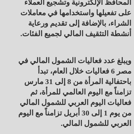
المحافظ الإلكترونية وتشجيع العملاء
على تفعيلها واستخدامها في معاملات
الشراء، بالإضافة إلى تقديم ورعاية
أنشطة التثقيف المالي لجميع الفئات.
ويبلغ عدد فعاليات الشمول المالي في
مصر 6 فعاليات خلال العام، تبدأ
باحتفالية المرأة من 8 إلى 31 مارس
تزامناً مع اليوم العالمي للمرأة، ثم
فعاليات اليوم العربي للشمول المالي
من يوم 1 إلى 30 أبريل تزامناً مع اليوم
العربي للشمول المالي.