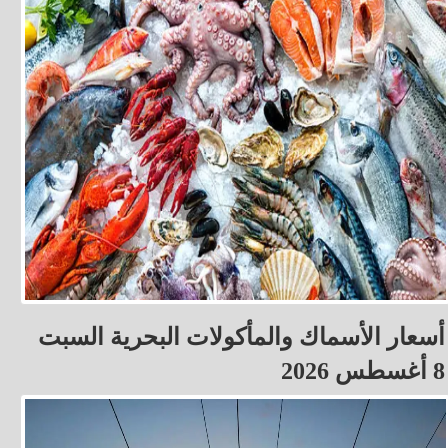
أسعار الأسماك والمأكولات البحرية السبت
8 أغسطس 2026