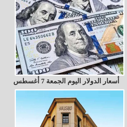
أسعار الدولار اليوم الجمعة 7 أغسطس