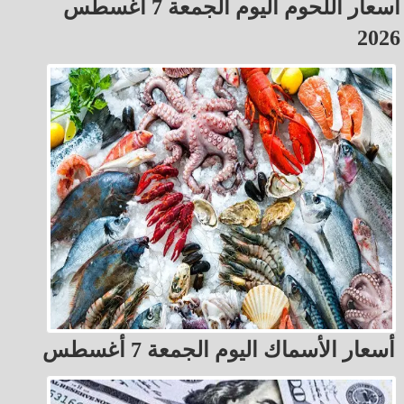
أسعار اللحوم اليوم الجمعة 7 أغسطس
2026
أسعار الأسماك اليوم الجمعة 7 أغسطس