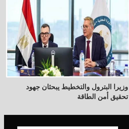
وزيرا البترول والتخطيط يبحثان جهود
تحقيق أمن الطاقة