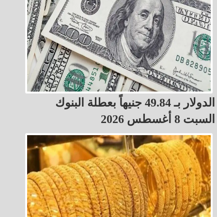
الدولار بـ 49.84 جنيهاً بعطلة البنوك
السبت 8 أغسطس 2026