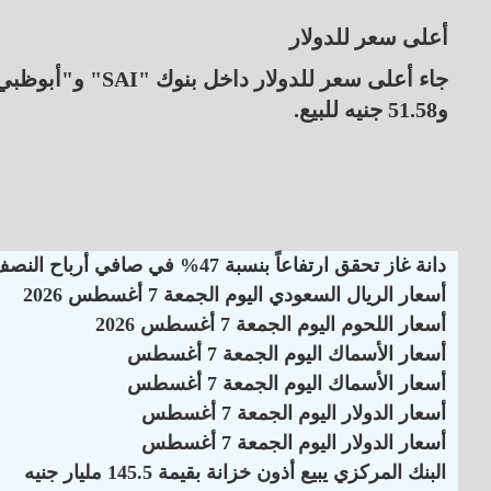
أعلى سعر للدولار
و51.58 جنيه للبيع.
دانة غاز تحقق ارتفاعاً بنسبة 47% في صافي أرباح النصف الأول لـ 2026
أسعار الريال السعودي اليوم الجمعة 7 أغسطس 2026
أسعار اللحوم اليوم الجمعة 7 أغسطس 2026
أسعار الأسماك اليوم الجمعة 7 أغسطس
أسعار الأسماك اليوم الجمعة 7 أغسطس
أسعار الدولار اليوم الجمعة 7 أغسطس
أسعار الدولار اليوم الجمعة 7 أغسطس
البنك المركزي يبيع أذون خزانة بقيمة 145.5 مليار جنيه