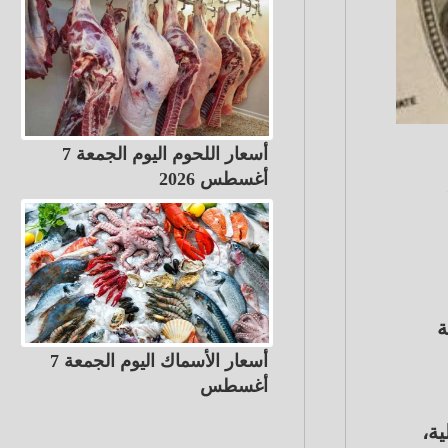
أسعار اللحوم اليوم الجمعة 7
أغسطس 2026
لة
أسعار الأسماك اليوم الجمعة 7
أغسطس
ة،