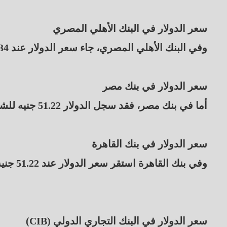
سعر الدولار في البنك الأهلي المصري
وفي البنك الأهلي المصري، جاء سعر الدولار عند 51.34 جنيه للشراء، و51.44 جنيه للبيع.
سعر الدولار في بنك مصر
أما في بنك مصر، فقد سجل الدولار 51.22 جنيه للشراء، و51.32 جنيه للبيع.
سعر الدولار في بنك القاهرة
وفي بنك القاهرة استقر سعر الدولار عند 51.22 جنيه للشراء، و51.32 جنيه للبيع.
سعر الدولار في البنك التجاري الدولي (CIB)