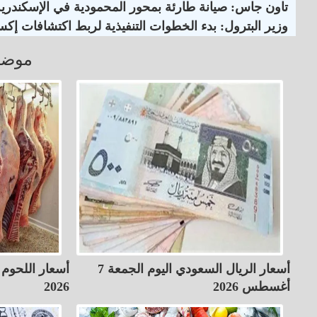
تاون جاس: صيانة طارئة بمحور المحمودية في الإسكندرية
وزير البترول: بدء الخطوات التنفيذية لربط اكتشافات إكس
موضو
أسعار الريال السعودي اليوم الجمعة 7
أغسطس 2026
2026