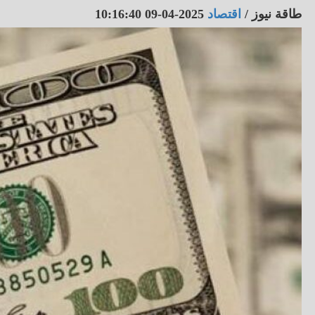
طاقة نيوز
/
اقتصاد
2025-04-09 10:16:40