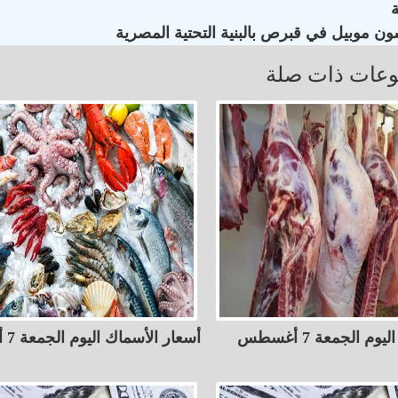
ون موبيل في قبرص بالبنية التحتية المصرية
عات ذات صلة
أسعار اللحوم اليوم الجمعة 7 أغسطس
أسعار الأسماك اليوم الجمعة 7 أغسطس