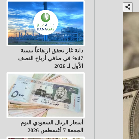
دانة غاز تحقق ارتفاعاً بنسبة
47% في صافي أرباح النصف
الأول لـ 2026
أسعار الريال السعودي اليوم
الجمعة 7 أغسطس 2026