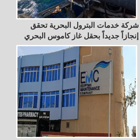
شركة خدمات البترول البحرية تحقق
إنجازاً جديداً بحقل غاز كاموس البحري