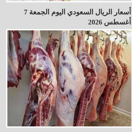
أسعار الريال السعودي اليوم الجمعة 7
أغسطس 2026