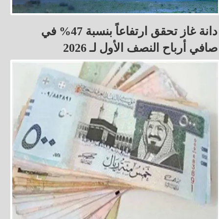
دانة غاز تحقق ارتفاعاً بنسبة 47% في
صافي أرباح النصف الأول لـ 2026