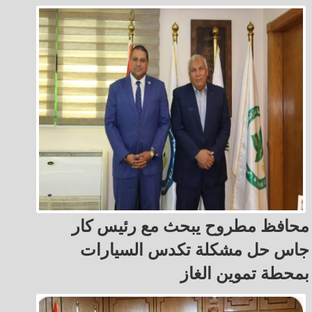
محافظ مطروح يبحث مع رئيس كار
جاس حل مشكلة تكدس السيارات
بمحطة تموين الغاز