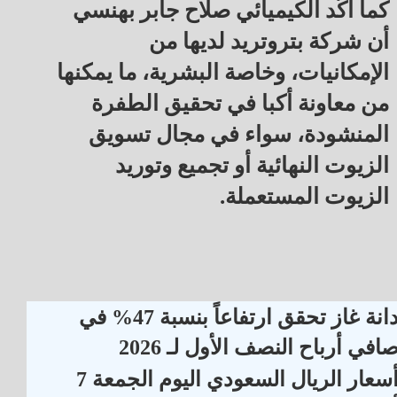
كما أكّد الكيميائي صلاح جابر بهنسي
أن شركة بتروتريد لديها من
الإمكانيات، وخاصة البشرية، ما يمكنها
من معاونة أكبا في تحقيق الطفرة
المنشودة، سواء في مجال تسويق
الزيوت النهائية أو تجميع وتوريد
الزيوت المستعملة.
دانة غاز تحقق ارتفاعاً بنسبة 47% في
افي أرباح النصف الأول لـ 2026
أسعار الريال السعودي اليوم الجمعة 7