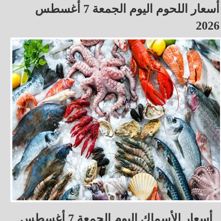
أسعار اللحوم اليوم الجمعة 7 أغسطس
2026
أسعار الأسماك اليوم الجمعة 7 أغسطس