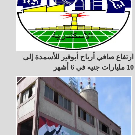
ارتفاع صافي أرباح أبوقير للأسمدة إلى
10 مليارات جنيه في 6 أشهر