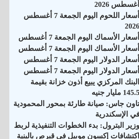
غسطس 2026
أسعار اللحوم اليوم الجمعة 7 أغسطس
202
سعار الأسماك اليوم الجمعة 7 أغسطس
سعار الأسماك اليوم الجمعة 7 أغسطس
سعار الدولار اليوم الجمعة 7 أغسطس
سعار الدولار اليوم الجمعة 7 أغسطس
لبنك المركزي يبيع أذون خزانة بقيمة
145. مليار جنيه
اون جاس: صيانة طارئة بمحور المحمودية
ي الإسكندرية
زير البترول: بدء الخطوات التنفيذية لربط
كتشافات إكسون موبيل في قبرص بالبنية