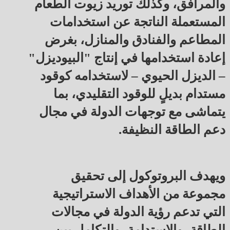
والمرافق، وكذلك توريد زيوت الطعام
المستعملة الناتجة عن استخدامات
المطاعم والفنادق والمنازل، بغرض
إعادة استخدامها في إنتاج "البيوديزل"
– الديزل الحيوي – لاستخدامه كوقود
مستدام بديلٍ للوقود التقليدي، بما
يتماشى مع توجهات الدولة في مجال
دعم الطاقة النظيفة.
ويهدف البروتوكول إلى تحقيق
مجموعة من الأهداف الاستراتيجية
التي تدعم رؤية الدولة في مجالات
الطاقة، والاستدامة، والتكامل بين