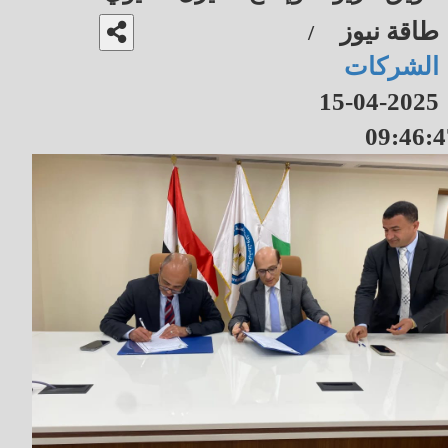
طاقة نيوز
/
الشركات
2025-04-15
09:46:4