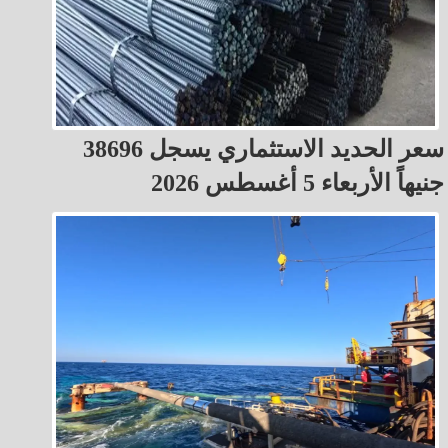
سعر الحديد الاستثماري يسجل 38696
جنيهاً الأربعاء 5 أغسطس 2026