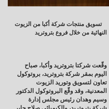
تسويق منتجات شركة أكبا من الزيوت
النهائية من خلال فروع بتروتريد
وقّعت شركتا بتروتريد وأكبا، صباح
اليوم بمقر شركة بتروتريد، بروتوكول
تعاون لتسويق وتوريد الزيوت
المعدنية، وقد وقّع البروتوكول الدكتور
وسيم وهدان رئيس مجلس إدارة
شركة بتروتريد، والكيميائي صلاح جابر