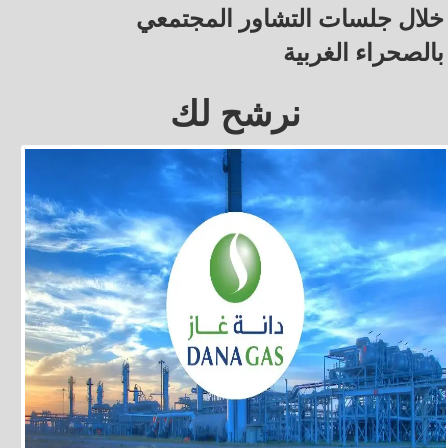
خلال جلسات التشاور المجتمعي
بالصحراء الغربية
نرشح لك