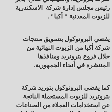
رئيس مجلس إدارة شركة الاسكندرية
للزيوت المعدنية " أكبا" .
يقضي البروتوكول بتسويق منتجات
شركة أكبا من الزيوت النهائية من
خلال فروع بتروتريد ومنافذها
المنتشرة في أنحاء الجمهورية.
كما يقضي البروتوكول بتوريد شركة
بتروتريد للزيوت المستعملة الناتجة
عن استخدامات العملاء من الصناعات