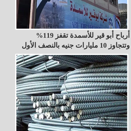
أرباح أبو قير للأسمدة تقفز 119%
وتتجاوز 10 مليارات جنيه بالنصف الأول