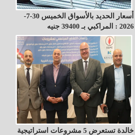
أسعار الحديد بالأسواق الخميس 30-7-
2026 : المراكبي بـ 39400 جنيه
خالدة تستعرض 5 مشروعات استراتيجية