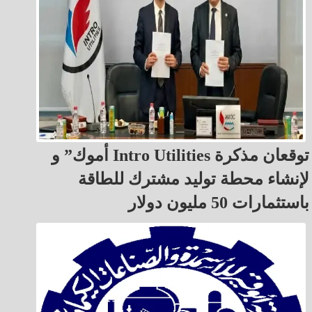
أموك” و Intro Utilities توقعان مذكرة
لإنشاء محطة توليد مشترك للطاقة
باستثمارات 50 مليون دولار