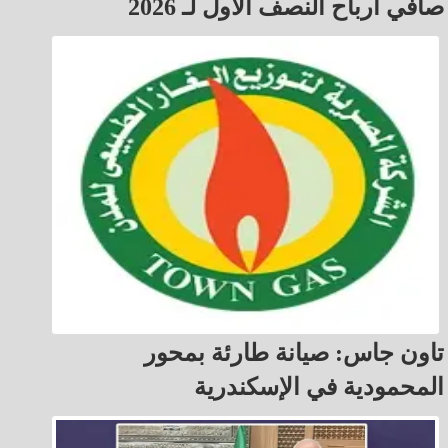
صافي أرباح النصف الأول لـ 2026
تاون جاس: صيانة طارئة بمحور
المحمودية في الإسكندرية