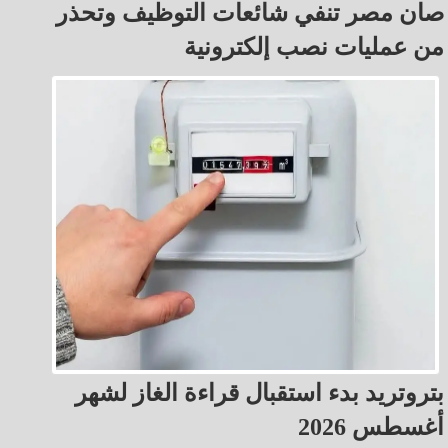
صان مصر تنفي شائعات التوظيف وتحذر
من عمليات نصب إلكترونية
بتروتريد بدء استقبال قراءة الغاز لشهر
أغسطس 2026