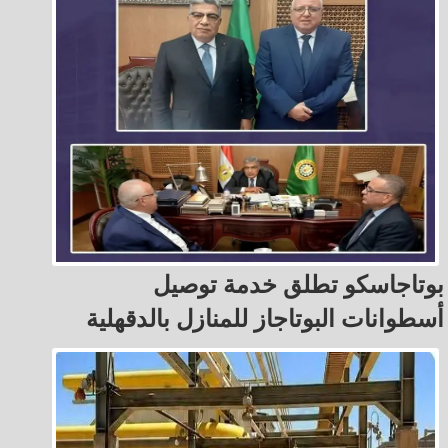
بوتاجاسكو تطلق خدمة توصيل
أسطوانات البوتاجاز للمنازل بالدقهلية