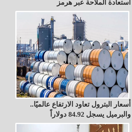
استعادة الملاحة عبر هرمز
أسعار البترول تعاود الارتفاع عالميًا..
والبرميل يسجل 84.92 دولاراً