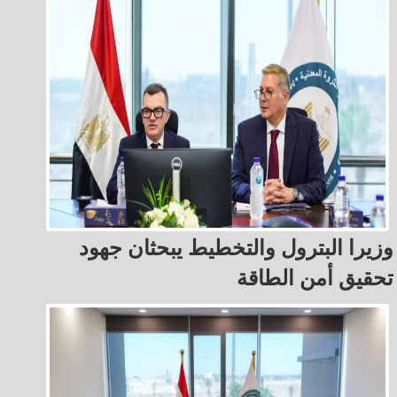
وزيرا البترول والتخطيط يبحثان جهود
تحقيق أمن الطاقة