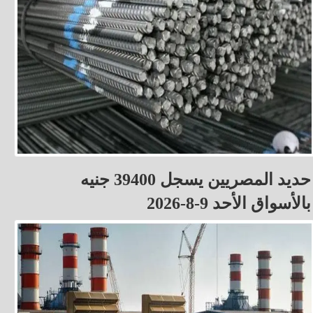
حديد المصريين يسجل 39400 جنيه
بالأسواق الأحد 9-8-2026