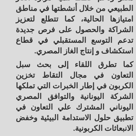
الطبيعي من خلال أنشطتها في مناطق
امتيازها الحالية، كما تتطلع لتعزيز
الشراكة والحصول على فرص جديدة
تدعم التوسع المستقبلي في قطاع
استكشاف و إنتاج الغاز المصري.
كما تطرق اللقاء إلى بحث سبل
التعاون في مجال التقاط تخزين
الكربون في إطار الخبرات التي تملكها
الشركة اليونانية والتوافق المصري
اليوناني المشترك علي التعاون في
تطبيق حلول الاستدامة البيئية وخفض
الانبعاثات الكربونية.