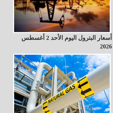
أسعار البترول اليوم الأحد 2 أغسطس
2026