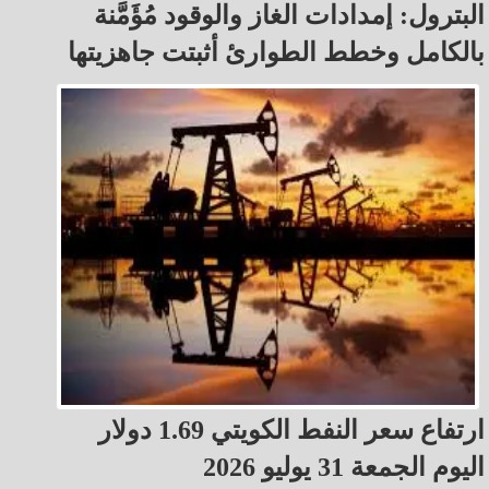
البترول: إمدادات الغاز والوقود مُؤَمَّنة
بالكامل وخطط الطوارئ أثبتت جاهزيتها
ارتفاع سعر النفط الكويتي 1.69 دولار
اليوم الجمعة 31 يوليو 2026