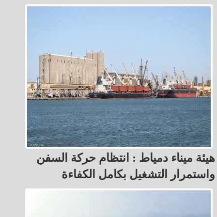
هيئة ميناء دمياط : انتظام حركة السفن
واستمرار التشغيل بكامل الكفاءة