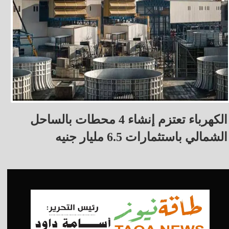
الكهرباء تعتزم إنشاء 4 محطات بالساحل
الشمالي باستثمارات 6.5 مليار جنيه