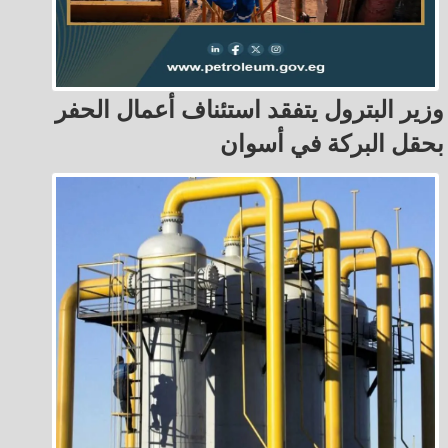
وزير البترول يتفقد استئناف أعمال الحفر
بحقل البركة في أسوان