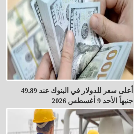
أعلى سعر للدولار في البنوك عند 49.89
جنيهاً الأحد 9 أغسطس 2026