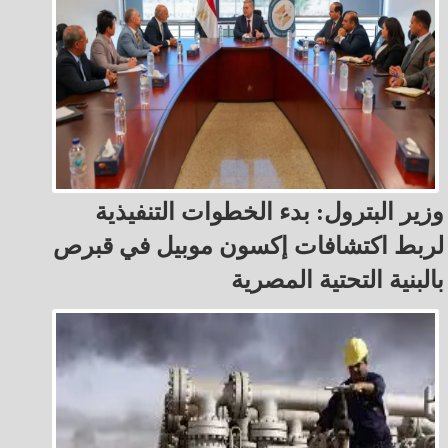
وزير البترول: بدء الخطوات التنفيذية
لربط اكتشافات إكسون موبيل في قبرص
بالبنية التحتية المصرية