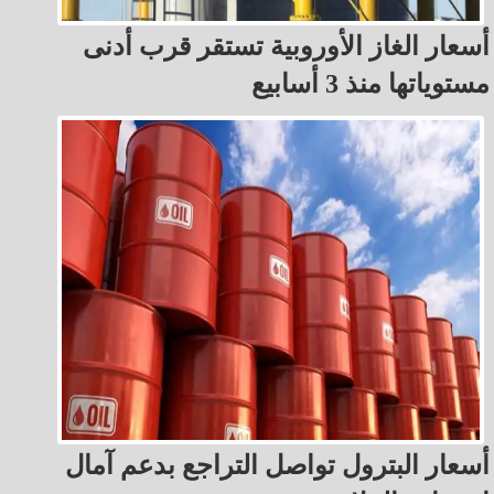
أسعار الغاز الأوروبية تستقر قرب أدنى
مستوياتها منذ 3 أسابيع
أسعار البترول تواصل التراجع بدعم آمال