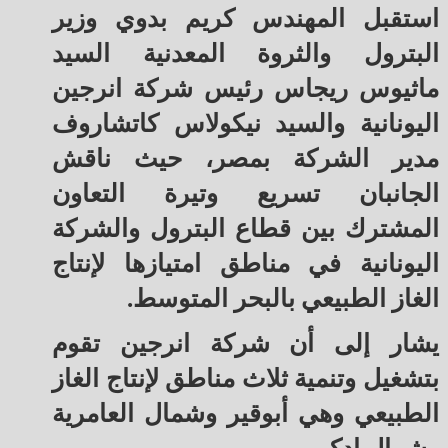
استقبل المهندس كريم بدوي وزير
البترول والثروة المعدنية السيد
ماثيوس ريجاس رئيس شركة انرجين
اليونانية والسيد نيكولاس كاتشاروف
مدير الشركة بمصر، حيث ناقش
الجانبان تسريع وتيرة التعاون
المشترك بين قطاع البترول والشركة
اليونانية في مناطق امتيازها لإنتاج
الغاز الطبيعي بالبحر المتوسط.
يشار إلى أن شركة انرجين تقوم
بتشغيل وتنمية ثلاث مناطق لإنتاج الغاز
الطبيعي وهي أبوقير وشمال العامرية