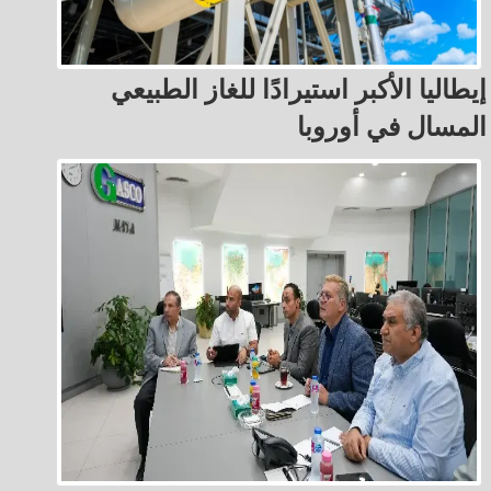
إيطاليا الأكبر استيرادًا للغاز الطبيعي
المسال في أوروبا