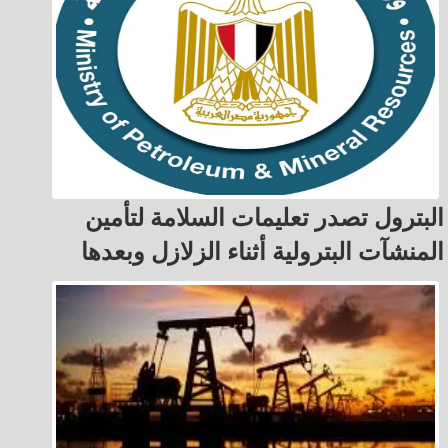
البترول تصدر تعليمات السلامة لتأمين
المنشآت البترولية أثناء الزلازل وبعدها