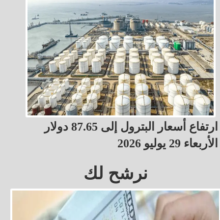
ارتفاع أسعار البترول إلى 87.65 دولار
الأربعاء 29 يوليو 2026
نرشح لك