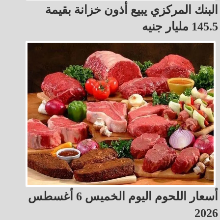
البنك المركزي يبيع أذون خزانة بقيمة
145.5 مليار جنيه
أسعار اللحوم اليوم الخميس 6 أغسطس
2026