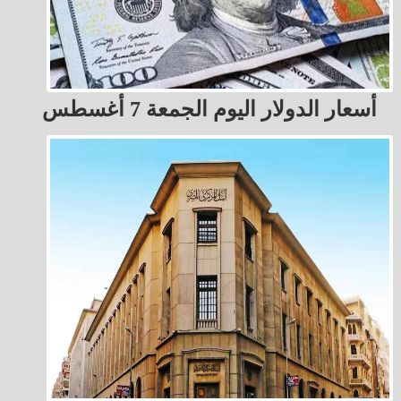
أسعار الدولار اليوم الجمعة 7 أغسطس