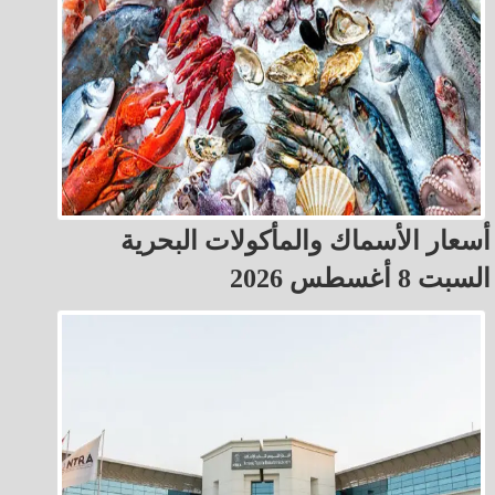
أسعار الأسماك والمأكولات البحرية
السبت 8 أغسطس 2026