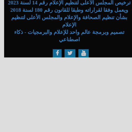
ترخيص المجلس الأعلى لتنظيم الإعلام رقم 14 لسنة 2023
ويعمل وفقا لقراراته وطبقا للقانون رقم 180 لسنة 2018
بشأن تنظيم الصحافة والإعلام والمجلس الأعلى لتنظيم
الإعلام
تصميم وبرمجة عالم واحد للإعلام والبرمجيات - ذكاء
اصطناعي