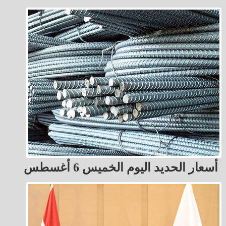
أسعار الحديد اليوم الخميس 6 أغسطس