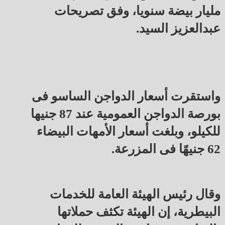
مليار بيضة سنويا، وفق تصريحات
عبدالعزيز السيد.
واستقرت أسعار الدواجن الساسو فى
بورصة الدواجن العمومية عند 87 جنيها
للكيلو، وبلغت أسعار الأمهات البيضاء
62 جنيهًا فى المزرعة.
وقال رئيس الهيئة العامة للخدمات
البيطرية، إن الهيئة تكثف حملاتها