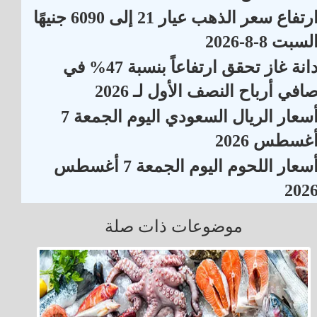
ارتفاع سعر الذهب عيار 21 إلى 6090 جنيهًا
لسبت 8-8-2026
دانة غاز تحقق ارتفاعاً بنسبة 47% في
افي أرباح النصف الأول لـ 2026
أسعار الريال السعودي اليوم الجمعة 7
غسطس 2026
أسعار اللحوم اليوم الجمعة 7 أغسطس
202
موضوعات ذات صلة