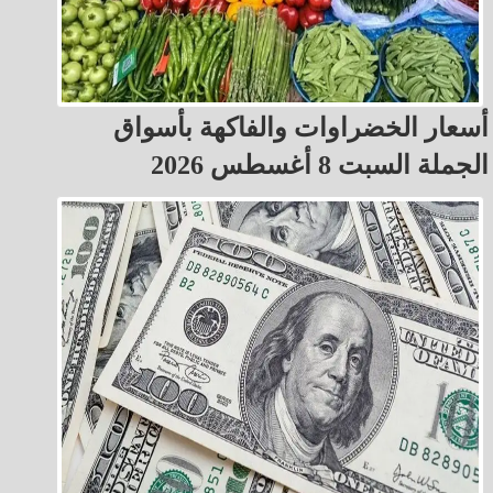
أسعار الخضراوات والفاكهة بأسواق
الجملة السبت 8 أغسطس 2026