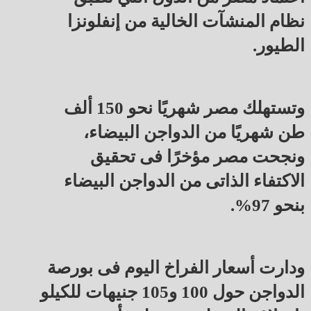
نظام المنشآت الخالية من إنفلونزا
الطيور.
وتستهلك مصر شهريًا نحو 150 ألف
طن شهريًا من الدواجن البيضاء،
ونجحت مصر مؤخرًا فى تحقيق
الاكتفاء الذاتى من الدواجن البيضاء
بنحو 97%.
ودارت أسعار الفراخ اليوم فى بورصة
الدواجن حول 100 و105 جنيهات للكيلو