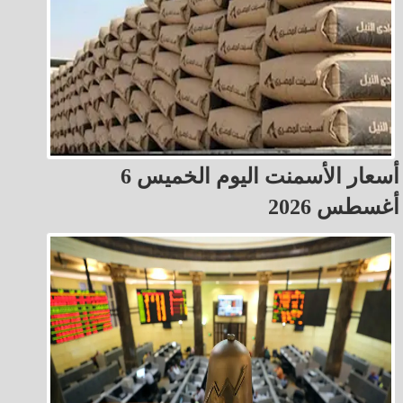
أسعار الأسمنت اليوم الخميس 6
أغسطس 2026