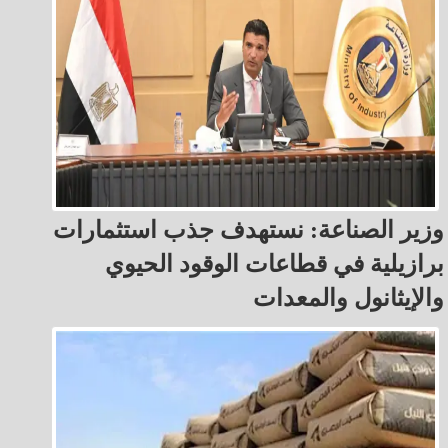
وزير الصناعة: نستهدف جذب استثمارات
برازيلية في قطاعات الوقود الحيوي
والإيثانول والمعدات