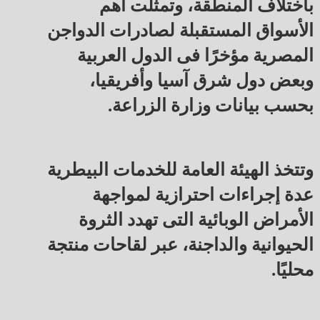
باختلاف المنطقة، وتمثلت أهم
الأسواق المستقبلة لصادرات الدواجن
المصرية مؤخرًا فى الدول العربية
وبعض دول شرق آسيا وأفريقيا،
بحسب بيانات وزارة الزراعة.
وتتخذ الهيئة العامة للخدمات البيطرية
عدة إجراءات احترازية لمواجهة
الأمراض الوبائية التى تهدد الثروة
الحيوانية والداجنة، عبر لقاحات منتجة
محليًا.