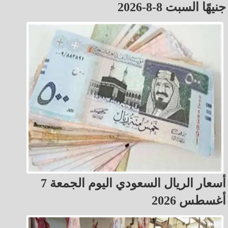
جنيهًا السبت 8-8-2026
أسعار الريال السعودي اليوم الجمعة 7
أغسطس 2026