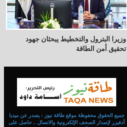
وزيرا البترول والتخطيط يبحثان جهود
تحقيق أمن الطاقة
جميع الحقوق محفوظة موقع طاقة نيوز : يصدر عن ميديا
أدفيزر لإصدار الصحف الإلكترونية والاتصال .. حاصل على