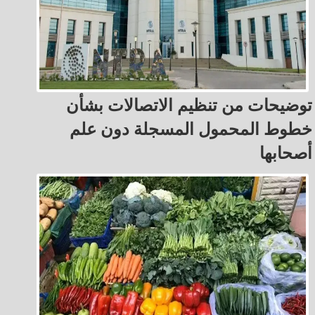
توضيحات من تنظيم الاتصالات بشأن
خطوط المحمول المسجلة دون علم
أصحابها