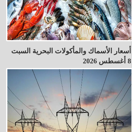
أسعار الأسماك والمأكولات البحرية السبت
8 أغسطس 2026