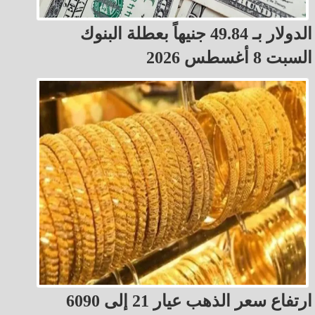
الدولار بـ 49.84 جنيهاً بعطلة البنوك
السبت 8 أغسطس 2026
ارتفاع سعر الذهب عيار 21 إلى 6090