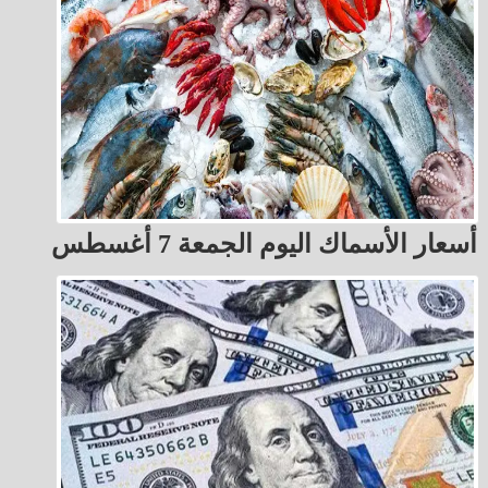
أسعار الأسماك اليوم الجمعة 7 أغسطس