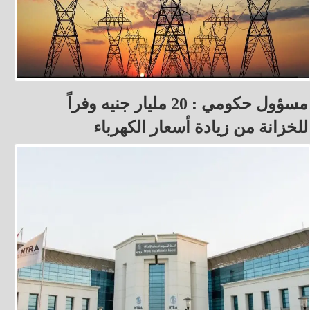
مسؤول حكومي : 20 مليار جنيه وفراً
للخزانة من زيادة أسعار الكهرباء