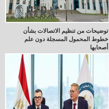
توضيحات من تنظيم الاتصالات بشأن
خطوط المحمول المسجلة دون علم
أصحابها