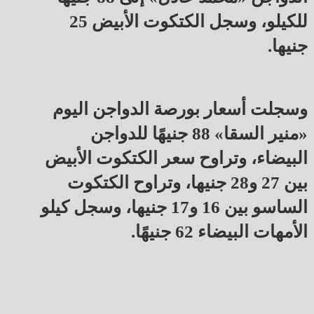
للكيلو، وسجل الكتكوت الأبيض 25
جنيها.
وسجلت أسعار بورصة الدواجن اليوم
«منير السقا» 88 جنيهًا للدواجن
البيضاء، وتراوح سعر الكتكوت الأبيض
بين 27 و28 جنيها، وتراوح الكتكوت
الساسو بين 16 و17 جنيها، وسجل كيلو
الأمهات البيضاء 62 جنيهًا.