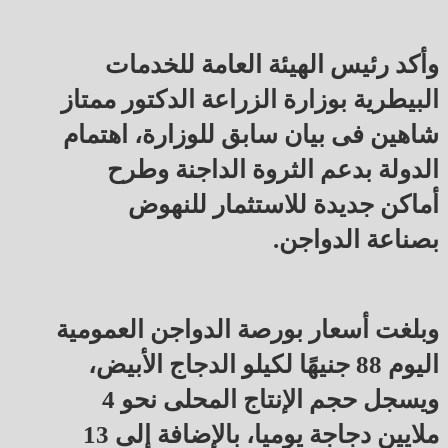
وأكد رئيس الهيئة العامة للخدمات
البيطرية بوزارة الزراعة الدكتور ممتاز
شاهين فى بيان سابق للوزارة، اهتمام
الدولة بدعم الثروة الداجنة وطرح
أماكن جديدة للاستثمار للنهوض
بصناعة الدواجن.
وبلغت أسعار بورصة الدواجن العمومية
اليوم 88 جنيهًا لكيلو الدجاج الأبيض،
ويسجل حجم الإنتاج المحلى نحو 4
ملايين دجاجة يوميا، بالإضافة إلى 13