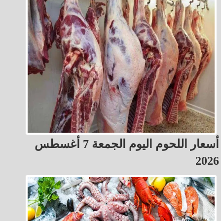
أسعار اللحوم اليوم الجمعة 7 أغسطس
2026