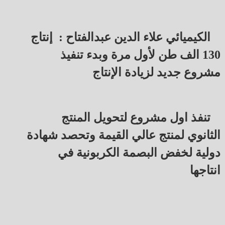
الكيميائي علاء الدين عبدالفتاح : إنتاج
130 الف طن لأول مرة وبدء تنفيذ
مشروع جديد لزيادة الإنتاج
تنفذ اول مشروع لتحويل المنتج
الثانوي لمنتج عالي القيمة وتحصد شهادة
دولية لخفض البصمة الكربونية في
انتاجها