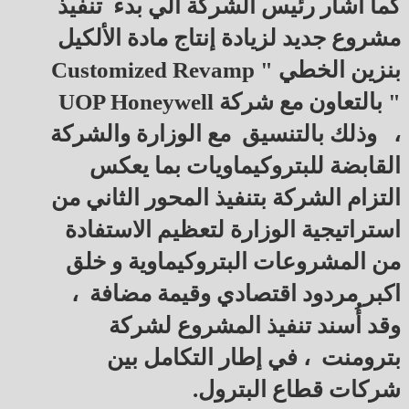
كما اشار رئيس الشركة الي بدء تنفيذ
مشروع جديد لزيادة إنتاج مادة الألكيل
بنزين الخطي " Customized Revamp
" بالتعاون مع شركة UOP Honeywell
، وذلك بالتنسيق مع الوزارة والشركة
القابضة للبتروكيماويات بما يعكس
التزام الشركة بتنفيذ المحور الثاني من
استراتيجية الوزارة لتعظيم الاستفادة
من المشروعات البتروكيماوية و خلق
اكبر مردود اقتصادي وقيمة مضافة ،
وقد أُسند تنفيذ المشروع لشركة
بترومنت ، في إطار التكامل بين
شركات قطاع البترول.