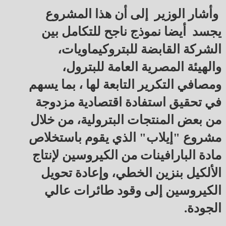
وأشار الوزير إلى أن هذا المشروع
يجسد أيضا نموذج ناجح للتكامل بين
الشركة القابضة للبتروكيماويات،
والهيئة المصرية العامة للبترول،
ومصافي التكرير التابعة لها ، بما يسهم
في تحقيق استفادة اقتصادية مزدوجة
من بعض المنتجات البترولية، من خلال
مشروع "إيلاب" الذي يقوم باستخلاص
مادة البارافينات من الكيروسين لإنتاج
الألكيل بنزين الخطي، وإعادة تحويل
الكيروسين إلى وقود طائرات عالي
الجودة.