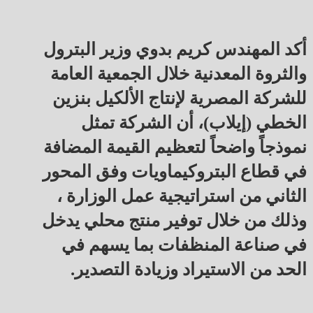
أكد المهندس كريم بدوي وزير البترول
والثروة المعدنية خلال الجمعية العامة
للشركة المصرية لإنتاج الألكيل بنزين
الخطي (إيلاب)، أن الشركة تمثل
نموذجاً واضحاً لتعظيم القيمة المضافة
في قطاع البتروكيماويات وفق المحور
الثاني من استراتيجية عمل الوزارة ،
وذلك من خلال توفير منتج محلي يدخل
في صناعة المنظفات بما يسهم في
الحد من الاستيراد وزيادة التصدير.