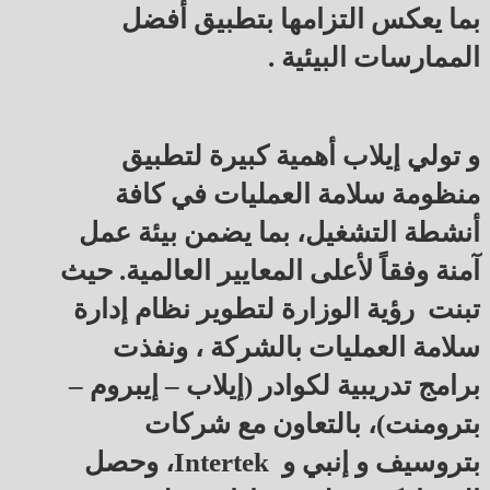
بما يعكس التزامها بتطبيق أفضل
الممارسات البيئية .
و تولي إيلاب أهمية كبيرة لتطبيق
منظومة سلامة العمليات في كافة
أنشطة التشغيل، بما يضمن بيئة عمل
آمنة وفقاً لأعلى المعايير العالمية. حيث
تبنت رؤية الوزارة لتطوير نظام إدارة
سلامة العمليات بالشركة ، ونفذت
برامج تدريبية لكوادر (إيلاب – إيبروم –
بترومنت)، بالتعاون مع شركات
بتروسيف و إنبي و Intertek، وحصل