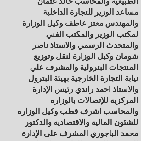
الطبيعية والمحاسب خالد عثمان
مساعد الوزير للتجارة الداخلية
والمهندس معتز عاطف وكيل الوزارة
لمكتب الوزير والمكتب الفني
والمتحدث الرسمي والاستاذ ناصر
شومان وكيل الوزارة لنقل وتوزيع
المنتجات البترولية والمشرف علي
نيابة التجارة الخارجية بهيئة البترول
والاستاذ احمد راندي رئيس الإدارة
المركزية للإتصالات بالوزارة
والمحاسب اشرف قطب وكيل الوزارة
للشئون المالية والاقتصادية والدكتور
محمد الباجوري المشرف على الإدارة