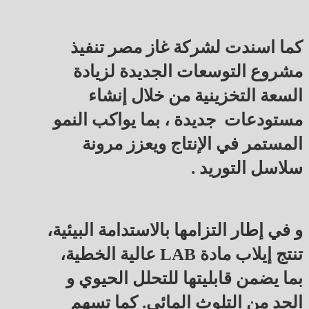
كما اسندت لشركة غاز مصر تنفيذ
مشروع التوسعات الجديدة لزيادة
السعة التخزينية من خلال إنشاء
مستودعات جديدة ، بما يواكب النمو
المستمر في الإنتاج ويعزز مرونة
سلاسل التوريد .
و في إطار التزامها بالاستدامة البيئية،
تنتج إيلاب مادة LAB عالية الخطية،
بما يضمن قابليتها للتحلل الحيوي و
الحد من التلوث المائي. كما تسهم