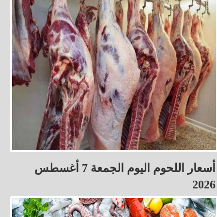
أسعار اللحوم اليوم الجمعة 7 أغسطس
2026