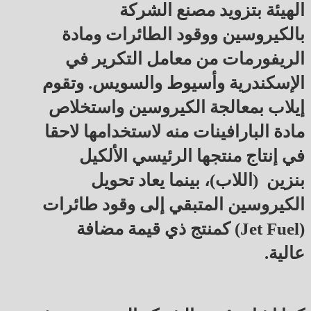
الهيئة بتزويد مصنع الشركة
بالكيروسين ووقود الطائرات ومادة
الريفورمات من معامل التكرير في
الإسكندرية وأسيوط والسويس. وتقوم
إيلاب بمعالجة الكيروسين واستخلاص
مادة البارافينات منه لاستخدامها لاحقا
في إنتاج منتجها الرئيسي الألكيل
بنزين (اللاب)، بينما يعاد تحويل
الكيروسين المتبقي إلى وقود طائرات
(Jet Fuel) كمنتج ذي قيمة مضافة
عالية.