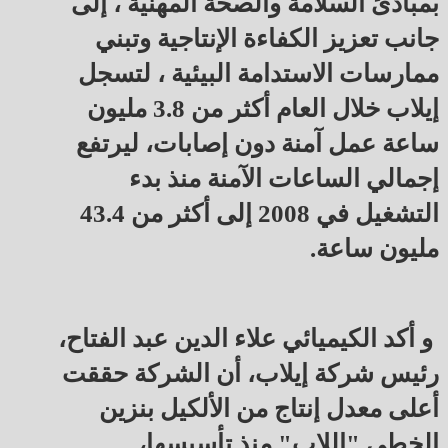
بمبادئ السلامة والصحة المهنية ، إلى
جانب تعزيز الكفاءة الإنتاجية وتبني
ممارسات الاستدامة البيئية ، لتسجل
إيلاب خلال العام أكثر من 3.8 مليون
ساعة عمل آمنة دون إصابات، ليرتفع
إجمالي الساعات الآمنة منذ بدء
التشغيل في 2008 إلى أكثر من 43.4
مليون ساعة.
و أكد الكيميائي علاء الدين عبد الفتاح،
رئيس شركة إيلاب، أن الشركة حققت
أعلى معدل إنتاج من الألكيل بنزين
الخطي "اللاب" منذ تأسيسها،