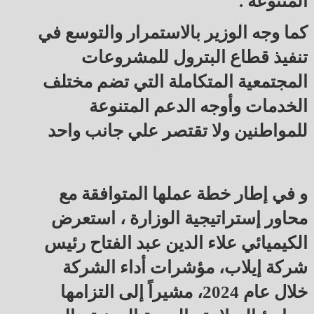
المتنوعة .
كما وجه الوزير بالاستمرار والتوسع في
تنفيذ قطاع البترول للمشروعات
المجتمعية المتكاملة التي تضم مختلف
الخدمات وأوجه الدعم المتنوعة
للمواطنين ولا تقتصر علي جانب واحد
و في إطار خطة عملها المتوافقة مع
محاور إستراتيجية الوزارة ، استعرض
الكيميائي علاء الدين عبد الفتاح رئيس
شركة إيلاب، مؤشرات أداء الشركة
خلال عام 2024، مشيراً إلى التزامها