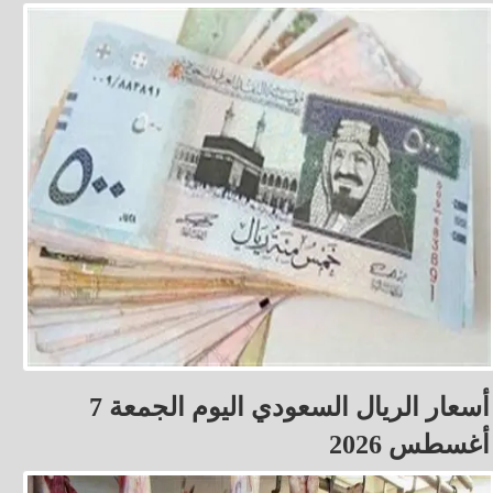
أسعار الريال السعودي اليوم الجمعة 7
أغسطس 2026