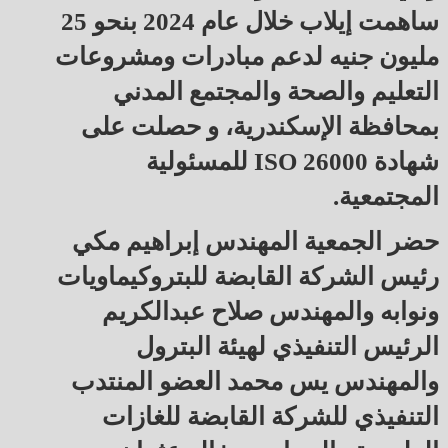
ساهمت إيلاب خلال عام 2024 بنحو 25
مليون جنيه لدعم مبادرات ومشروعات
التعليم والصحة والمجتمع المدني
بمحافظة الإسكندرية، و حصلت على
شهادة ISO 26000 للمسئولية
المجتمعية.
حضر الجمعية المهندس إبراهيم مكي
رئيس الشركة القابضة للبتروكيماويات
ونوابه والمهندس صلاح عبدالكريم
الرئيس التنفيذي لهيئة البترول
والمهندس يس محمد العضو المنتدب
التنفيذي للشركة القابضة للغازات