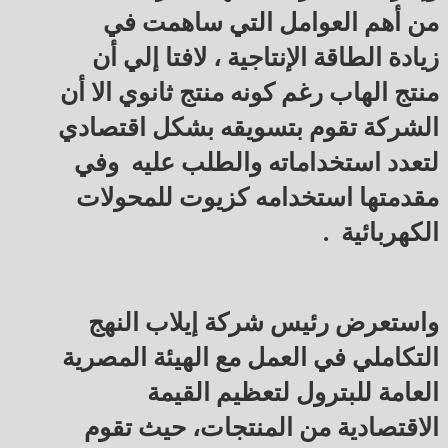
من أهم العوامل التي ساهمت في
زيادة الطاقة الإنتاجية ، لافتا إلي أن
منتج الهاب رغم كونه منتج ثانوي الا أن
الشركة تقوم بتسويقه بشكل اقتصادي
لتعدد استخداماته والطلب عليه وفي
مقدمتها استخدامه كزيوت للمحولات
الكهربائية .
واستعرض رئيس شركة إيلاب النهج
التكاملي في العمل مع الهيئة المصرية
العامة للبترول لتعظيم القيمة
الاقتصادية من المنتجات، حيث تقوم