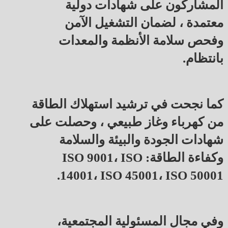
المشاركون على شهادات دولية
معتمدة ، لضمان التشغيل الآمن
وفحص سلامة الأنظمة والمعدات
بانتظام.
كما نجحت في ترشيد استهلاك الطاقة
من كهرباء وغاز طبيعي ، وحصلت على
شهادات الجودة والبيئة والسلامة
وكفاءة الطاقة: ISO 9001، ISO
14001، ISO 45001، ISO 50001.
وفي مجال المسئولية المجتمعية،