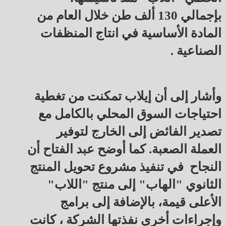
بإجمالي 130 ألف طن خلال العام من
المادة الأساسية في انتاج المنظفات
الصناعية .
وأشار إلى أن إيلاب تمكنت من تغطية
احتياجات السوق المحلي بالكامل مع
تصدير الفائض إلى الخارج لتوفير
العملة الصعبة. كما أوضح عبد الفتاح أن
النجاح في تنفيذ مشروع تحويل المنتج
الثانوي "الهاب" إلى منتج "اللاب"
الأعلى قيمة، بالإضافة إلى برامج
وإجراءات أخرى نفذتها الشركة ، كانت