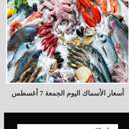
أسعار الأسماك اليوم الجمعة 7 أغسطس