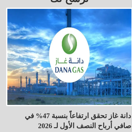
دانة غاز تحقق ارتفاعاً بنسبة 47% في
صافي أرباح النصف الأول لـ 2026