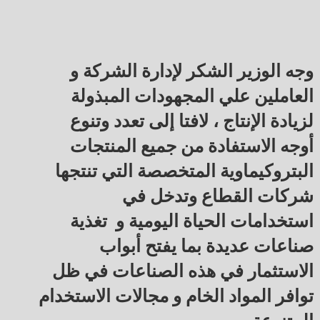
وجه الوزير الشكر لإدارة الشركة و
العاملين علي المجهودات المبذولة
لزيادة الإنتاج ، لافتا إلى تعدد وتنوع
أوجه الاستفادة من جميع المنتجات
البتروكيماوية المتخصصة التي تنتجها
شركات القطاع وتدخل في
استخدامات الحياة اليومية و تغذية
صناعات عديدة بما يفتح أبواب
الاستثمار في هذه الصناعات في ظل
توافر المواد الخام و مجالات الاستخدام