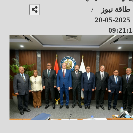
طاقة نيوز
/
2025-05-20
09:21:1