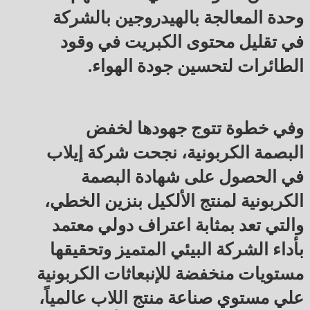
وحدة المعالجة بالهيدروجين بالشركة
في تقليل محتوى الكبريت في وقود
الطائرات لتحسين جودة الهواء.
وفي خطوة تتوج جهودها لخفض
البصمة الكربونية، نجحت شركة إيلاب
في الحصول على شهادة البصمة
الكربونية لمنتج الألكيل بنزين الخطي،
والتي تعد بمثابة اعتراف دولي معتمد
بأداء الشركة البيئي المتميز وتحقيقها
مستويات منخفضة للإنبعاثات الكربونية
علي مستوي صناعة منتج اللاب عالمياً،