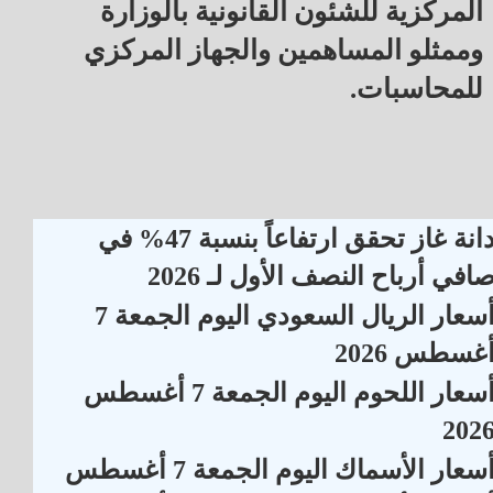
المركزية للشئون القانونية بالوزارة
وممثلو المساهمين والجهاز المركزي
للمحاسبات.
دانة غاز تحقق ارتفاعاً بنسبة 47% في
افي أرباح النصف الأول لـ 2026
أسعار الريال السعودي اليوم الجمعة 7
غسطس 2026
أسعار اللحوم اليوم الجمعة 7 أغسطس
202
سعار الأسماك اليوم الجمعة 7 أغسطس