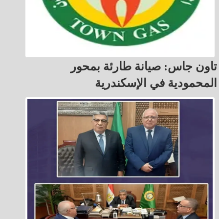
تاون جاس: صيانة طارئة بمحور
المحمودية في الإسكندرية