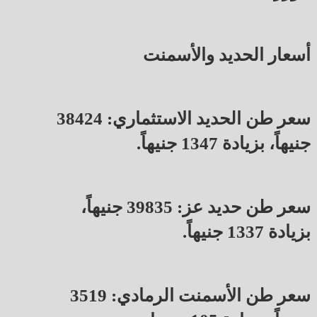
أسعار الحديد والأسمنت
سعر طن الحديد الاستثماري: 38424
جنيهاً، بزيادة 1347 جنيهاً.
سعر طن حديد عز: 39835 جنيهاً،
بزيادة 1337 جنيهاً.
سعر طن الأسمنت الرمادي: 3519