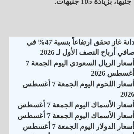
جنيهاً، بزيادة 105 جنيهات.
دانة غاز تحقق ارتفاعاً بنسبة 47% في
افي أرباح النصف الأول لـ 2026
أسعار الريال السعودي اليوم الجمعة 7
غسطس 2026
أسعار اللحوم اليوم الجمعة 7 أغسطس
202
سعار الأسماك اليوم الجمعة 7 أغسطس
سعار الأسماك اليوم الجمعة 7 أغسطس
سعار الدولار اليوم الجمعة 7 أغسطس