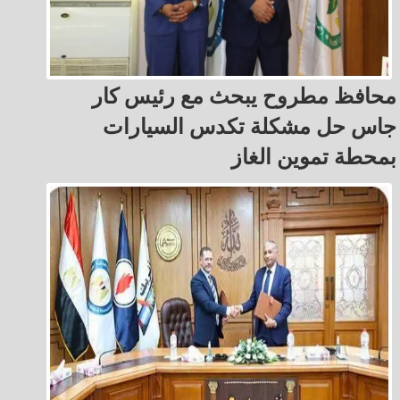
محافظ مطروح يبحث مع رئيس كار
جاس حل مشكلة تكدس السيارات
بمحطة تموين الغاز