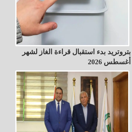
بتروتريد بدء استقبال قراءة الغاز لشهر
أغسطس 2026