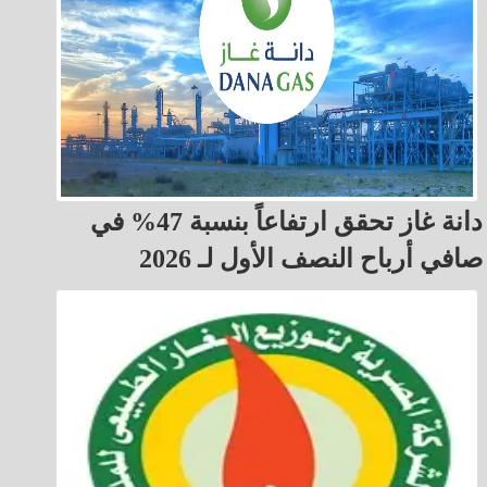
دانة غاز تحقق ارتفاعاً بنسبة 47% في
صافي أرباح النصف الأول لـ 2026