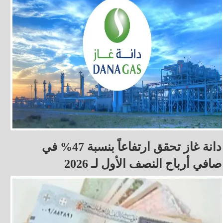
دانة غاز تحقق ارتفاعاً بنسبة 47% في
صافي أرباح النصف الأول لـ 2026