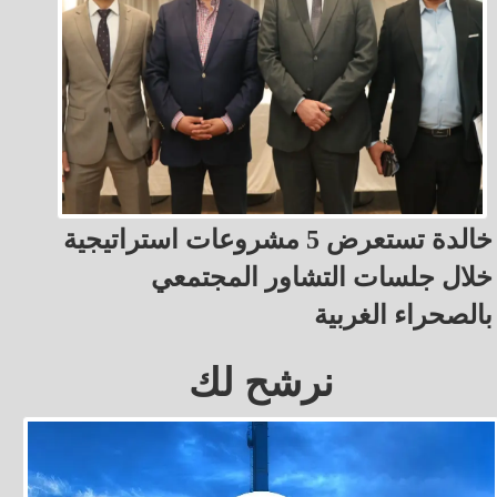
خالدة تستعرض 5 مشروعات استراتيجية
خلال جلسات التشاور المجتمعي
بالصحراء الغربية
نرشح لك