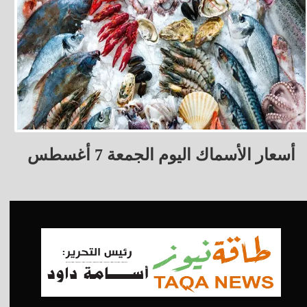
أسعار الأسماك اليوم الجمعة 7 أغسطس