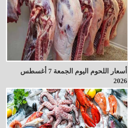
أسعار اللحوم اليوم الجمعة 7 أغسطس
2026