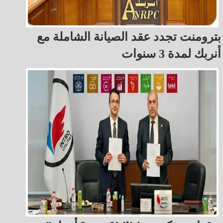
بترومنت تجدد عقد الصيانة الشاملة مع
أنربك لمدة 3 سنوات