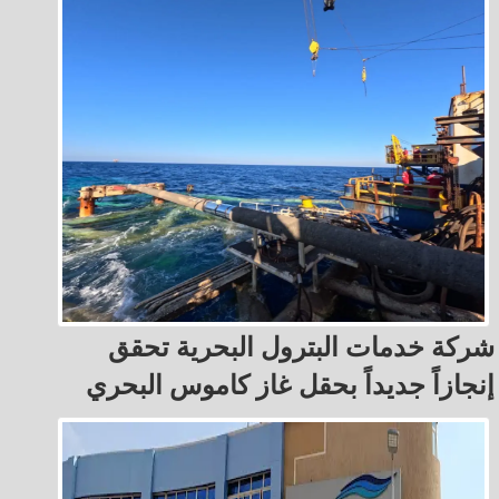
شركة خدمات البترول البحرية تحقق
إنجازاً جديداً بحقل غاز كاموس البحري