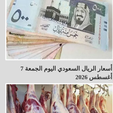
أسعار الريال السعودي اليوم الجمعة 7
أغسطس 2026