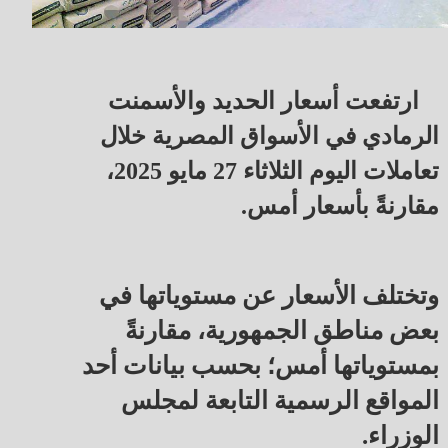
ارتفعت أسعار الحديد والأسمنت
الرمادي في الأسواق المصرية خلال
تعاملات اليوم الثلاثاء 27 مايو 2025،
مقارنةً بأسعار أمس.
وتختلف الأسعار عن مستوياتها في
بعض مناطق الجمهورية، مقارنةً
بمستوياتها أمس؛ بحسب بيانات أحد
المواقع الرسمية التابعة لمجلس
الوزراء.