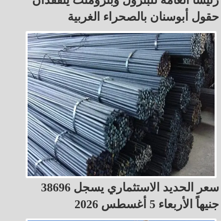
حقول أبوسنان بالصحراء الغربية
سعر الحديد الاستثماري يسجل 38696
جنيهاً الأربعاء 5 أغسطس 2026