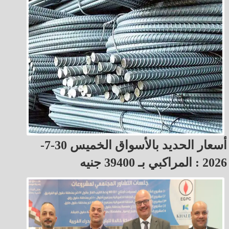
أسعار الحديد بالأسواق الخميس 30-7-
2026 : المراكبي بـ 39400 جنيه