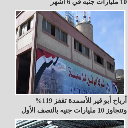
10 مليارات جنيه في 6 أشهر
أرباح أبو قير للأسمدة تقفز 119%
وتتجاوز 10 مليارات جنيه بالنصف الأول