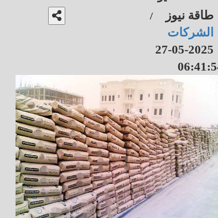
طاقة نيوز
/
الشركات
2025-05-27
06:41:5