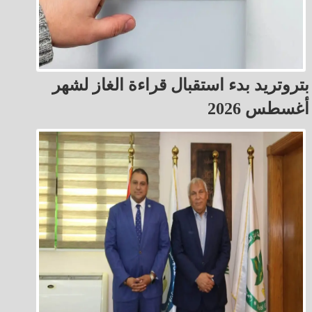
بتروتريد بدء استقبال قراءة الغاز لشهر
أغسطس 2026