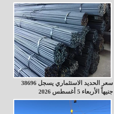
سعر الحديد الاستثماري يسجل 38696
جنيهاً الأربعاء 5 أغسطس 2026