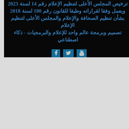
ترخيص المجلس الأعلى لتنظيم الإعلام رقم 14 لسنة 2023
ويعمل وفقا لقراراته وطبقا للقانون رقم 180 لسنة 2018
بشأن تنظيم الصحافة والإعلام والمجلس الأعلى لتنظيم
الإعلام
تصميم وبرمجة عالم واحد للإعلام والبرمجيات - ذكاء
اصطناعي