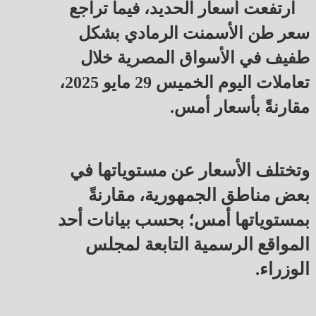
ارتفعت أسعار الحديد، فيما تراجع
سعر طن الأسمنت الرمادي بشكل
طفيف في الأسواق المصرية خلال
تعاملات اليوم الخميس 29 مايو 2025،
مقارنةً بأسعار أمس.
وتختلف الأسعار عن مستوياتها في
بعض مناطق الجمهورية، مقارنةً
بمستوياتها أمس؛ بحسب بيانات أحد
المواقع الرسمية التابعة لمجلس
الوزراء.