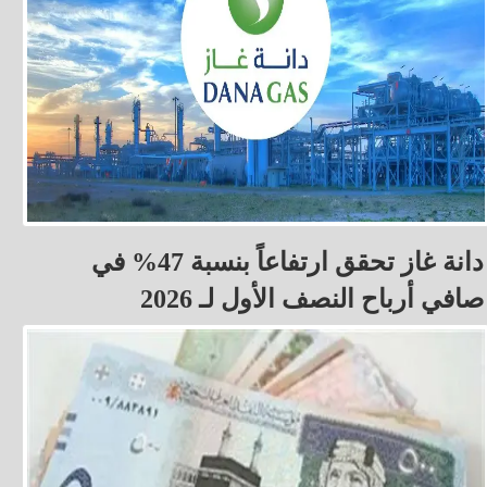
دانة غاز تحقق ارتفاعاً بنسبة 47% في
صافي أرباح النصف الأول لـ 2026