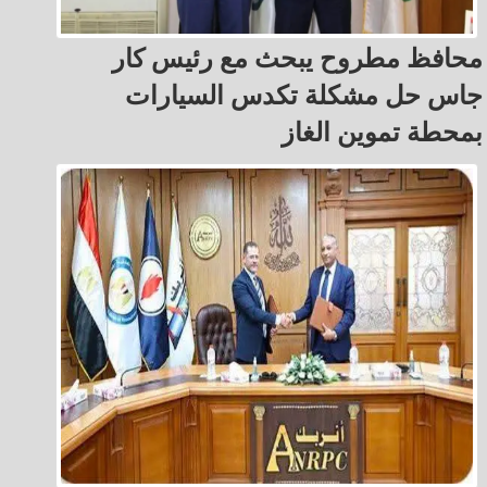
محافظ مطروح يبحث مع رئيس كار
جاس حل مشكلة تكدس السيارات
بمحطة تموين الغاز