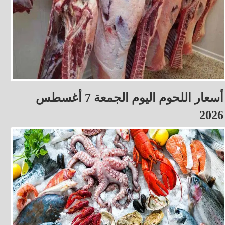
أسعار اللحوم اليوم الجمعة 7 أغسطس
2026