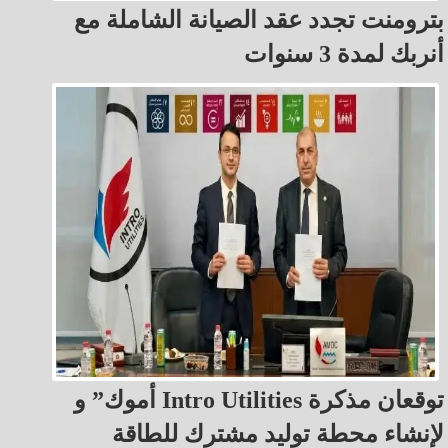
بترومنت تجدد عقد الصيانة الشاملة مع
أنربك لمدة 3 سنوات
أموك” و Intro Utilities توقعان مذكرة
لإنشاء محطة توليد مشترك للطاقة