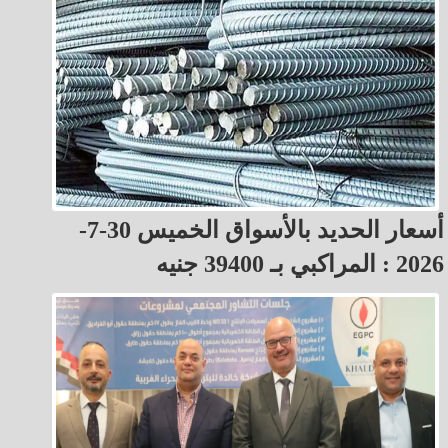
أسعار الحديد بالأسواق الخميس 30-7-
2026 : المراكبي بـ 39400 جنيه