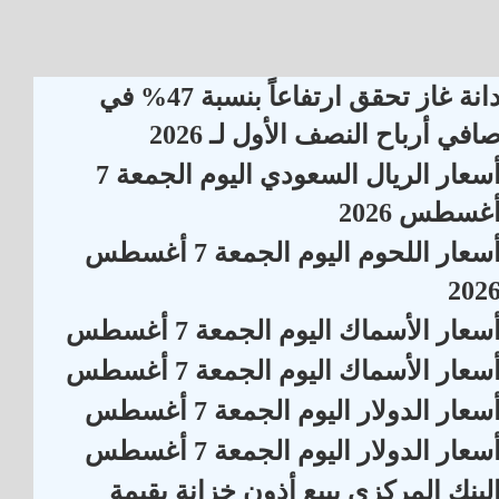
دانة غاز تحقق ارتفاعاً بنسبة 47% في
افي أرباح النصف الأول لـ 2026
أسعار الريال السعودي اليوم الجمعة 7
غسطس 2026
أسعار اللحوم اليوم الجمعة 7 أغسطس
202
سعار الأسماك اليوم الجمعة 7 أغسطس
سعار الأسماك اليوم الجمعة 7 أغسطس
سعار الدولار اليوم الجمعة 7 أغسطس
سعار الدولار اليوم الجمعة 7 أغسطس
لبنك المركزي يبيع أذون خزانة بقيمة