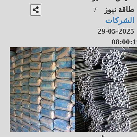
طاقة نيوز
/
الشركات
2025-05-29
08:00:1