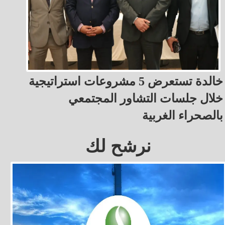
خالدة تستعرض 5 مشروعات استراتيجية
خلال جلسات التشاور المجتمعي
بالصحراء الغربية
نرشح لك