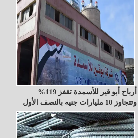
أرباح أبو قير للأسمدة تقفز 119%
وتتجاوز 10 مليارات جنيه بالنصف الأول