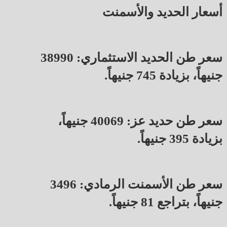
أسعار الحديد والأسمنت
سعر طن الحديد الاستثماري: 38990
جنيهاً، بزيادة 745 جنيهاً.
سعر طن حديد عز: 40069 جنيهاً،
بزيادة 395 جنيهاً.
سعر طن الأسمنت الرمادي: 3496
جنيهاً، بتراجع 81 جنيهاً.