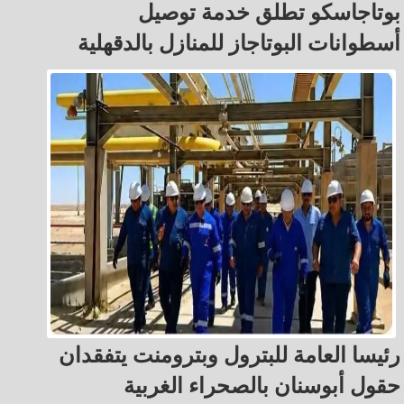
بوتاجاسكو تطلق خدمة توصيل
أسطوانات البوتاجاز للمنازل بالدقهلية
رئيسا العامة للبترول وبترومنت يتفقدان
حقول أبوسنان بالصحراء الغربية