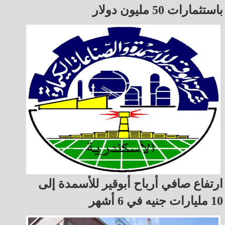
باستثمارات 50 مليون دولار
ارتفاع صافي أرباح أبوقير للأسمدة إلى
10 مليارات جنيه في 6 أشهر