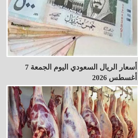
أسعار الريال السعودي اليوم الجمعة 7
أغسطس 2026