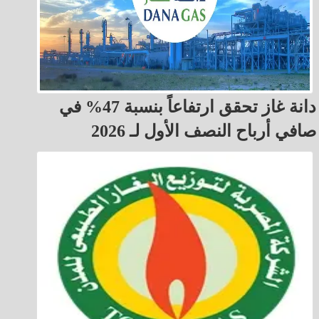
دانة غاز تحقق ارتفاعاً بنسبة 47% في
صافي أرباح النصف الأول لـ 2026