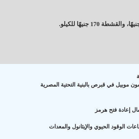
ون موبيل في قبرص بالبنية التحتية المصرية
ال إعادة فتح هرمز
ات الوقود الحيوي والإيثانول والمعدات