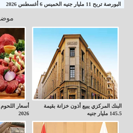
البورصة تربح 11 مليار جنيه الخميس 6 أغسطس 2026
موضو
البنك المركزي يبيع أذون خزانة بقيمة
145.5 مليار جنيه
2026