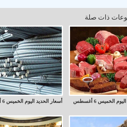
عات ذات صلة
أسعار اللحوم اليوم الخميس 6 أغسطس
أسعار الحديد اليوم الخميس 6 أغسطس