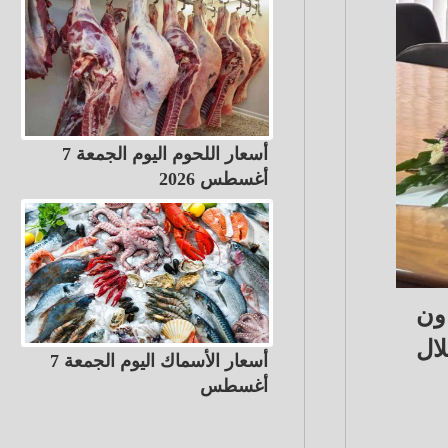
أسعار اللحوم اليوم الجمعة 7
أغسطس 2026
اون
ال
أسعار الأسماك اليوم الجمعة 7
أغسطس