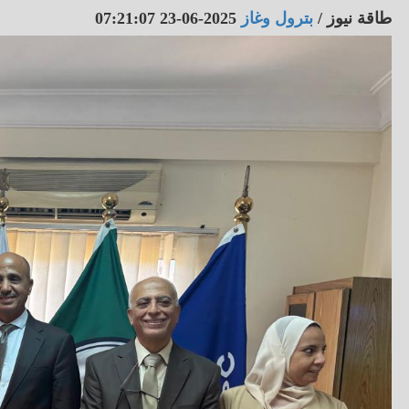
طاقة نيوز
/
بترول وغاز
2025-06-23 07:21:07