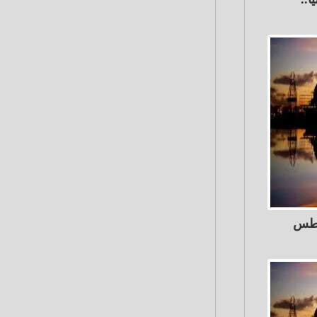
م الأحد 2 أغسطس