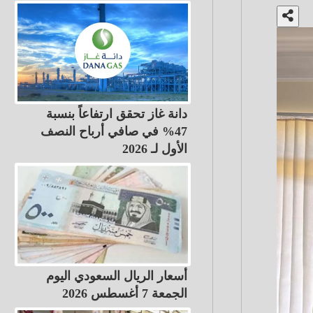
دانة غاز تحقق ارتفاعاً بنسبة
47% في صافي أرباح النصف
الأول لـ 2026
أسعار الريال السعودي اليوم
الجمعة 7 أغسطس 2026