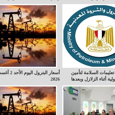
تعليمات السلامة لتأمين
أسعار البترول اليو
لية أثناء الزلازل وبعدها
2026