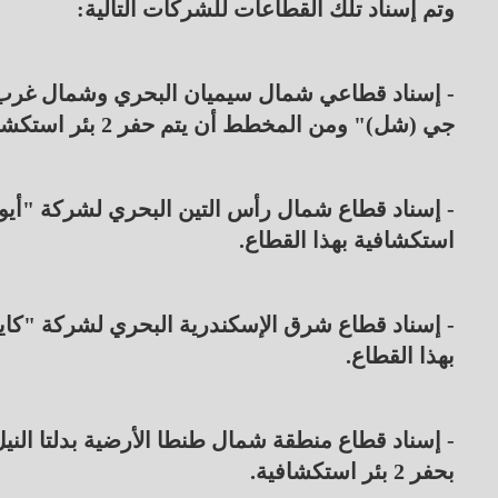
وتم إسناد تلك القطاعات للشركات التالية:
- إسناد قطاعي شمال سيميان البحري وشمال غرب
جي (شل)" ومن المخطط أن يتم حفر 2 بئر استكشافية بكل قطاع.
استكشافية بهذا القطاع.
بهذا القطاع.
- إسناد قطاع منطقة شمال طنطا الأرضية بدلتا ال
بحفر 2 بئر استكشافية.