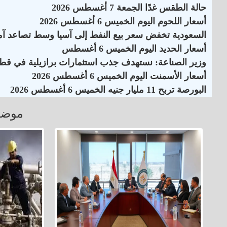
حالة الطقس غدًا الجمعة 7 أغسطس 2026
أسعار اللحوم اليوم الخميس 6 أغسطس 2026
السعودية تخفض سعر بيع النفط إلى آسيا وسط تصاعد آم
أسعار الحديد اليوم الخميس 6 أغسطس
وزير الصناعة: نستهدف جذب استثمارات برازيلية في قطاع
أسعار الأسمنت اليوم الخميس 6 أغسطس 2026
البورصة تربح 11 مليار جنيه الخميس 6 أغسطس 2026
موضو