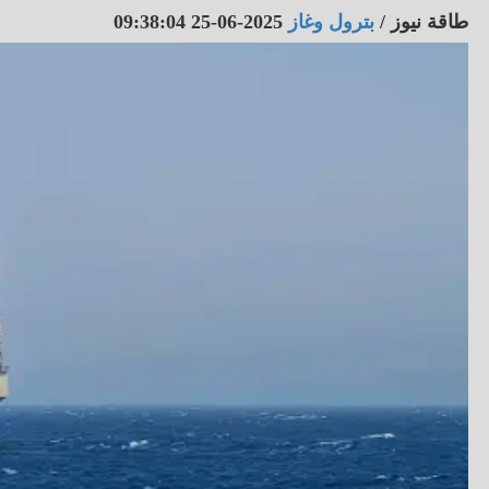
طاقة نيوز
/
بترول وغاز
2025-06-25 09:38:04