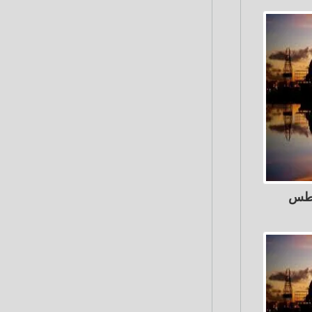
م الأحد 2 أغسطس