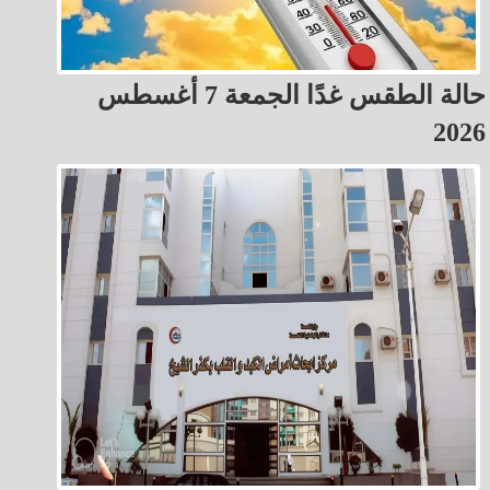
حالة الطقس غدًا الجمعة 7 أغسطس
2026