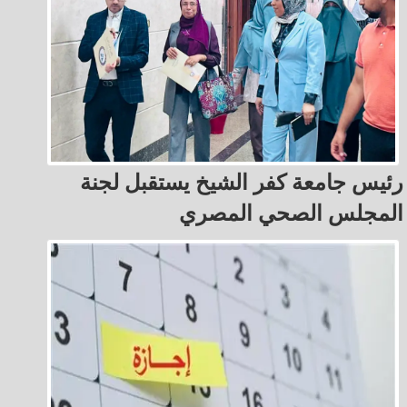
رئيس جامعة كفر الشيخ يستقبل لجنة
المجلس الصحي المصري