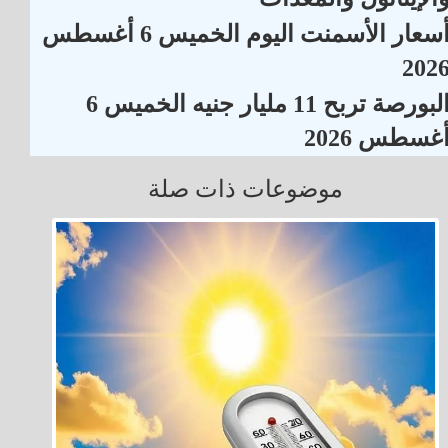
أسعار الأسمنت اليوم الخميس 6 أغسطس
202
البورصة تربح 11 مليار جنيه الخميس 6
غسطس 2026
موضوعات ذات صلة