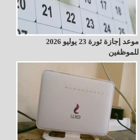
موعد إجازة ثورة 23 يوليو 2026
للموظفين