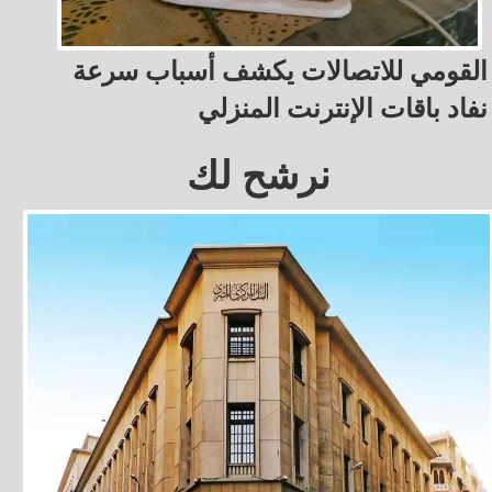
القومي للاتصالات يكشف أسباب سرعة
نفاد باقات الإنترنت المنزلي
نرشح لك