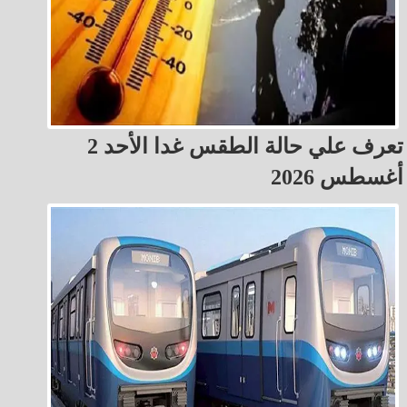
تعرف علي حالة الطقس غدا الأحد 2
أغسطس 2026