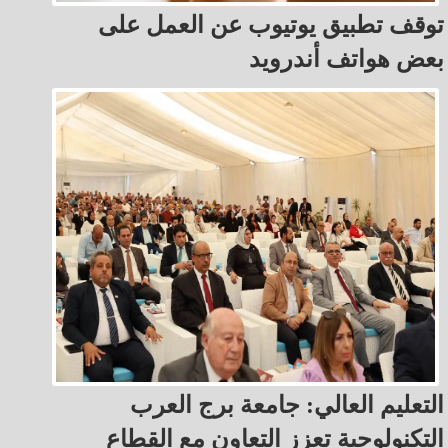
توقف تطبيق يوتيوب عن العمل على
بعض هواتف أندرويد
التعليم العالي: جامعة برج العرب
التكنولوجية تعزز التعاون مع القطاع