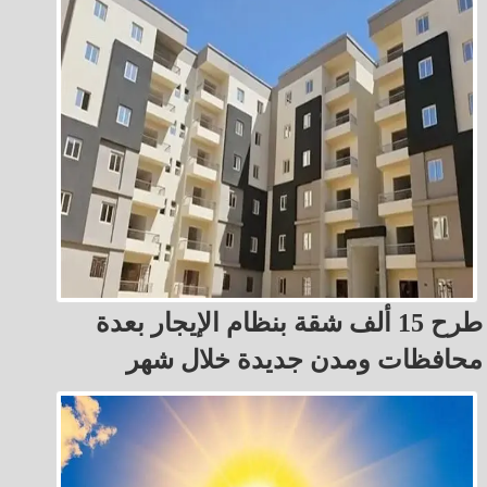
طرح 15 ألف شقة بنظام الإيجار بعدة
محافظات ومدن جديدة خلال شهر