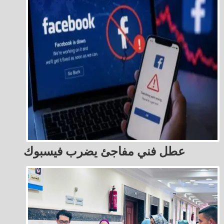
عطل فني مفاجئ يضرب فيسبوك