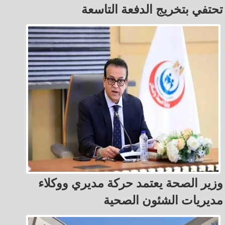
تحتفي بتخريج الدفعة التاسعة
وزير الصحة يعتمد حركة مديري ووكلاء
مديريات الشئون الصحية