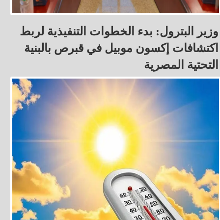
وزير البترول: بدء الخطوات التنفيذية لربط
اكتشافات إكسون موبيل في قبرص بالبنية
التحتية المصرية