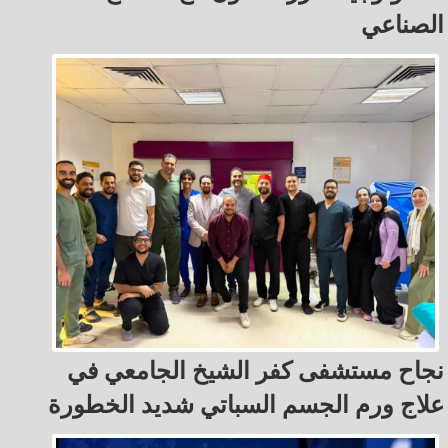
الصناعي
نجاح مستشفى كفر الشيخ الجامعي في
علاج ورم الجسم السباتي شديد الخطورة