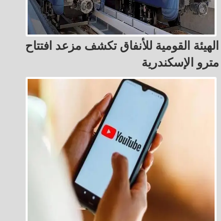
الهيئة القومية للأنفاق تكشف مزعد افتتاح
مترو الإسكندرية