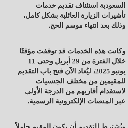
السعودية استئناف تقديم خدمات
تأشيرات الزيارة العائلية بشكل كامل،
وذلك بعد انتهاء موسم الحج.
وكانت هذه الخدمات قد توقفت مؤقتًا
خلال الفترة من 29 أبريل وحتى 11
يونيو 2025، ليُعاد الآن فتح باب التقديم
للمقيمين من مختلف الجنسيات
لاستقدام أقاربهم من الدرجة الأولى
عبر المنصات الإلكترونية الرسمية.
ويُشترط للتقديم أن يكون المقيم حاملاً