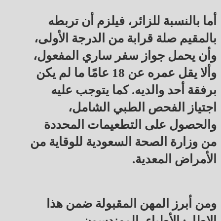
أما بالنسبة للزائر، فيلزم أن تربطه
بالمقيم صلة قرابة من الدرجة الأولى،
وأن يحمل جواز سفر ساري المفعول،
وألا يقل عمره عن 18 عامًا ما لم يكن
برفقة أحد والديه. كما يتوجب عليه
اجتياز الفحص الطبي الشامل،
والحصول على التطعيمات المحددة
من وزارة الصحة السعودية للوقاية من
الأمراض المعدية.
ومن أبرز المهن المقبولة ضمن هذا
الإطار: الأطباء، المهندسون،