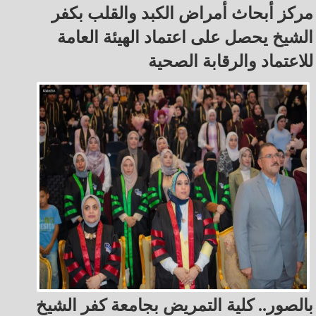
مركز أبحاث أمراض الكبد والقلب بكفر
الشيخ يحصل على اعتماد الهيئة العامة
للاعتماد والرقابة الصحية
بالصور.. كلية التمريض بجامعة كفر الشيخ