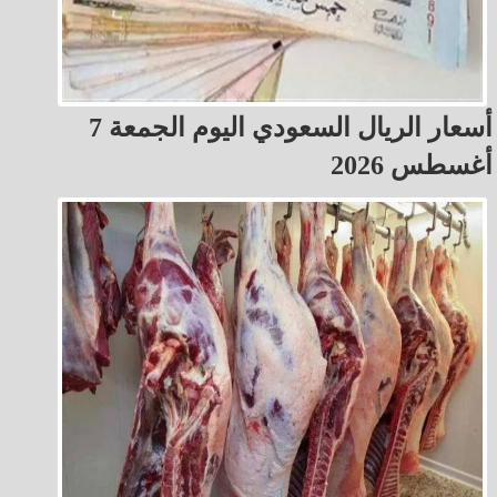
أسعار الريال السعودي اليوم الجمعة 7
أغسطس 2026