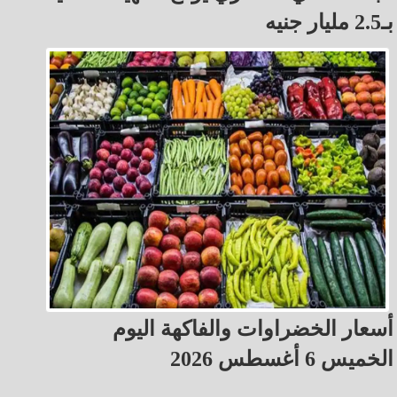
بـ2.5 مليار جنيه
أسعار الخضراوات والفاكهة اليوم
الخميس 6 أغسطس 2026