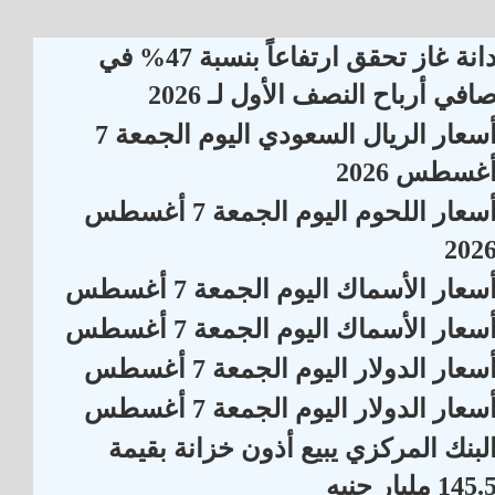
دانة غاز تحقق ارتفاعاً بنسبة 47% في
افي أرباح النصف الأول لـ 2026
أسعار الريال السعودي اليوم الجمعة 7
غسطس 2026
أسعار اللحوم اليوم الجمعة 7 أغسطس
202
سعار الأسماك اليوم الجمعة 7 أغسطس
سعار الأسماك اليوم الجمعة 7 أغسطس
سعار الدولار اليوم الجمعة 7 أغسطس
سعار الدولار اليوم الجمعة 7 أغسطس
لبنك المركزي يبيع أذون خزانة بقيمة
145. مليار جنيه