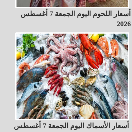
أسعار اللحوم اليوم الجمعة 7 أغسطس
2026
أسعار الأسماك اليوم الجمعة 7 أغسطس