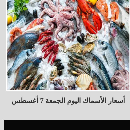
أسعار الأسماك اليوم الجمعة 7 أغسطس