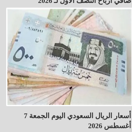
صافي أرباح النصف الأول لـ 2026
أسعار الريال السعودي اليوم الجمعة 7
أغسطس 2026