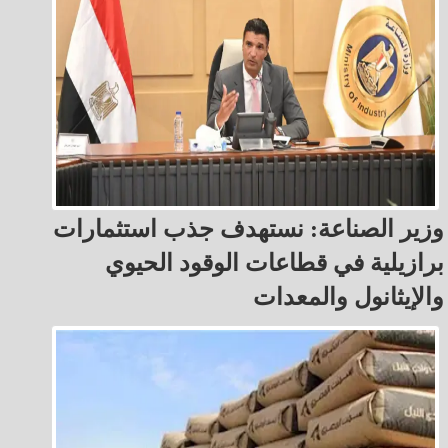
وزير الصناعة: نستهدف جذب استثمارات
برازيلية في قطاعات الوقود الحيوي
والإيثانول والمعدات