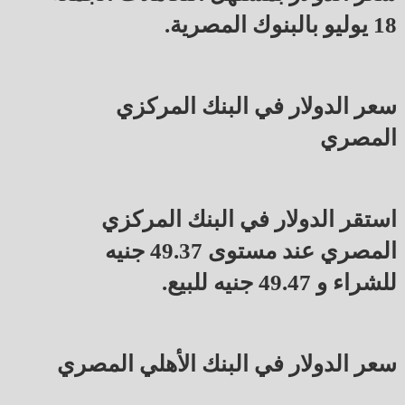
18 يوليو بالبنوك المصرية.
سعر الدولار في البنك المركزي
المصري
استقر الدولار في البنك المركزي
المصري عند مستوى 49.37 جنيه
للشراء و 49.47 جنيه للبيع.
سعر الدولار في البنك الأهلي المصري