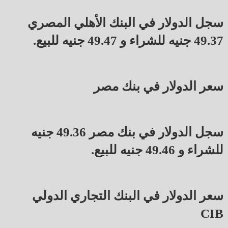
سجل الدولار في البنك الأهلي المصري
49.37 جنيه للشراء و 49.47 جنيه للبيع.
سعر الدولار في بنك مصر
سجل الدولار في بنك مصر 49.36 جنيه
للشراء و 49.46 جنيه للبيع.
سعر الدولار في البنك التجاري الدولي
CIB