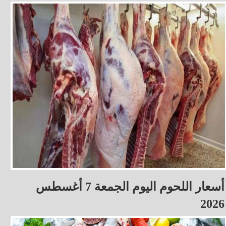
أسعار اللحوم اليوم الجمعة 7 أغسطس
2026