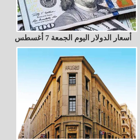
أسعار الدولار اليوم الجمعة 7 أغسطس