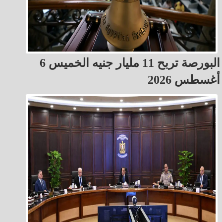
البورصة تربح 11 مليار جنيه الخميس 6
أغسطس 2026