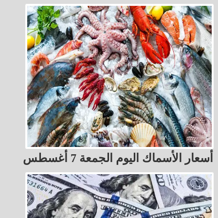
أسعار الأسماك اليوم الجمعة 7 أغسطس