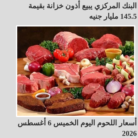
البنك المركزي يبيع أذون خزانة بقيمة
145.5 مليار جنيه
أسعار اللحوم اليوم الخميس 6 أغسطس
2026