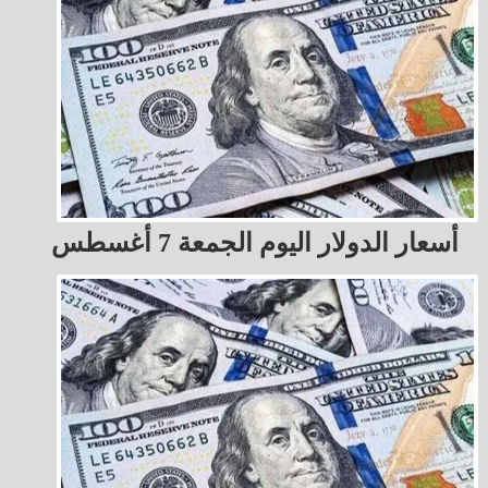
أسعار الدولار اليوم الجمعة 7 أغسطس