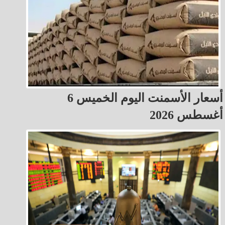
أسعار الأسمنت اليوم الخميس 6
أغسطس 2026