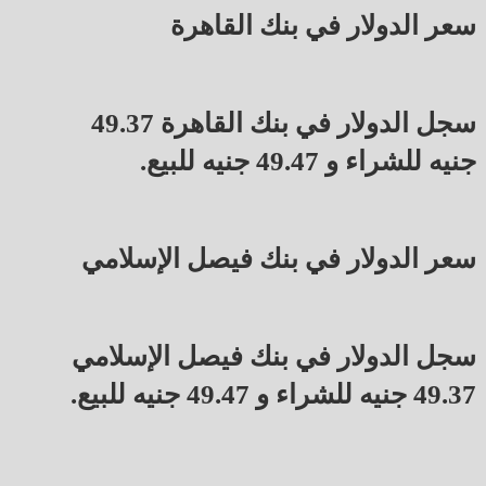
سعر الدولار في بنك القاهرة
سجل الدولار في بنك القاهرة 49.37
جنيه للشراء و 49.47 جنيه للبيع.
سعر الدولار في بنك فيصل الإسلامي
سجل الدولار في بنك فيصل الإسلامي
49.37 جنيه للشراء و 49.47 جنيه للبيع.