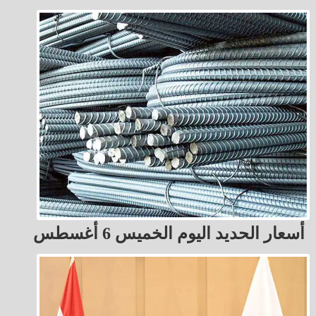
أسعار الحديد اليوم الخميس 6 أغسطس