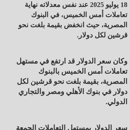
18 يوليو 2025 عند نفس معدلاته نهاية
تعاملات أمس الخميس، في البنوك
المصرية، حيث انخفض بقيمة بلغت نحو
قرشين لكل دولار.
وكان سعر الدولار قد ارتفع في مستهل
تعاملات أمس الخميس بالبنوك
المصرية، بقيمة بلغت نحو قرشين لكل
دولار في بنوك الأهلي ومصر والتجاري
الدولي.
سعر الدولار بمستهل التعاملات الجمعة