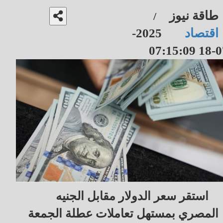
طاقة نيوز
/
اقتصاد
2025-
07-18 07
استقر سعر الدولار مقابل الجنيه
المصري بمستهل تعاملات عطلة الجمعة