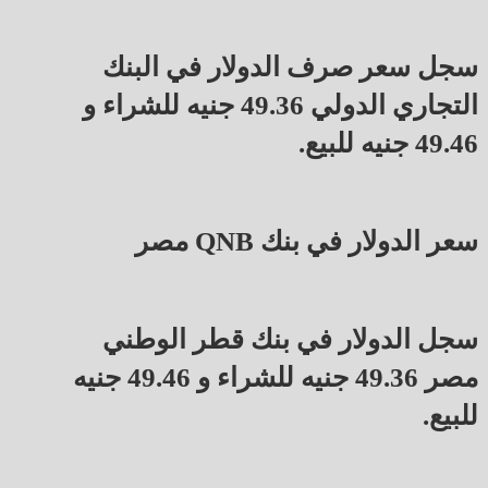
سجل سعر صرف الدولار في البنك
التجاري الدولي 49.36 جنيه للشراء و
49.46 جنيه للبيع.
سعر الدولار في بنك QNB مصر
سجل الدولار في بنك قطر الوطني
مصر 49.36 جنيه للشراء و 49.46 جنيه
للبيع.