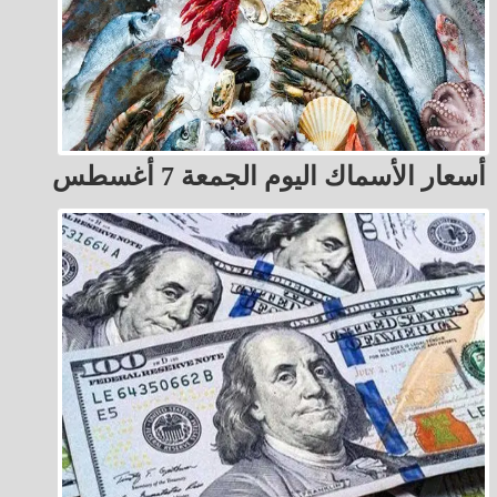
أسعار الأسماك اليوم الجمعة 7 أغسطس