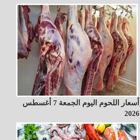
أسعار اللحوم اليوم الجمعة 7 أغسطس
2026