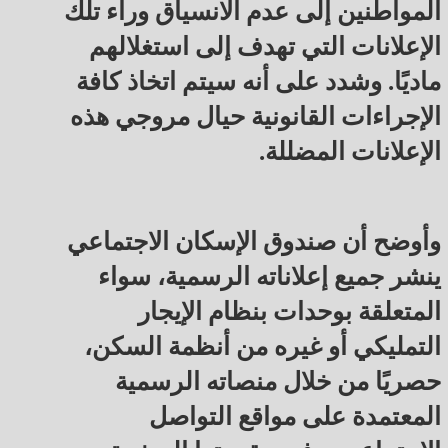
المواطنين إلى عدم الانسياق وراء تلك
الإعلانات التي تهدف إلى استغلالهم
ماديًا. وشدد على أنه سيتم اتخاذ كافة
الإجراءات القانونية حيال مروجي هذه
الإعلانات المضللة.
وأوضح أن صندوق الإسكان الاجتماعي
ينشر جميع إعلاناته الرسمية، سواء
المتعلقة بوحدات بنظام الإيجار
التمليكي أو غيره من أنظمة السكن،
حصريًا من خلال منصاته الرسمية
المعتمدة على مواقع التواصل