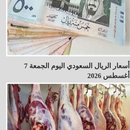
أسعار الريال السعودي اليوم الجمعة 7
أغسطس 2026