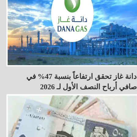
دانة غاز تحقق ارتفاعاً بنسبة 47% في
صافي أرباح النصف الأول لـ 2026