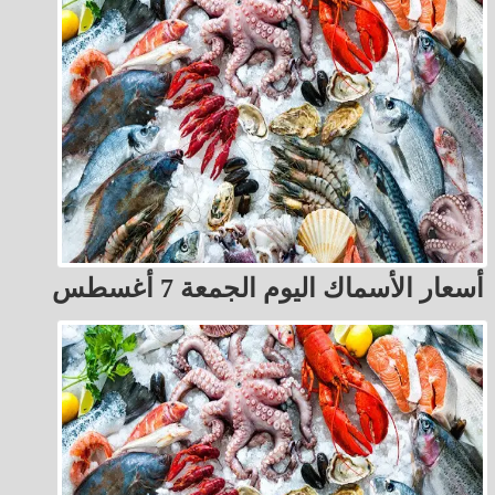
أسعار الأسماك اليوم الجمعة 7 أغسطس