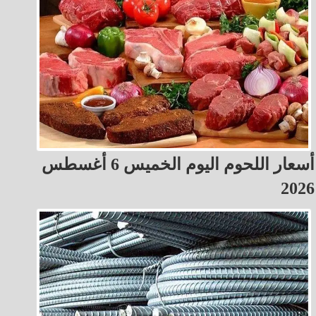
أسعار اللحوم اليوم الخميس 6 أغسطس
2026