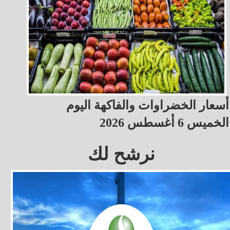
أسعار الخضراوات والفاكهة اليوم
الخميس 6 أغسطس 2026
نرشح لك