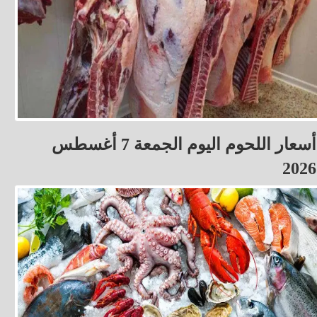
أسعار اللحوم اليوم الجمعة 7 أغسطس
2026