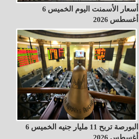
أسعار الأسمنت اليوم الخميس 6
أغسطس 2026
البورصة تربح 11 مليار جنيه الخميس 6
أغسطس 2026