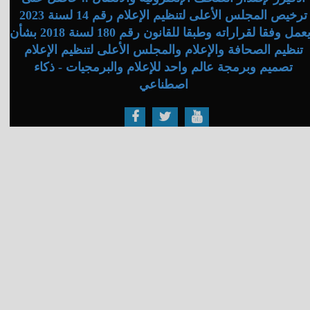
ترخيص المجلس الأعلى لتنظيم الإعلام رقم 14 لسنة 2023
ويعمل وفقا لقراراته وطبقا للقانون رقم 180 لسنة 2018 بشأن
تنظيم الصحافة والإعلام والمجلس الأعلى لتنظيم الإعلام
تصميم وبرمجة عالم واحد للإعلام والبرمجيات - ذكاء
اصطناعي