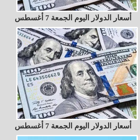
أسعار الدولار اليوم الجمعة 7 أغسطس
أسعار الدولار اليوم الجمعة 7 أغسطس