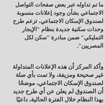
ما تم تداوله عبر بعض صفحات التواصل
الاجتماعي بشأن وجود إعلانات منسوبة
لصندوق الإسكان الاجتماعي، تزعم طرح
وحدات سكنية جديدة بنظام "الإيجار
التمليكي" ضمن مبادرة "سكن لكل
المصريين".
وأكد المركز أن هذه الإعلانات المتداولة
غير صحيحة ومزيفة، ولا تمت بأي صلة
لصندوق الإسكان الاجتماعي، موضحًا
أن الصندوق لم يعلن عن أي طرح جديد
بهذا النظام خلال الفترة الحالية، داعيًا