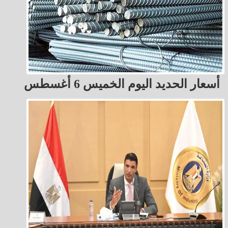
أسعار الحديد اليوم الخميس 6 أغسطس