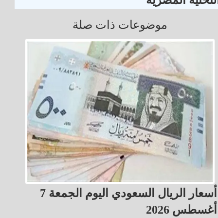
لتحتية المصرية
موضوعات ذات صلة
أسعار الريال السعودي اليوم الجمعة 7
أغسطس 2026