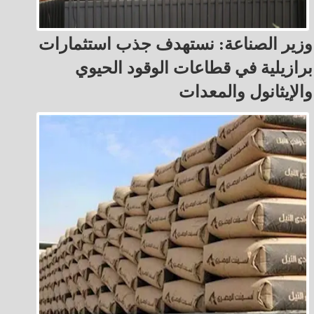
وزير الصناعة: نستهدف جذب استثمارات
برازيلية في قطاعات الوقود الحيوي
والإيثانول والمعدات