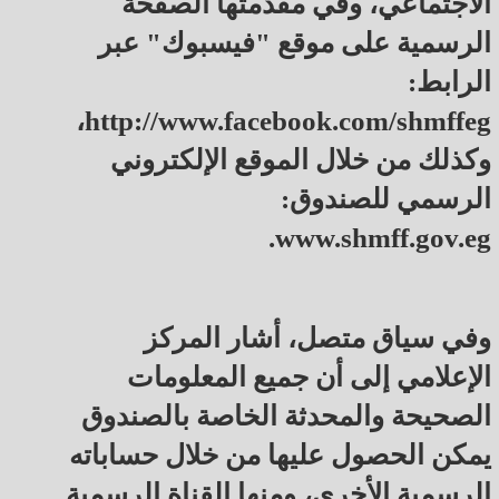
الاجتماعي، وفي مقدمتها الصفحة
الرسمية على موقع "فيسبوك" عبر
الرابط:
http://www.facebook.com/shmffeg،
وكذلك من خلال الموقع الإلكتروني
الرسمي للصندوق:
www.shmff.gov.eg.
وفي سياق متصل، أشار المركز
الإعلامي إلى أن جميع المعلومات
الصحيحة والمحدثة الخاصة بالصندوق
يمكن الحصول عليها من خلال حساباته
الرسمية الأخرى، ومنها القناة الرسمية