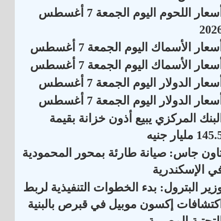
أسعار اللحوم اليوم الجمعة 7 أغسطس
202
سعار الأسماك اليوم الجمعة 7 أغسطس
سعار الأسماك اليوم الجمعة 7 أغسطس
سعار الدولار اليوم الجمعة 7 أغسطس
سعار الدولار اليوم الجمعة 7 أغسطس
لبنك المركزي يبيع أذون خزانة بقيمة
145 مليار جنيه
اون جاس: صيانة طارئة بمحور المحمودية
ي الإسكندرية
زير البترول: بدء الخطوات التنفيذية لربط
كتشافات إكسون موبيل في قبرص بالبنية