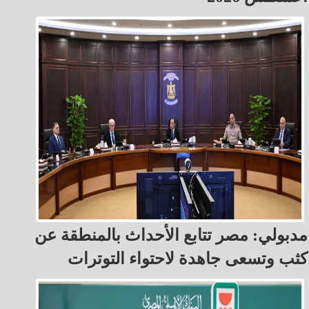
مدبولي: مصر تتابع الأحداث بالمنطقة عن
كثب وتسعى جاهدة لاحتواء التوترات