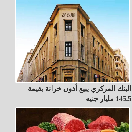
البنك المركزي يبيع أذون خزانة بقيمة
145.5 مليار جنيه