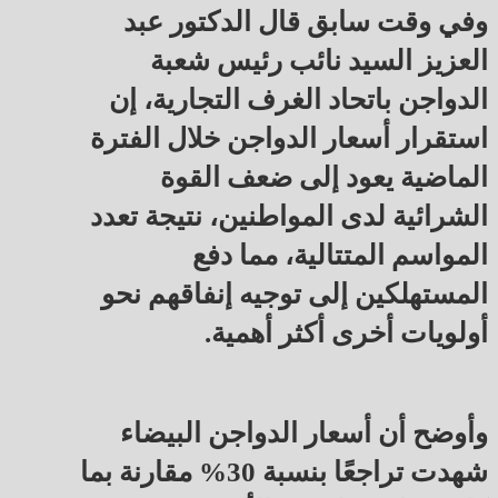
وفي وقت سابق قال الدكتور عبد
العزيز السيد نائب رئيس شعبة
الدواجن باتحاد الغرف التجارية، إن
استقرار أسعار الدواجن خلال الفترة
الماضية يعود إلى ضعف القوة
الشرائية لدى المواطنين، نتيجة تعدد
المواسم المتتالية، مما دفع
المستهلكين إلى توجيه إنفاقهم نحو
أولويات أخرى أكثر أهمية.
وأوضح أن أسعار الدواجن البيضاء
شهدت تراجعًا بنسبة 30% مقارنة بما