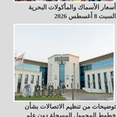
أسعار الأسماك والمأكولات البحرية
السبت 8 أغسطس 2026
توضيحات من تنظيم الاتصالات بشأن
خطوط المحمول المسجلة دون علم