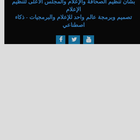
بشأن تنظيم الصحافة والإعلام والمجلس الأعلى لتنظيم
الإعلام
تصميم وبرمجة عالم واحد للإعلام والبرمجيات - ذكاء
اصطناعي