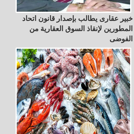
خبير عقارى يطالب بإصدار قانون اتحاد
المطورين لإنقاذ السوق العقارية من
الفوضى