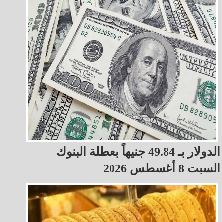
الدولار بـ 49.84 جنيهاً بعطلة البنوك
السبت 8 أغسطس 2026