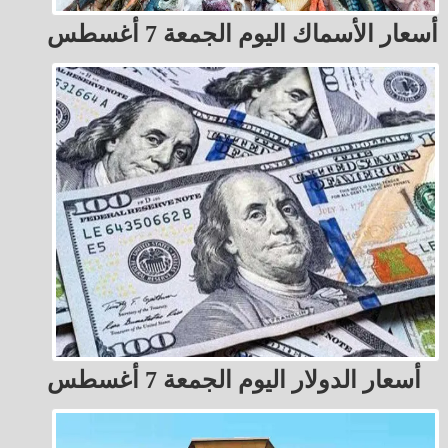
أسعار الأسماك اليوم الجمعة 7 أغسطس
أسعار الدولار اليوم الجمعة 7 أغسطس