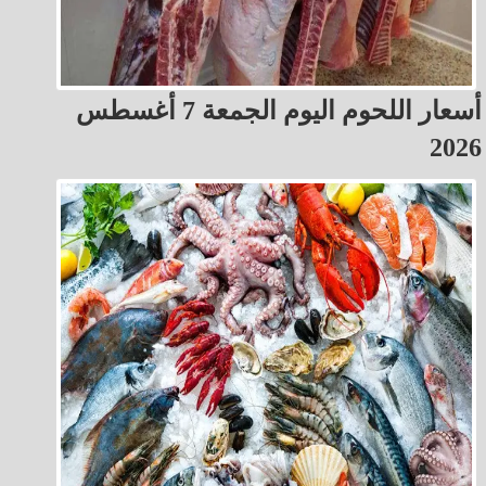
أسعار اللحوم اليوم الجمعة 7 أغسطس
2026