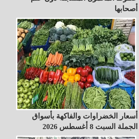
أصحابها
أسعار الخضراوات والفاكهة بأسواق
الجملة السبت 8 أغسطس 2026