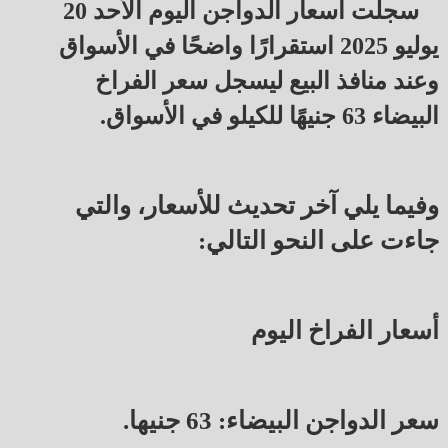
سجلت أسعار الدواجن اليوم الأحد 20
يوليو 2025 استقرارًا واضحًا في الأسواق
وعند منافذ البيع ليسجل سعر الفراخ
البيضاء 63 جنيهًا للكيلو في الأسواق.
وفيما يلي آخر تحديث للأسعار، والتي
جاءت على النحو التالي:
أسعار الفراخ اليوم
سعر الدواجن البيضاء: 63 جنيها.