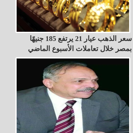
سعر الذهب عيار 21 يرتفع 185 جنيهًا
بمصر خلال تعاملات الأسبوع الماضي