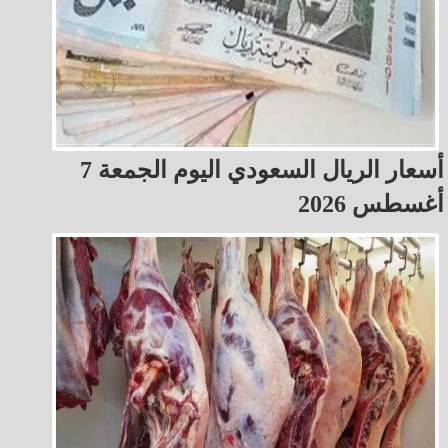
أسعار الريال السعودي اليوم الجمعة 7
أغسطس 2026