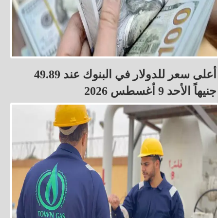
أعلى سعر للدولار في البنوك عند 49.89
جنيهاً الأحد 9 أغسطس 2026