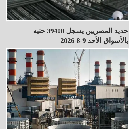
حديد المصريين يسجل 39400 جنيه
بالأسواق الأحد 9-8-2026