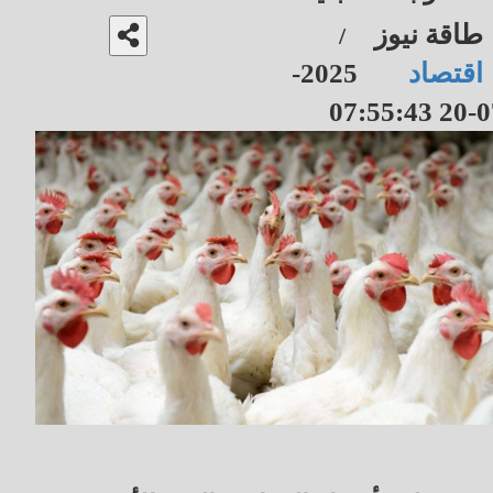
طاقة نيوز
/
اقتصاد
2025-
07-20 07