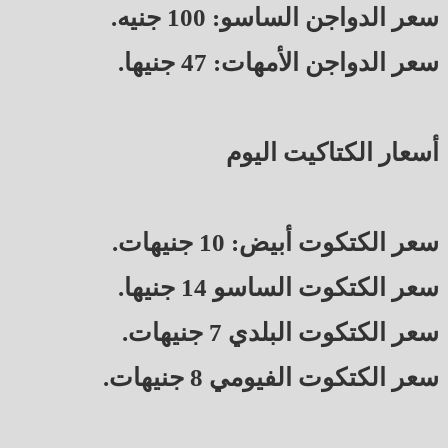
سعر الدواجن الساسو: 100 جنيه.
سعر الدواجن الأمهات: 47 جنيها.
أسعار الكتاكيت اليوم
سعر الكتكوت أبيض: 10 جنيهات.
سعر الكتكوت الساسو 14 جنيها.
سعر الكتكوت البلدي 7 جنيهات.
سعر الكتكوت الفيومي 8 جنيهات.