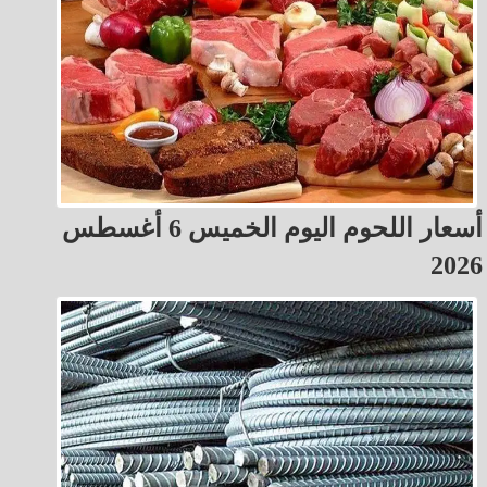
أسعار اللحوم اليوم الخميس 6 أغسطس
2026