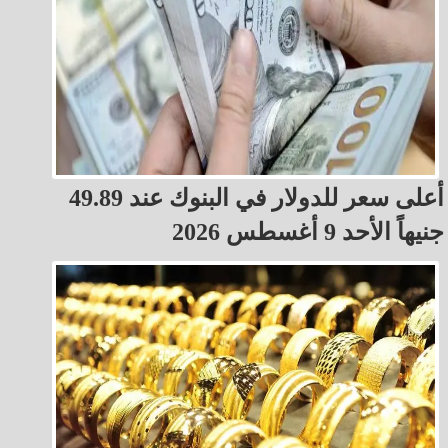
أعلى سعر للدولار في البنوك عند 49.89
جنيهاً الأحد 9 أغسطس 2026