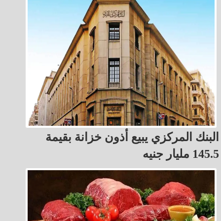
البنك المركزي يبيع أذون خزانة بقيمة
145.5 مليار جنيه