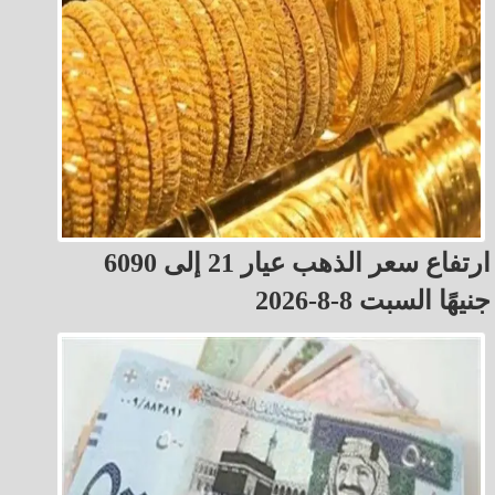
ارتفاع سعر الذهب عيار 21 إلى 6090
جنيهًا السبت 8-8-2026