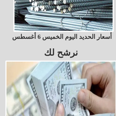
أسعار الحديد اليوم الخميس 6 أغسطس
نرشح لك