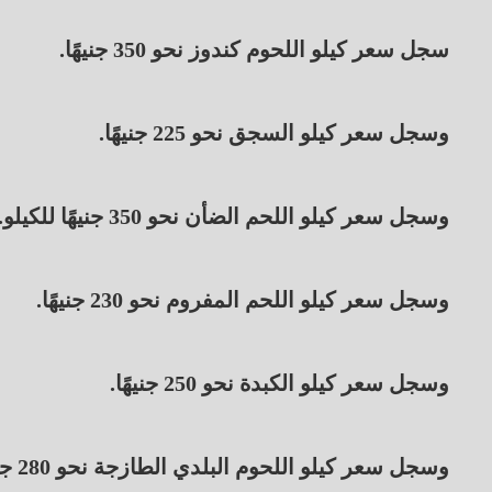
سجل سعر كيلو اللحوم كندوز نحو 350 جنيهًا.
وسجل سعر كيلو السجق نحو 225 جنيهًا.
وسجل سعر كيلو اللحم الضأن نحو 350 جنيهًا للكيلو.
وسجل سعر كيلو اللحم المفروم نحو 230 جنيهًا.
وسجل سعر كيلو الكبدة نحو 250 جنيهًا.
وسجل سعر كيلو اللحوم البلدي الطازجة نحو 280 جنيهًا.