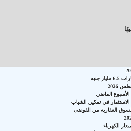
الاستثمار في تمكين الشباب
السوق العقارية من الفوضى