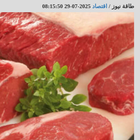
طاقة نيوز
/
اقتصاد
2025-07-29 08:15:50