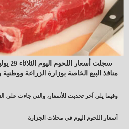
منافذ البيع الخاصة بوزارة الزراعة ووطنية 
وفيما يلي آخر تحديث للأسعار، والتي جاءت على النح
أسعار اللحوم اليوم في محلات الجزارة