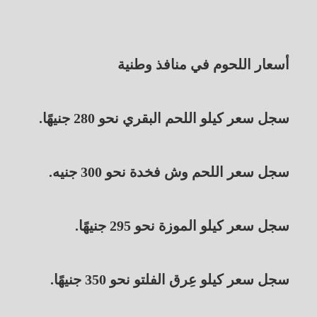
أسعار اللحوم في منافذ وطنية
سجل سعر كيلو اللحم البقري نحو 280 جنيهًا.
سجل سعر اللحم وش فخدة نحو 300 جنيه.
سجل سعر كيلو الموزة نحو 295 جنيهًا.
سجل سعر كيلو عِرق الفلتو نحو 350 جنيهًا.