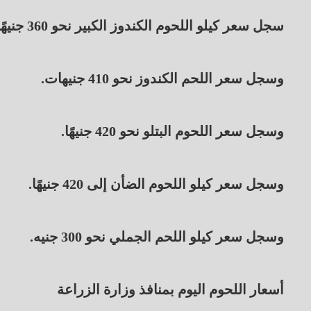
سجل سعر كيلو اللحوم الكندوز الكبير نحو 360 جنيهًا.
وسجل سعر اللحم الكندوز نحو 410 جنيهات.
وسجل سعر اللحوم البتلو نحو 420 جنيهًا.
وسجل سعر كيلو اللحوم الضأن إلى 420 جنيهًا.
وسجل سعر كيلو اللحم الجملي نحو 300 جنيه.
أسعار اللحوم اليوم بمنافذ وزارة الزراعة