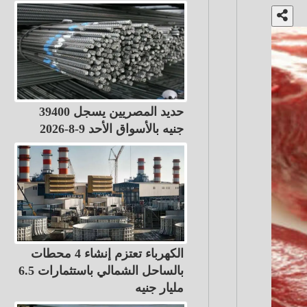
حديد المصريين يسجل 39400
جنيه بالأسواق الأحد 9-8-2026
الكهرباء تعتزم إنشاء 4 محطات
بالساحل الشمالي باستثمارات 6.5
مليار جنيه