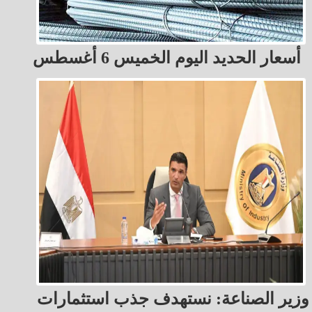
أسعار الحديد اليوم الخميس 6 أغسطس
وزير الصناعة: نستهدف جذب استثمارات