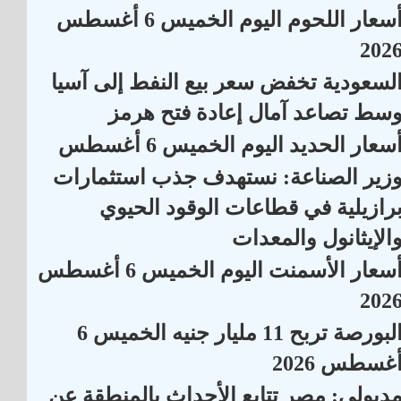
أسعار اللحوم اليوم الخميس 6 أغسطس
202
لسعودية تخفض سعر بيع النفط إلى آسيا
سط تصاعد آمال إعادة فتح هرمز
سعار الحديد اليوم الخميس 6 أغسطس
زير الصناعة: نستهدف جذب استثمارات
رازيلية في قطاعات الوقود الحيوي
الإيثانول والمعدات
أسعار الأسمنت اليوم الخميس 6 أغسطس
202
البورصة تربح 11 مليار جنيه الخميس 6
غسطس 2026
دبولي: مصر تتابع الأحداث بالمنطقة عن