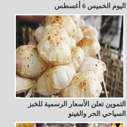
اليوم الخميس 6 أغسطس
التموين تعلن الأسعار الرسمية للخبز
السياحي الحر والفينو