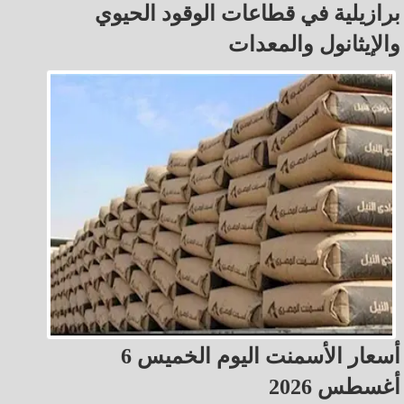
برازيلية في قطاعات الوقود الحيوي
والإيثانول والمعدات
أسعار الأسمنت اليوم الخميس 6
أغسطس 2026