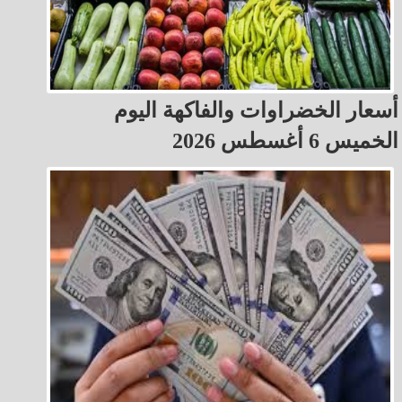
أسعار الخضراوات والفاكهة اليوم
الخميس 6 أغسطس 2026