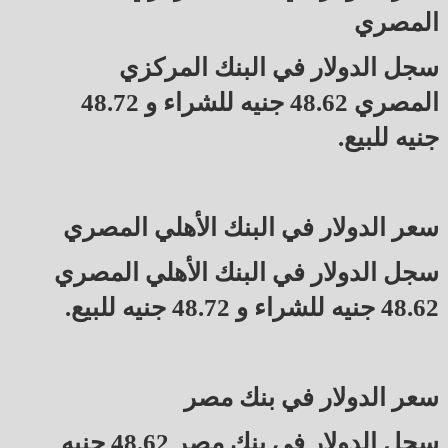
المصري
سجل الدولار في البنك المركزي
المصري 48.62 جنيه للشراء و 48.72
جنيه للبيع.
سعر الدولار في البنك الأهلي المصري
سجل الدولار في البنك الأهلي المصري
48.62 جنيه للشراء و 48.72 جنيه للبيع.
سعر الدولار في بنك مصر
سجل الدولار في بنك مصر 48.62 جنيه