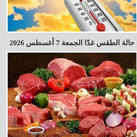
حالة الطقس غدًا الجمعة 7 أغسطس 2026