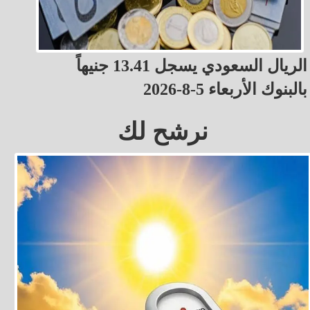
الريال السعودي يسجل 13.41 جنيهاً
بالبنوك الأربعاء 5-8-2026
نرشح لك