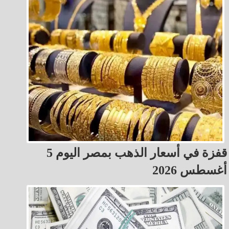
قفزة في أسعار الذهب بمصر اليوم 5
أغسطس 2026