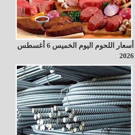
أسعار اللحوم اليوم الخميس 6 أغسطس
2026