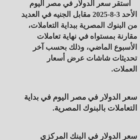
استقر سعر الدولار في مصر اليوم
الأحد 3-8-2025 مقابل الجنيه في العديد
من البنوك المصرية ببداية التعاملات،
مقارنة بمستواه في نهاية تعاملات
الأسبوع الماضي، وذلك بحسب آخر
تحديثات شاشات عرض أسعار
العملات.
سعر الدولار في مصر اليوم في بداية
التعاملات بالبنوك المصرية.
سعر الدولار في البنك المركزي