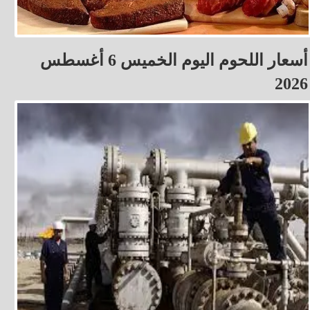
أسعار اللحوم اليوم الخميس 6 أغسطس
2026