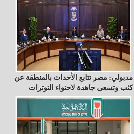
مدبولي: مصر تتابع الأحداث بالمنطقة عن
كثب وتسعى جاهدة لاحتواء التوترات