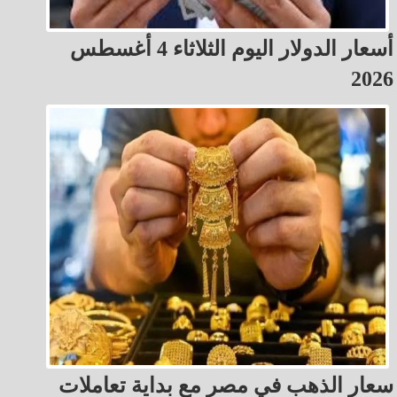
أسعار الدولار اليوم الثلاثاء 4 أغسطس
2026
سعار الذهب في مصر مع بداية تعاملات