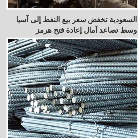
السعودية تخفض سعر بيع النفط إلى آسيا
وسط تصاعد آمال إعادة فتح هرمز