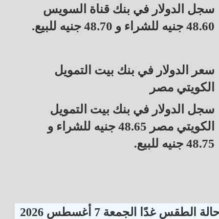
سجل الدولار في بنك قناة السويس
48.60 جنيه للشراء و 48.70 جنيه للبيع.
سعر الدولار في بنك بيت التمويل
الكويتي مصر
سجل الدولار في بنك بيت التمويل
الكويتي مصر 48.65 جنيه للشراء و
48.75 جنيه للبيع.
الة الطقس غدًا الجمعة 7 أغسطس 2026