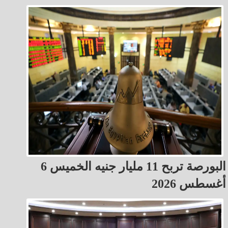
البورصة تربح 11 مليار جنيه الخميس 6
أغسطس 2026