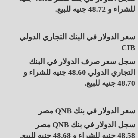
للشراء و 48.72 جنيه للبيع.
سعر الدولار في البنك التجاري الدولي
CIB
سجل سعر صرف الدولار في البنك
التجاري الدولي 48.60 جنيه للشراء و
48.70 جنيه للبيع.
سعر الدولار في بنك QNB مصر
سجل الدولار في بنك QNB مصر
48.58 جنيه للشراء و 48.68 جنيه للبيع.