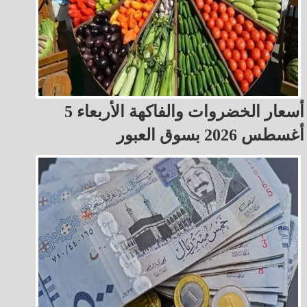
أسعار الخضروات والفاكهة الأربعاء 5
أغسطس 2026 بسوق العبور