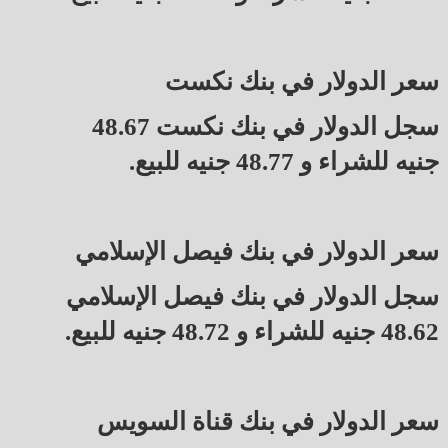
سعر الدولار في بنك نكست
سجل الدولار في بنك نكست 48.67
جنيه للشراء و 48.77 جنيه للبيع.
سعر الدولار في بنك فيصل الإسلامي
سجل الدولار في بنك فيصل الإسلامي
48.62 جنيه للشراء و 48.72 جنيه للبيع.
سعر الدولار في بنك قناة السويس