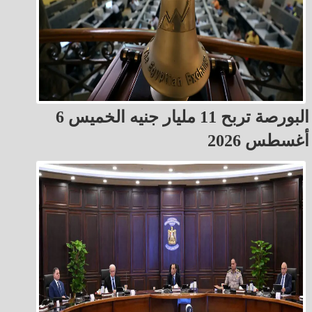
البورصة تربح 11 مليار جنيه الخميس 6
أغسطس 2026