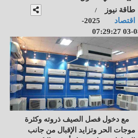
طاقة نيوز
/
اقتصاد
2025-
08-03 07
مع دخول فصل الصيف ذروته وكثرة
موجات الحر وتزايد الإقبال من جانب