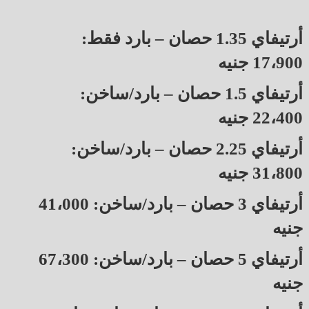
أرتيفاي 1.35 حصان – بارد فقط:
17،900 جنيه
أرتيفاي 1.5 حصان – بارد/ساخن:
22،400 جنيه
أرتيفاي 2.25 حصان – بارد/ساخن:
31،800 جنيه
أرتيفاي 3 حصان – بارد/ساخن: 41،000
جنيه
أرتيفاي 5 حصان – بارد/ساخن: 67،300
جنيه