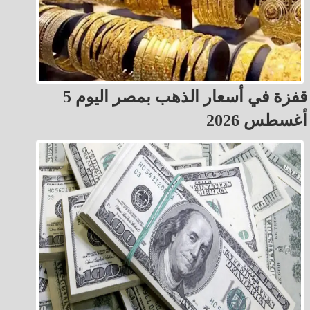
قفزة في أسعار الذهب بمصر اليوم 5
أغسطس 2026