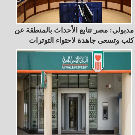
مدبولي: مصر تتابع الأحداث بالمنطقة عن
كثب وتسعى جاهدة لاحتواء التوترات