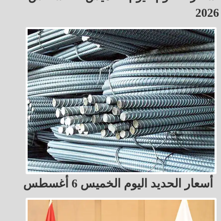
2026
أسعار الحديد اليوم الخميس 6 أغسطس