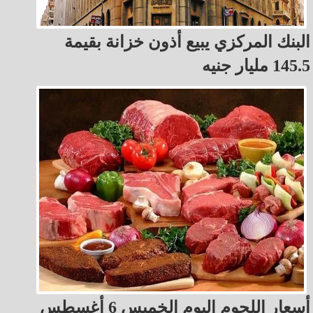
البنك المركزي يبيع أذون خزانة بقيمة
145.5 مليار جنيه
أسعار اللحوم اليوم الخميس 6 أغسطس