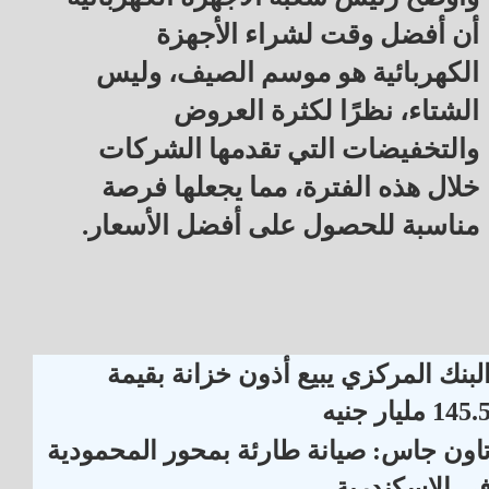
أن أفضل وقت لشراء الأجهزة
الكهربائية هو موسم الصيف، وليس
الشتاء، نظرًا لكثرة العروض
والتخفيضات التي تقدمها الشركات
خلال هذه الفترة، مما يجعلها فرصة
مناسبة للحصول على أفضل الأسعار.
لبنك المركزي يبيع أذون خزانة بقيمة
145. مليار جنيه
اون جاس: صيانة طارئة بمحور المحمودية
ي الإسكندرية