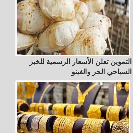
التموين تعلن الأسعار الرسمية للخبز
السياحي الحر والفينو