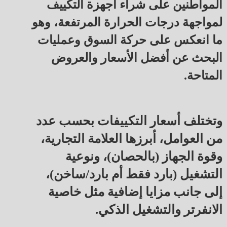
المواطنين على شراء أجهزة التكييف
لمواجهة درجات الحرارة المرتفعة، وهو
ما انعكس على حركة السوق وعمليات
البحث عن أفضل الأسعار والعروض
المتاحة.
وتختلف أسعار التكييفات بحسب عدد
من العوامل، أبرزها العلامة التجارية،
وقوة الجهاز (بالحصان)، ونوعية
التشغيل (بارد فقط أم بارد/ساخن)،
إلى جانب مزايا إضافية مثل خاصية
الانفرتر والتشغيل الذكي.