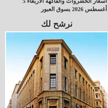
أسعار الخضروات والفاكهة الأربعاء 5
أغسطس 2026 بسوق العبور
نرشح لك