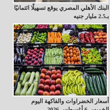
البنك الأهلي المصري يوقع تسهيلًا ائتمانيًا
بـ2.5 مليار جنيه
أسعار الخضراوات والفاكهة اليوم
الخميس 6 أغسطس 2026