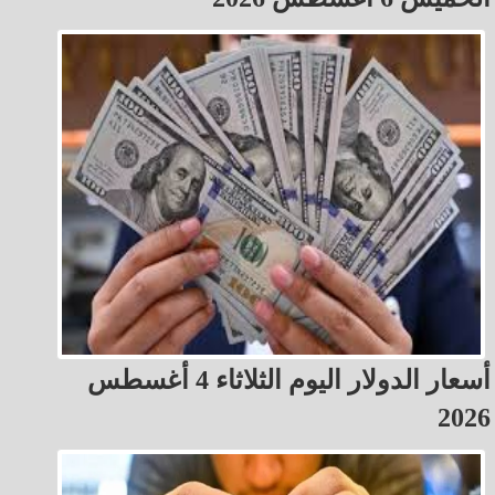
أسعار الدولار اليوم الثلاثاء 4 أغسطس
2026