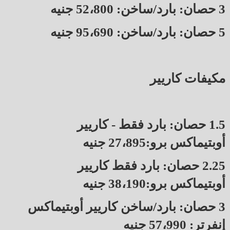
3 حصان: بارد/ساخن: 52،800 جنيه
5 حصان: بارد/ساخن: 95،690 جنيه
مكيفات كاريير
1.5 حصان: بارد فقط - كاريير
أوبتيماكس برو:27،895 جنيه
2.25 حصان: بارد فقط كاريير
أوبتيماكس برو:38،190 جنيه
3 حصان: بارد/ساخن كاريير أوبتيماكس
إنفرتر: 57،990 جنيه