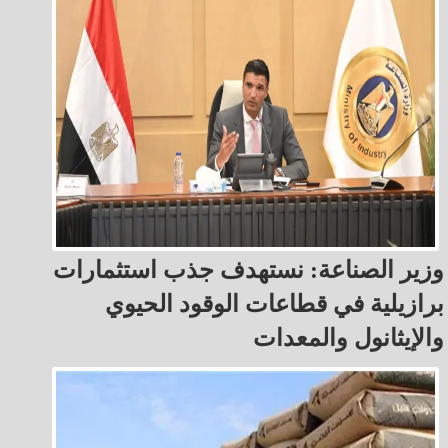
وزير الصناعة: نستهدف جذب استثمارات
برازيلية في قطاعات الوقود الحيوي
والإيثانول والمعدات