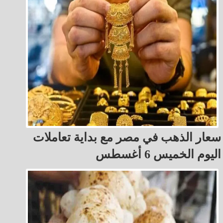
سعار الذهب في مصر مع بداية تعاملات
اليوم الخميس 6 أغسطس