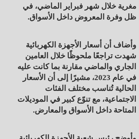
مغرية خلال شهر فبراير الماضي، في
ظل وفرة المعروض داخل الأسواق.
وأضاف أن أسعار الأجهزة الكهربائية
شهدت تراجعًا ملحوظًا خلال العامين
الجاري والماضي مقارنة بما كانت عليه
في عام 2023، مشيرًا إلى أن الأسعار
الحالية تُناسب مختلف الفئات
الاجتماعية، مع تنوّع كبير في الموديلات
المتاحة داخل الأسواق والمعارض.
وأوضح رئيس شعبة الأجهزة الكهربائية