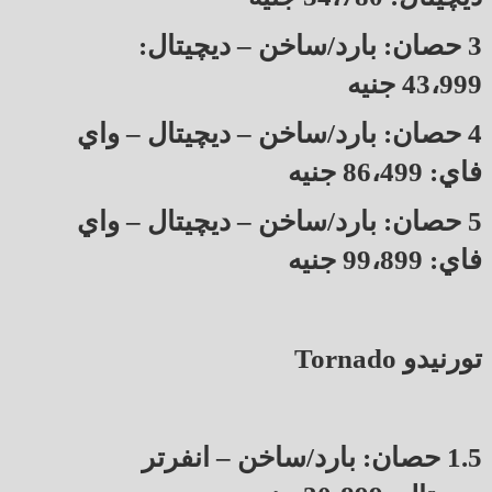
3 حصان: بارد/ساخن – ديچيتال:
43،999 جنيه
4 حصان: بارد/ساخن – ديچيتال – واي
فاي: 86،499 جنيه
5 حصان: بارد/ساخن – ديچيتال – واي
فاي: 99،899 جنيه
تورنيدو Tornado
1.5 حصان: بارد/ساخن – انفرتر