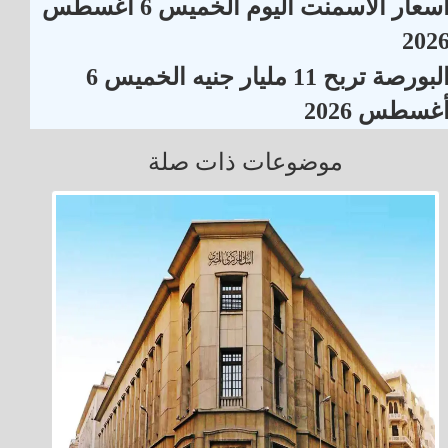
أسعار الأسمنت اليوم الخميس 6 أغسطس
202
البورصة تربح 11 مليار جنيه الخميس 6
غسطس 2026
موضوعات ذات صلة