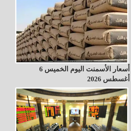
أسعار الأسمنت اليوم الخميس 6
أغسطس 2026