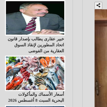
خبير عقارى يطالب بإصدار قانون
اتحاد المطورين لإنقاذ السوق
العقارية من الفوضى
أسعار الأسماك والمأكولات
البحرية السبت 8 أغسطس 2026