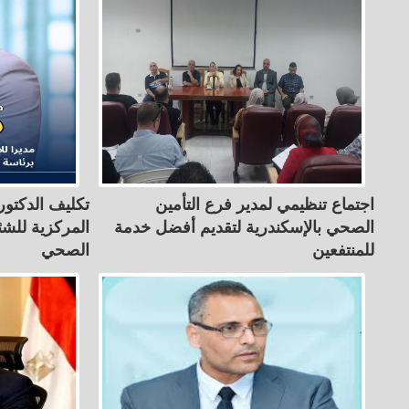
اجتماع تنظيمي لمدير فرع التأمين
تكليف الدكتور
الصحي بالإسكندرية لتقديم أفضل خدمة
المركزية للشئو
للمنتفعين
الصحي