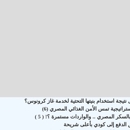
تيجة استخدام بنيتها التحتية لخدمة غاز كرونوس؟
اتيجية تمس الأمن الغذائي المصري (6)