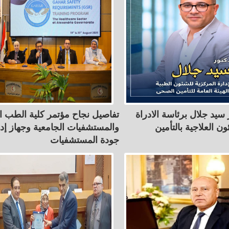
 سيد جلال برئاسة الادراة
تفاصيل نجاح مؤتمر كلية الطب ا
ن العلاجية بالتأمين
والمستشفيات الجامعية وجهاز إدا
جودة المستشفيات