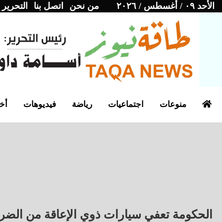
الأحد ٠٩ / أغسطس / ٢٠٢٦
من نحن
اتصل بنا
التحرير
منوعات
اجتماعيات
رياضة
فيديوهات
أخب
الحكومة تعفي سيارات ذوي الإعاقة من الضريب