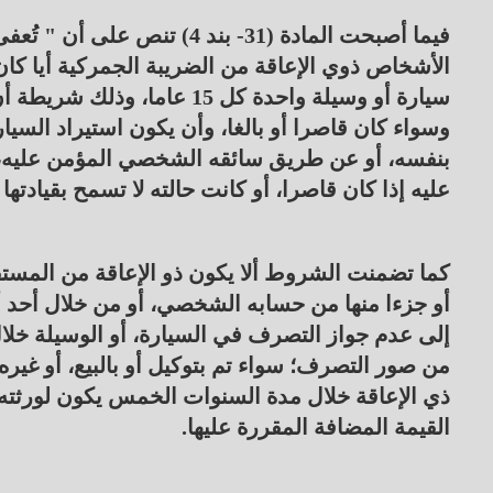
فيما أصبحت المادة (31- بند 4
الأشخاص ذوي الإعاقة من الضريبة الجمركية أيا كان
سيارة أو وسيلة واحدة كل 15 
وسواء كان قاصرا أو بالغا، وأن يكون استيراد السيا
بنفسه، أو عن طريق سائقه الشخصي المؤمن عليه، أو
عليه إذا كان قاصرا، أو كانت حالته لا تسمح بقيادتها
كما تضمنت الشروط ألا يكون ذو الإعاقة من المستفي
أو جزءا منها من حسابه الشخصي، أو من خلال أحد أق
إلى عدم جواز التصرف في السيارة، أو الوسيلة خل
من صور التصرف؛ سواء تم بتوكيل أو بالبيع، أو غير
ذي الإعاقة خلال مدة السنوات الخمس يكون لورثته
القيمة المضافة المقررة عليها.