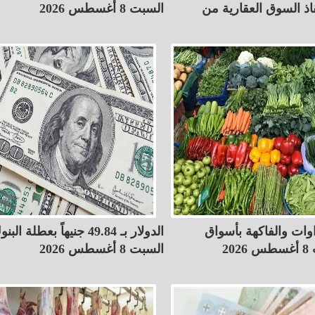
اذ السوق العقارية من
السبت 8 أغسطس 2026
وات والفاكهة بأسواق
الدولار بـ 49.84 جنيهاً بعطلة الب
20
السبت 8 أغسطس 2026