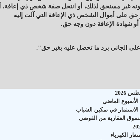
كونه غير مستحق لذلك، أو انتحل صفة شخص ذي إعاقة، أ
ر حق على أموال الشخص ذي الإعاقة التي آلت إليه
 أو شهادة الإعاقة دون وجه حق.
على الجاني برد ما تحصل عليه بغير حق".
الاستثمار في تمكين الشباب
السوق العقارية من الفوضى