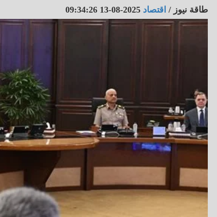
طاقة نيوز
/
اقتصاد
2025-08-13 09:34:26