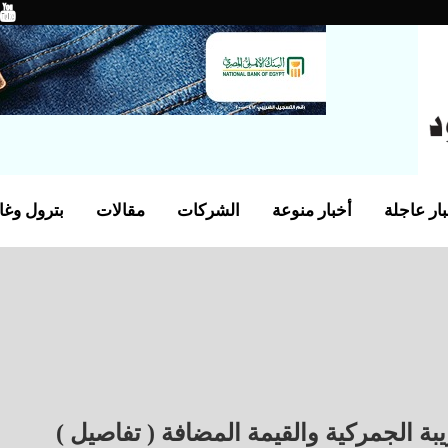
ار عاجلة
أخبار منوعة
الشركات
مقالات
بترول وغا
ة الجمركية والقيمة المضافة ( تفاصيل )