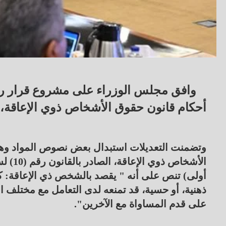
وافق مجلس الوزراء على مشروع قرار ر
أحكام قانون حقوق الأشخاص ذوي الإعاقة، الصادر بال
أولى) تنص على أنه " يقصد بالشخص ذي الإعاقة: كل 
ذهنية، أو حسية، قد تمنعه لدى التعامل مع مختلف 
على قدم المساواة مع الآخرين".