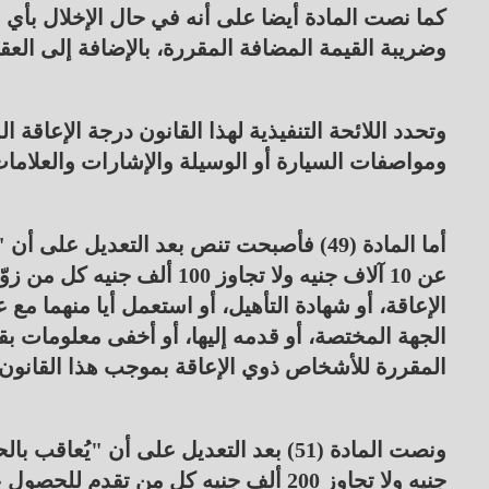
كما نصت المادة أيضا على أنه في حال الإخلال بأ
وضريبة القيمة المضافة المقررة، بالإضافة إلى العقو
وتحدد اللائحة التنفيذية لهذا القانون درجة الإعاقة 
ومواصفات السيارة أو الوسيلة والإشارات والعلامات 
أما المادة (49) فأصبحت تنص بعد التعديل 
عن 10 آلاف جنيه ولا تجاوز 
الإعاقة، أو شهادة التأهيل، أو استعمل أيا منهما مع
الجهة المختصة، أو قدمه إليها، أو أخفى معلومات ب
المقررة للأشخاص ذوي الإعاقة بموجب هذا القانون، 
جنيه ولا تجاوز 200 ألف جنيه كل من تق