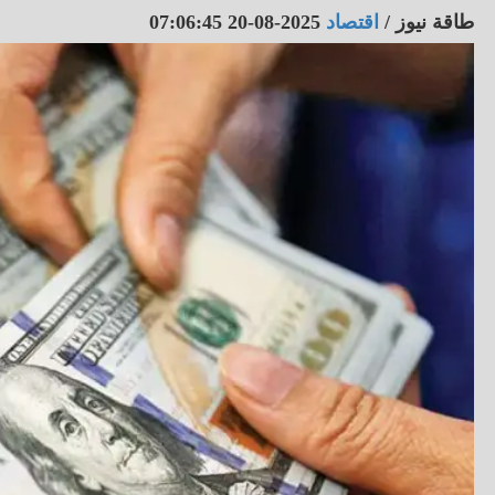
طاقة نيوز
/
اقتصاد
2025-08-20 07:06:45