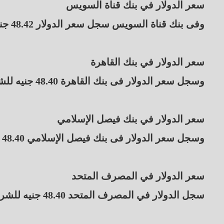
سعر الدولار في بنك قناة السويس
وفى بنك قناة السويس سجل سعر الدولار 48.42 جنيه للشراء، و 48.52 جنيه للبيع.
سعر الدولار في بنك القاهرة
وسجل سعر الدولار فى بنك القاهرة 48.40 جنيه للشراء، و 48.50 جنيه للبيع.
سعر الدولار في بنك فيصل الإسلامي
وسجل سعر الدولار فى بنك فيصل الإسلامي 48.40 للشراء و 48.50 جنيه للبيع.
سعر الدولار في المصرف المتحد
سجل الدولار في المصرف المتحد 48.40 جنيه للشراء، و 48.50 جنيه للبيع.