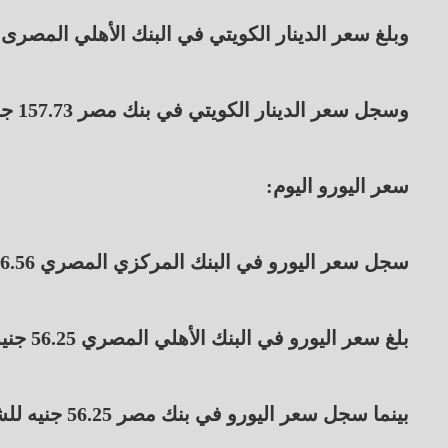
وبلغ سعر الدينار الكويتي في البنك الأهلي المصرى 157.70 جنيه للشراء، و 158.63 جنيه للبيع.
وسجل سعر الدينار الكويتي في بنك مصر 157.73 جنيه للشراء، و 158.75 جنيه للبيع.
سعر اليورو اليوم:
سجل سعر اليورو في البنك المركزي المصري 56.56 جنيه للشراء، و 56.68 جنيه للبيع.
بلغ سعر اليورو في البنك الأهلي المصري 56.25 جنيه للشراء، و 56.51 جنيه للبيع.
بينما سجل سعر اليورو في بنك مصر 56.25 جنيه للشراء، و 56.51 جنيه للبيع.