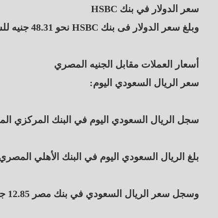
سعر الدولار في بنك HSBC
وبلغ سعر الدولار فى بنك HSBC نحو 48.31 جنيه للشراء و 48.41 جنيه للبيع.
أسعار العملات مقابل الجنيه المصري
سعر الريال السعودي اليوم:
سجل الريال السعودي اليوم في البنك المركزي المصري 12.89 جنيه للشراء، و 12.92 جن
بلغ الريال السعودي اليوم في البنك الأهلي المصري 12.85 جنيه للشراء، و 12.92 جنيه للبيع
وسجل سعر الريال السعودي في بنك مصر 12.85 جنيه للشراء، و 12.93 جنيه للبيع.