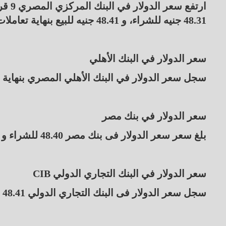
48.31 جنيه للشراء، و 48.41 جنيه للبيع بنهاية تعاملات أمس الاثنين.
سعر الدولار في البنك الأهلي
سجل سعر الدولار في البنك الأهلي المصري بنهاية تعاملات اليوم 48.40 للشراء و 50
سعر الدولار في بنك مصر
بلغ سعر سعر الدولار فى بنك مصر 48.40 للشراء و 48.50 جنيه للبيع بنهاية التعاملات.
سعر الدولار في البنك التجاري الدولي CIB
سجل سعر الدولار فى البنك التجاري الدولي 48.41 جنيه للشراء و 48.51 جنيه للبيع.