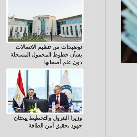
توضيحات من تنظيم الاتصالات
بشأن خطوط المحمول المسجلة
دون علم أصحابها
وزيرا البترول والتخطيط يبحثان
جهود تحقيق أمن الطاقة