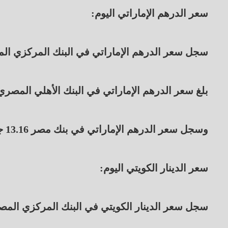
سعر الدرهم الإماراتي اليوم:
سجل سعر الدرهم الإماراتي في البنك المركزي المصري 13.17 جنيه للشراء، و 13.20 جن
بلغ سعر الدرهم الإماراتي في البنك الأهلي المصري 13.16 جنيه للشراء، و 13.20 جنيه للبي
وسجل سعر الدرهم الإماراتي في بنك مصر 13.16 جنيه للشراء، و 13.20 جنيه للبيع.
سعر الدينار الكويتي اليوم:
سجل سعر الدينار الكويتي في البنك المركزي المصرى 158.36 جنيه للشراء، و 158.74 جنيه