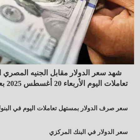
شهد سعر الدولار مقابل الجنيه المصري ار
تعاملات اليوم الأربعاء 20 أغسطس 2025 بعد سلسلة تراجعات خلال الفترة الأخيرة.
سعر صرف الدولار بمستهل تعاملات اليوم في البنو
سعر الدولار في البنك المركزي