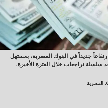
تفاعاً جديداً في البنوك المصرية، بمستهل
ك المصرية