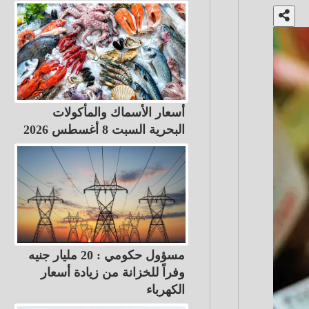
أسعار الأسماك والمأكولات
البحرية السبت 8 أغسطس 2026
مسؤول حكومي : 20 مليار جنيه
وفراً للخزانة من زيادة أسعار
الكهرباء