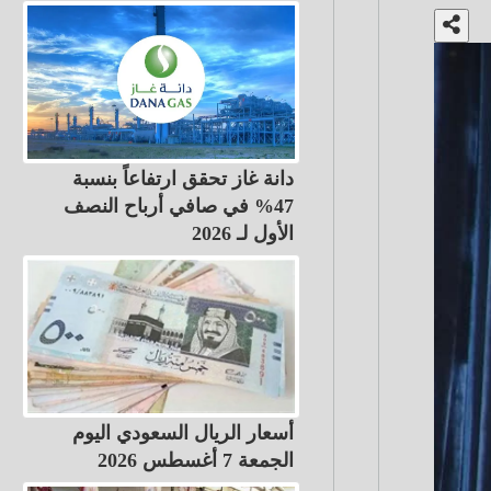
دانة غاز تحقق ارتفاعاً بنسبة
47% في صافي أرباح النصف
الأول لـ 2026
أسعار الريال السعودي اليوم
الجمعة 7 أغسطس 2026