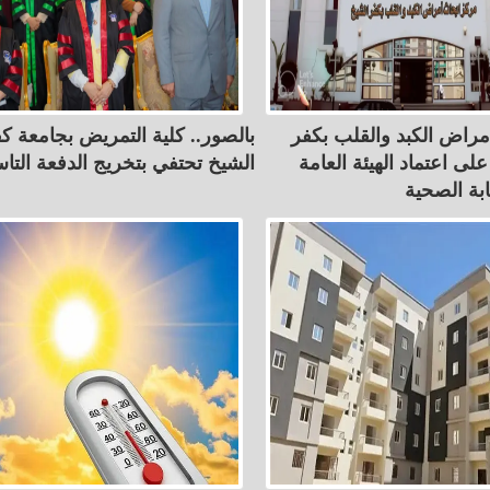
مراض الكبد والقلب بكفر
بالصور.. كلية التمريض بجامعة ك
ى اعتماد الهيئة العامة
الشيخ تحتفي بتخريج الدفعة التا
ابة الصحية