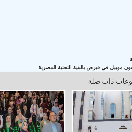
ون موبيل في قبرص بالبنية التحتية المصرية
عات ذات صلة