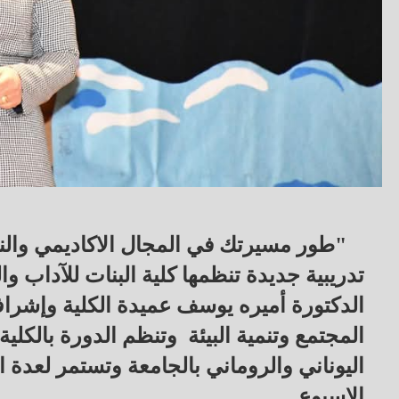
"طور مسيرتك في المجال الاكاديمي والنش
تدريبية جديدة تنظمها كلية البنات للآداب 
الدكتورة أميره يوسف عميدة الكلية وإشراف
المجتمع وتنمية البيئة وتنظم الدورة بالكلي
اليوناني والروماني بالجامعة وتستمر لعدة ا
الاسبوع