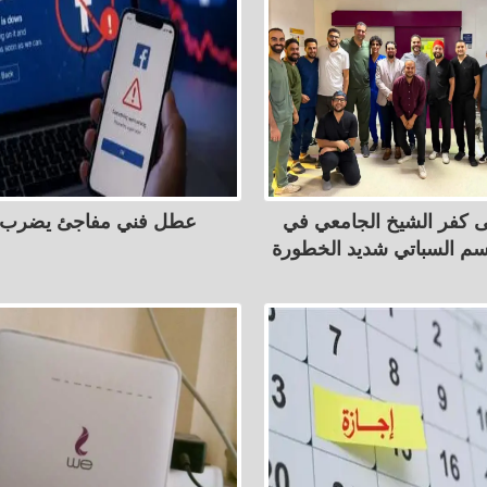
 كفر الشيخ الجامعي في
عطل فني مفاجئ يضرب 
سم السباتي شديد الخطورة