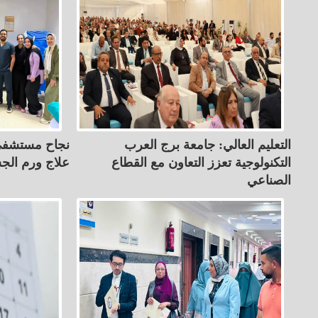
التعليم العالي: جامعة برج العرب
نجاح مستشفى
التكنولوجية تعزز التعاون مع القطاع
علاج ورم الج
الصناعي