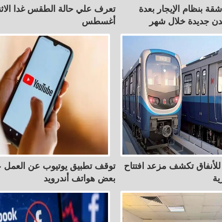
ألف شقة بنظام الإيجار بعدة
ن جديدة خلال شهر
أغسطس
ة للأنفاق تكشف مزعد افتتاح
توقف تطبيق يوتيوب عن العمل 
ية
بعض هواتف أندرويد