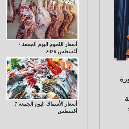
أسعار اللحوم اليوم الجمعة 7
أغسطس 2026
ورة
ة
أسعار الأسماك اليوم الجمعة 7
أغسطس