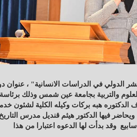
ر الدولي في الدراسات الانسانية" ، عنوان د
والعلوم والتربية بجامعة عين شمس وذلك برئاسة
 الدكتوره هبه بركات وكيله الكلية لشئون خدم
ة ويحاضر فيها الدكتور هيثم قنديل مدرس التاريخ
سابيع وقد بدأت لها الدعوه اعتبارا من هذا