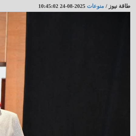
طاقة نيوز
/
منوعات
2025-08-24 10:45:02