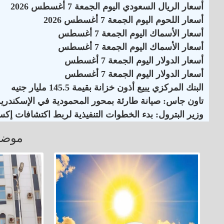
أسعار الريال السعودي اليوم الجمعة 7 أغسطس 2026
أسعار اللحوم اليوم الجمعة 7 أغسطس 2026
أسعار الأسماك اليوم الجمعة 7 أغسطس
أسعار الأسماك اليوم الجمعة 7 أغسطس
أسعار الدولار اليوم الجمعة 7 أغسطس
أسعار الدولار اليوم الجمعة 7 أغسطس
البنك المركزي يبيع أذون خزانة بقيمة 145.5 مليار جنيه
تاون جاس: صيانة طارئة بمحور المحمودية في الإسكندرية
وزير البترول: بدء الخطوات التنفيذية لربط اكتشافات إكس
موضو