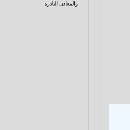
والمعادن النادرة