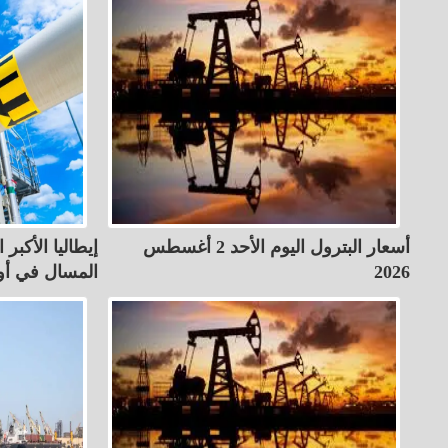
أسعار البترول اليوم الأحد 2 أغسطس
إيطاليا الأكبر 
2026
المسال في أور