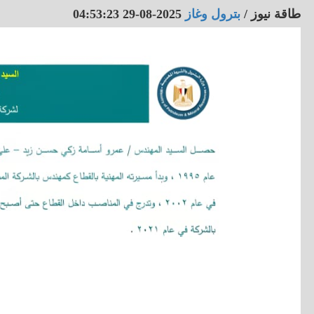
طاقة نيوز
/
بترول وغاز
2025-08-29 04:53:23