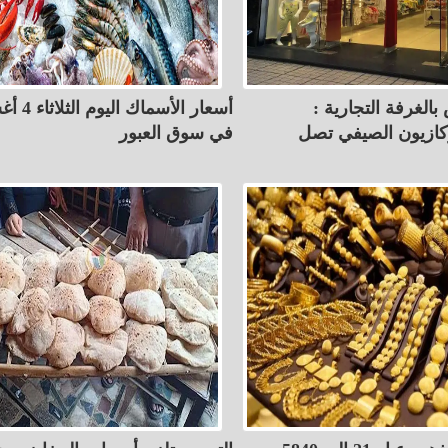
بالغرفة التجارية :
أسعار الأسم
كازيون الصيفي تصل
في سوق العبور