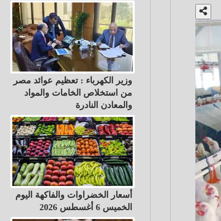
وزير الكهرباء : تعظيم عوائد مصر
من استخلاص الخامات والمواد
والمعادن النادرة
أسعار الخضراوات والفاكهة اليوم
الخميس 6 أغسطس 2026