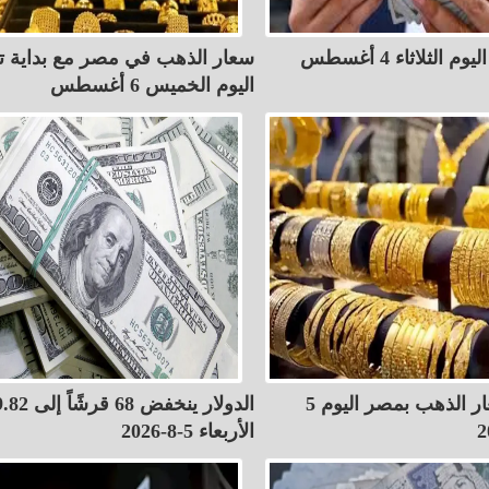
أسعار الدولار اليوم الثلاثاء 4 أغسطس
سعار الذهب في مصر مع بداية ت
اليوم الخميس 6 أغسطس
قفزة في أسعار الذهب بمصر اليوم 5
الأربعاء 5-8-2026