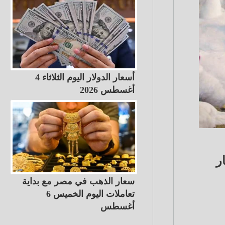
أسعار الدولار اليوم الثلاثاء 4
أغسطس 2026
نة بأسعار
سعار الذهب في مصر مع بداية
تعاملات اليوم الخميس 6
أغسطس