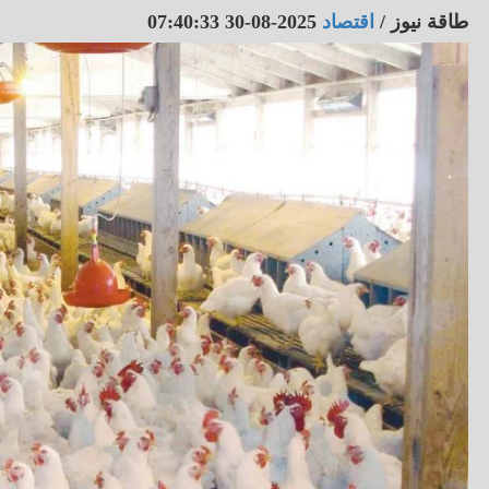
طاقة نيوز
/
اقتصاد
2025-08-30 07:40:33