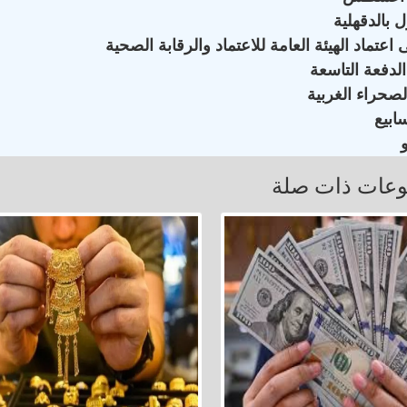
 بالدقهلية
ماد الهيئة العامة للاعتماد والرقابة الصحية
لدفعة التاسعة
لصحراء الغربية
عات ذات صلة