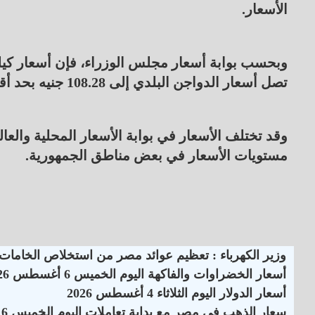
الأسعار.
تصل أسعار الدواجن البلدي إلى 108.28 جنيه بحد أقصى.
وقد تختلف الأسعار في بوابة الأسعار المحلية والع
مستويات الأسعار في بعض مناطق الجمهورية.
وزير الكهرباء : تعظيم عوائد مصر من استخلاص الخامات وا
أسعار الخضراوات والفاكهة اليوم الخميس 6 أغسطس 2026
أسعار الدولار اليوم الثلاثاء 4 أغسطس 2026
سعار الذهب في مصر مع بداية تعاملات اليوم الخميس 6 أغسطس