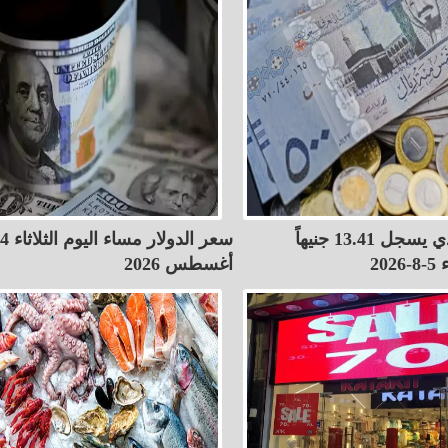
الريال السعودي يسجل 13.41 جنيهاً
سعر الدولار مساء اليوم الثلاثاء 4
20
أغسطس 2026