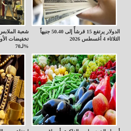
الدولار يرتفع 15 قرشأً إلى 50.40 جنيهاً
شعبة الملابس 
الثلاثاء 4 أغسطس 2026
تخفيضات الأو
لـ70%