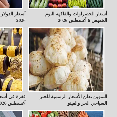
أسعار الخضراوات والفاكهة اليوم
الخميس 6 أغسطس 2026
2026
التموين تعلن الأسعار الرسمية للخبز
السياحي الحر والفينو
أغسطس 2026