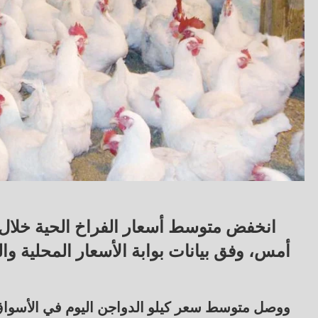
أمس، وفق بيانات بوابة الأسعار المحلية وا