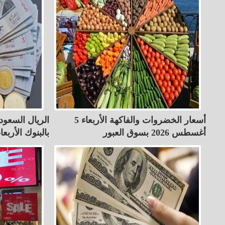
أسعار الخضروات والفاكهة الأربعاء 5
أغسطس 2026 بسوق العبور
بالبنوك الأربعاء 5-8-26