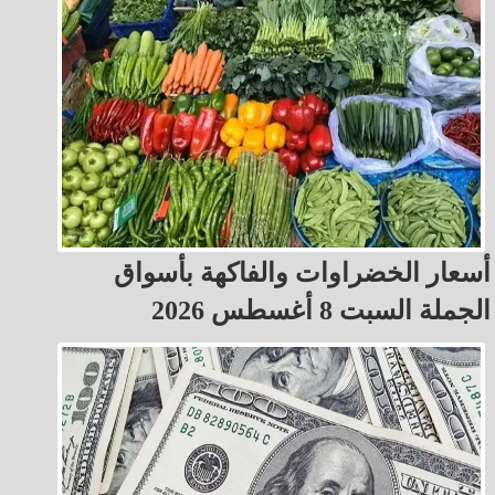
أسعار الخضراوات والفاكهة بأسواق
الجملة السبت 8 أغسطس 2026