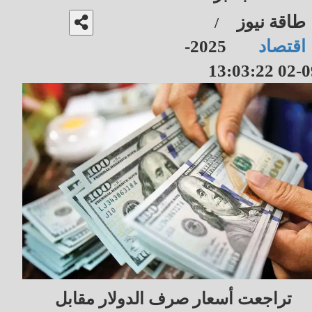
طاقة نيوز
/
اقتصاد
2025-
09-02 13
تراجعت أسعار صرف الدولار مقابل