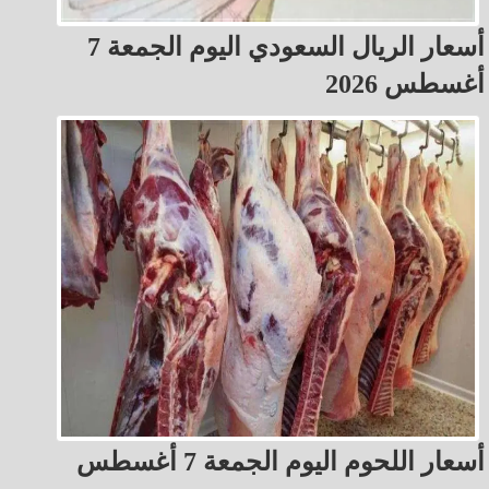
أسعار الريال السعودي اليوم الجمعة 7
أغسطس 2026
أسعار اللحوم اليوم الجمعة 7 أغسطس