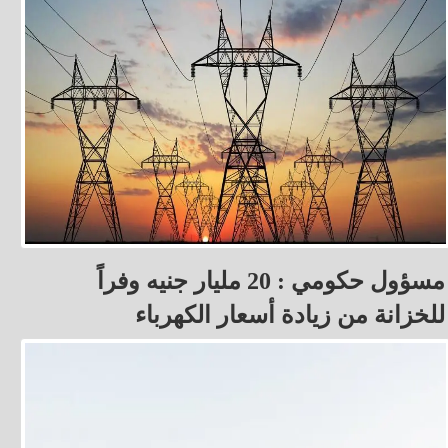
مسؤول حكومي : 20 مليار جنيه وفراً
للخزانة من زيادة أسعار الكهرباء