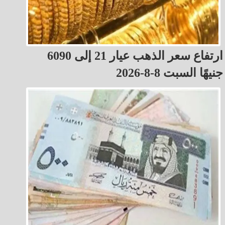
ارتفاع سعر الذهب عيار 21 إلى 6090
جنيهًا السبت 8-8-2026