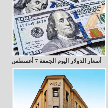
أسعار الدولار اليوم الجمعة 7 أغسطس