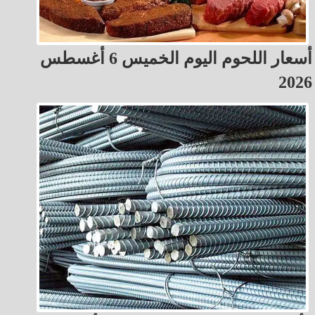
أسعار اللحوم اليوم الخميس 6 أغسطس
2026