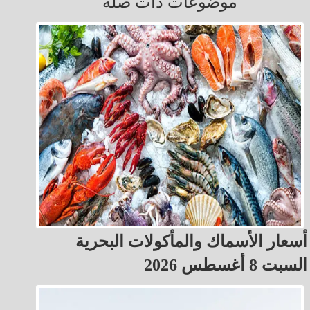
موضوعات ذات صلة
أسعار الأسماك والمأكولات البحرية
السبت 8 أغسطس 2026