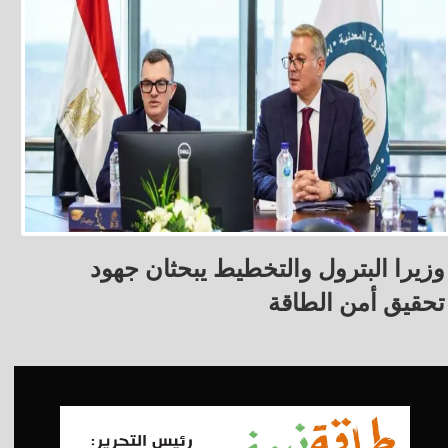
وزيرا البترول والتخطيط يبحثان جهود
تحقيق أمن الطاقة