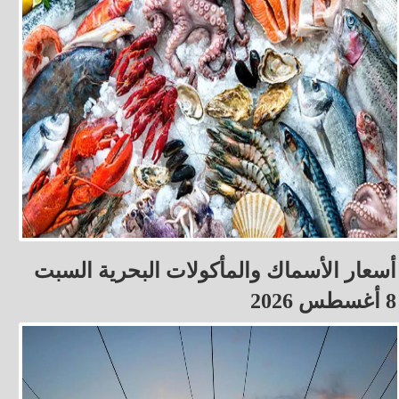
أسعار الأسماك والمأكولات البحرية السبت
8 أغسطس 2026