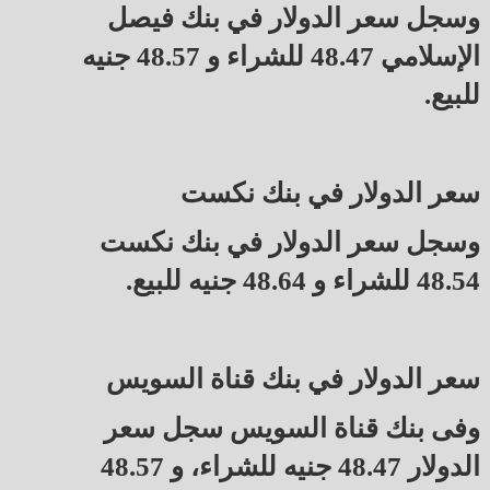
وسجل سعر الدولار في بنك فيصل
الإسلامي 48.47 للشراء و 48.57 جنيه
للبيع.
سعر الدولار في بنك نكست
وسجل سعر الدولار في بنك نكست
48.54 للشراء و 48.64 جنيه للبيع.
سعر الدولار في بنك قناة السويس
وفى بنك قناة السويس سجل سعر
الدولار 48.47 جنيه للشراء، و 48.57