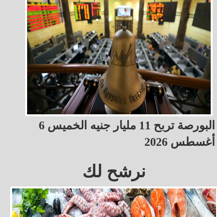
البورصة تربح 11 مليار جنيه الخميس 6
أغسطس 2026
نرشح لك