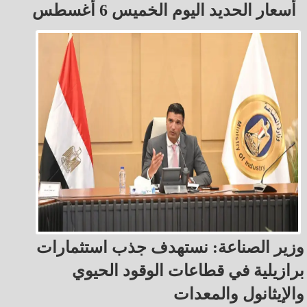
أسعار الحديد اليوم الخميس 6 أغسطس
وزير الصناعة: نستهدف جذب استثمارات
برازيلية في قطاعات الوقود الحيوي
والإيثانول والمعدات