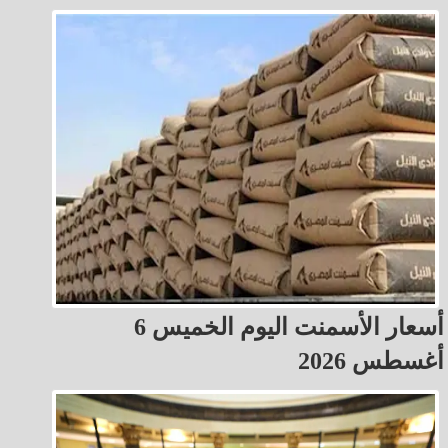
أسعار الأسمنت اليوم الخميس 6
أغسطس 2026