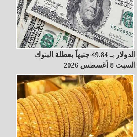
الدولار بـ 49.84 جنيهاً بعطلة البنوك
السبت 8 أغسطس 2026