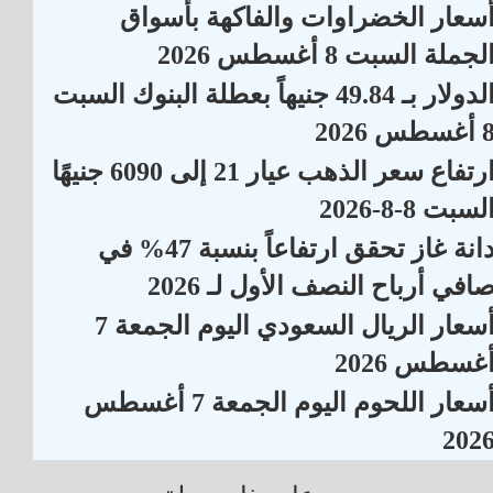
سعار الخضراوات والفاكهة بأسواق
لجملة السبت 8 أغسطس 2026
الدولار بـ 49.84 جنيهاً بعطلة البنوك السبت
أغسطس 2026
ارتفاع سعر الذهب عيار 21 إلى 6090 جنيهًا
لسبت 8-8-2026
دانة غاز تحقق ارتفاعاً بنسبة 47% في
افي أرباح النصف الأول لـ 2026
أسعار الريال السعودي اليوم الجمعة 7
غسطس 2026
أسعار اللحوم اليوم الجمعة 7 أغسطس
202