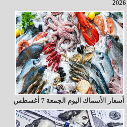
2026
أسعار الأسماك اليوم الجمعة 7 أغسطس