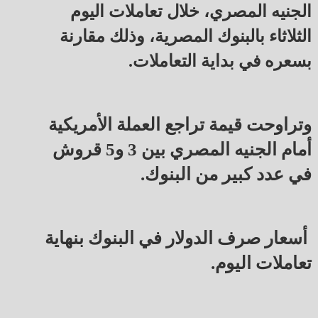
الجنيه المصري، خلال تعاملات اليوم
الثلاثاء بالبنوك المصرية، وذلك مقارنة
بسعره في بداية التعاملات.
وتراوحت قيمة تراجع العملة الأمريكية
أمام الجنيه المصري بين 3 و5 قروش
في عدد كبير من البنوك.
أسعار صرف الدولار في البنوك بنهاية
تعاملات اليوم.