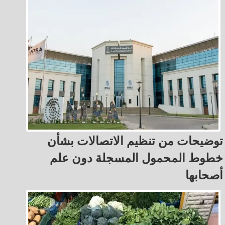
توضيحات من تنظيم الاتصالات بشأن
خطوط المحمول المسجلة دون علم
أصحابها