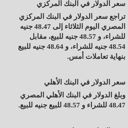
سعر الدولار في البنك المركزي
تراجع سعر الدولار في البنك المركزي
المصري اليوم الثلاثاء إلى 48.47 جنيه
للشراء، و 48.57 جنيه للبيع، مقابل
48.54 جنيه للشراء، و 48.64 جنيه للبيع
بنهاية تعاملات أمس.
سعر الدولار في البنك الأهلي
وبلغ الدولار في البنك الأهلي المصري
48.47 للشراء و 48.57 للبيع جنيه للبيع.