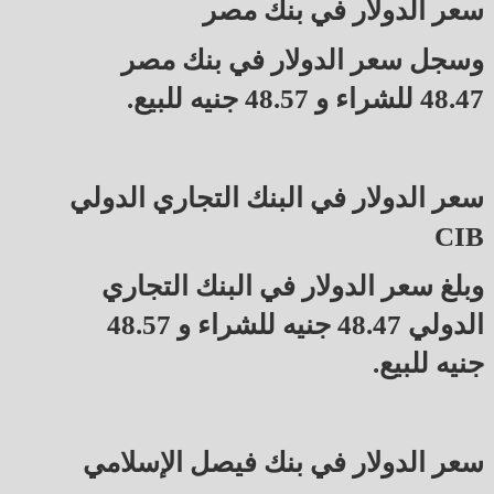
سعر الدولار في بنك مصر
وسجل سعر الدولار في بنك مصر
48.47 للشراء و 48.57 جنيه للبيع.
سعر الدولار في البنك التجاري الدولي
CIB
وبلغ سعر الدولار في البنك التجاري
الدولي 48.47 جنيه للشراء و 48.57
جنيه للبيع.
سعر الدولار في بنك فيصل الإسلامي