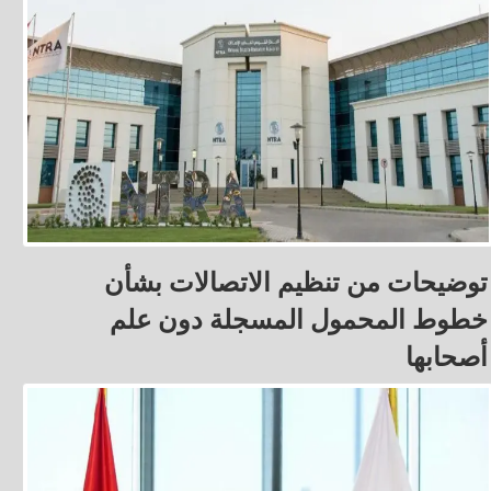
توضيحات من تنظيم الاتصالات بشأن
خطوط المحمول المسجلة دون علم
أصحابها