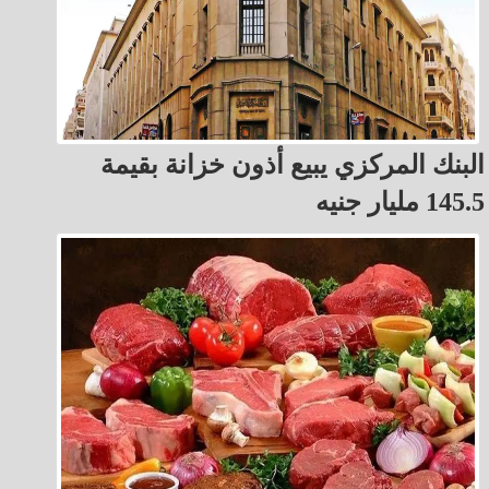
البنك المركزي يبيع أذون خزانة بقيمة
145.5 مليار جنيه