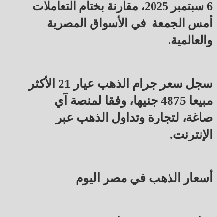
6 سبتمبر 2025، مقارنة بختام التعاملات
أمس الجمعة في الأسواق المصرية
والعالمية.
سجل سعر جرام الذهب عيار 21 الأكثر
مبيعا 4875 جنيها، وفقا لمنصة آي
صاغة، لتجارة وتداول الذهب عبر
الإنترنت.
أسعار الذهب في مصر اليوم