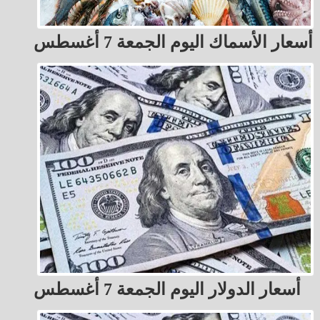
أسعار الأسماك اليوم الجمعة 7 أغسطس
أسعار الدولار اليوم الجمعة 7 أغسطس