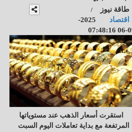
طاقة نيوز
/
اقتصاد
2025-
09-06 07
استقرت أسعار الذهب عند مستوياتها
المرتفعة مع بداية تعاملات اليوم السبت