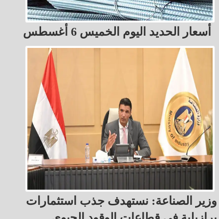
أسعار الحديد اليوم الخميس 6 أغسطس
وزير الصناعة: نستهدف جذب استثمارات
برازيلية في قطاعات الوقود الحيوي