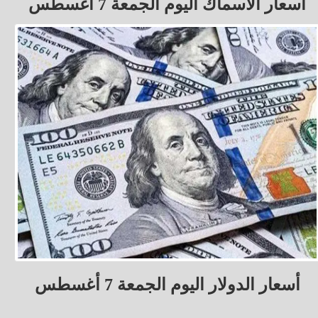
أسعار الأسماك اليوم الجمعة 7 أغسطس
أسعار الدولار اليوم الجمعة 7 أغسطس