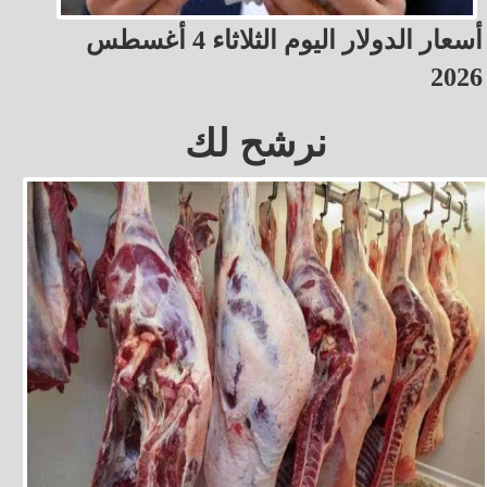
أسعار الدولار اليوم الثلاثاء 4 أغسطس
2026
نرشح لك