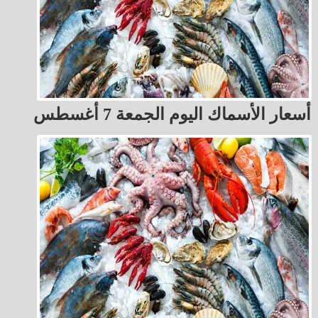
أسعار الأسماك اليوم الجمعة 7 أغسطس