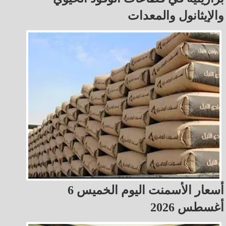
والإيثانول والمعدات
أسعار الأسمنت اليوم الخميس 6
أغسطس 2026