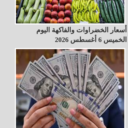
أسعار الخضراوات والفاكهة اليوم
الخميس 6 أغسطس 2026