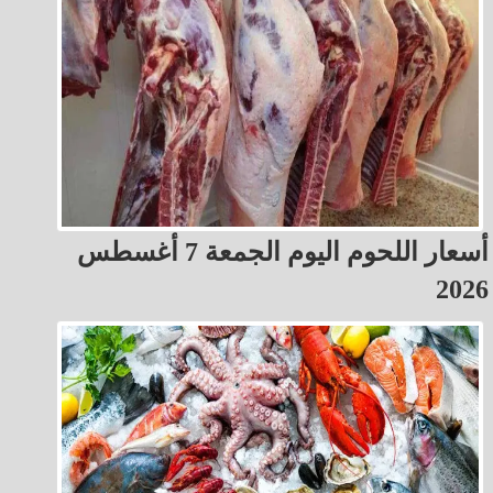
أسعار اللحوم اليوم الجمعة 7 أغسطس
2026