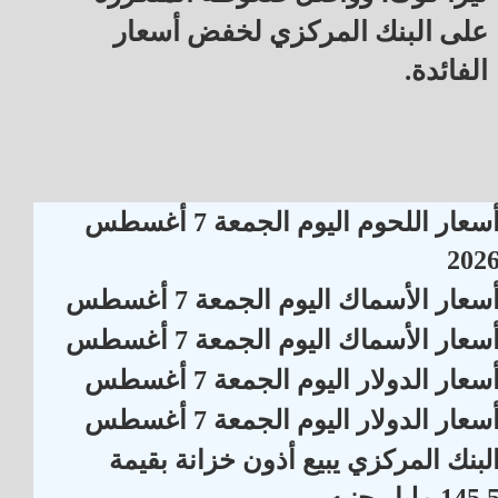
على البنك المركزي لخفض أسعار
الفائدة.
أسعار اللحوم اليوم الجمعة 7 أغسطس
202
سعار الأسماك اليوم الجمعة 7 أغسطس
سعار الأسماك اليوم الجمعة 7 أغسطس
سعار الدولار اليوم الجمعة 7 أغسطس
سعار الدولار اليوم الجمعة 7 أغسطس
لبنك المركزي يبيع أذون خزانة بقيمة
145. مليار جنيه