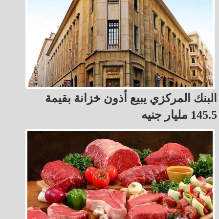
البنك المركزي يبيع أذون خزانة بقيمة
145.5 مليار جنيه