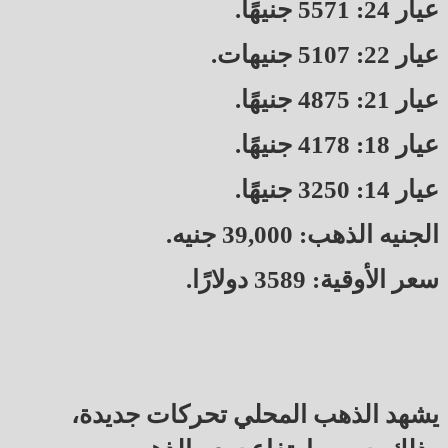
عيار 24: 5571 جنيهًا.
عيار 22: 5107 جنيهات.
عيار 21: 4875 جنيهًا.
عيار 18: 4178 جنيهًا.
عيار 14: 3250 جنيهًا.
الجنيه الذهب: 39,000 جنيه.
سعر الأوقية: 3589 دولارًا.
يشهد الذهب المحلي تحركات جديدة،