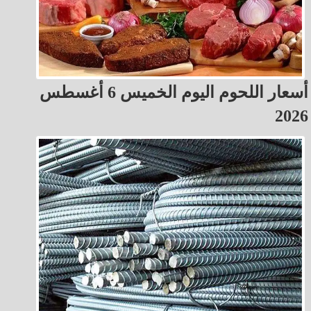
أسعار اللحوم اليوم الخميس 6 أغسطس
2026