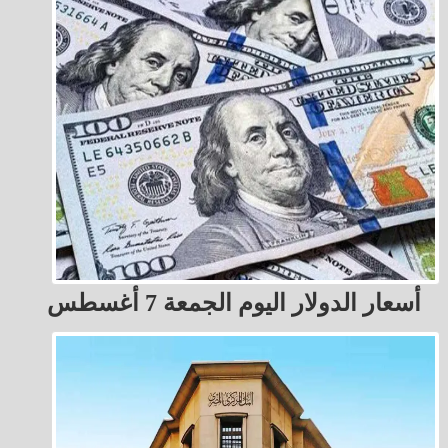
أسعار الدولار اليوم الجمعة 7 أغسطس