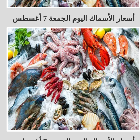
أسعار الأسماك اليوم الجمعة 7 أغسطس