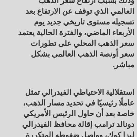
وذلك بسبب ارتفاع سعر الذهب
العالمي الذي توقف عن الارتفاع بعد
تسجيله مستوى تاريخي جديد يوم
الأربعاء الماضي، والفترة الحالية يعتمد
سعر الذهب المحلي على تطورات
سعر أونصة الذهب العالمي بشكل
مباشر.
استقلالية الاحتياطي الفيدرالي تمثل
عاملًا رئيسيًا في تحديد مسار الذهب،
خاصة بعد أن حاول الرئيس الأمريكي
دونالد ترامب إقالة محافظ الفيدرالي
ليزا كوك، وواصل ضغوطه المتكررة