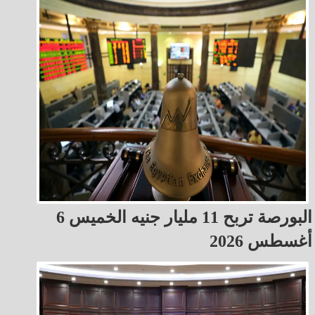
البورصة تربح 11 مليار جنيه الخميس 6
أغسطس 2026