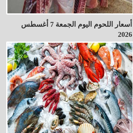
أسعار اللحوم اليوم الجمعة 7 أغسطس
2026