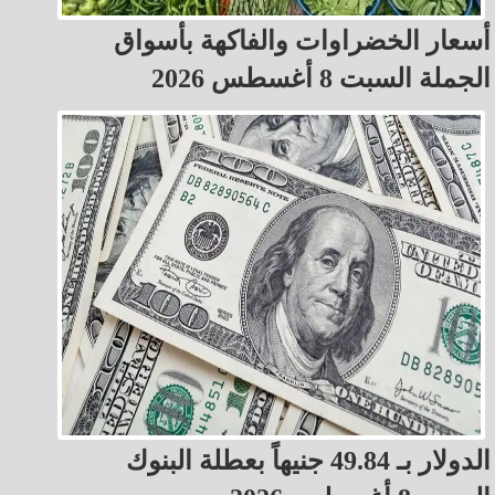
أسعار الخضراوات والفاكهة بأسواق
الجملة السبت 8 أغسطس 2026
الدولار بـ 49.84 جنيهاً بعطلة البنوك