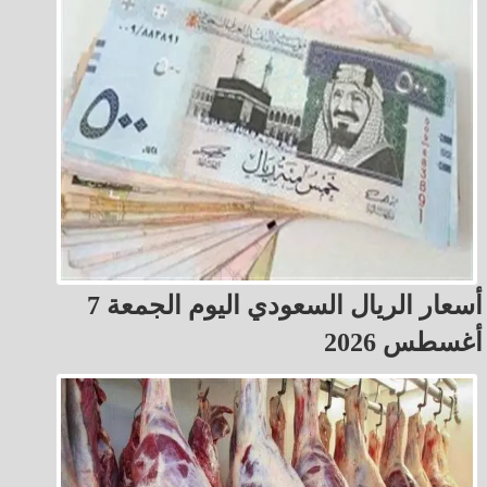
أسعار الريال السعودي اليوم الجمعة 7
أغسطس 2026