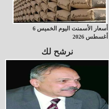
أسعار الأسمنت اليوم الخميس 6
أغسطس 2026
نرشح لك