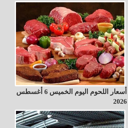
أسعار اللحوم اليوم الخميس 6 أغسطس
2026