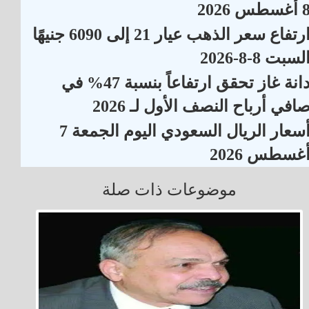
أغسطس 2026
ارتفاع سعر الذهب عيار 21 إلى 6090 جنيهًا
لسبت 8-8-2026
دانة غاز تحقق ارتفاعاً بنسبة 47% في
افي أرباح النصف الأول لـ 2026
أسعار الريال السعودي اليوم الجمعة 7
غسطس 2026
موضوعات ذات صلة