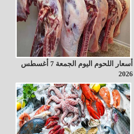
أسعار اللحوم اليوم الجمعة 7 أغسطس
2026