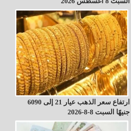
السبت 8 أغسطس 2026
ارتفاع سعر الذهب عيار 21 إلى 6090
جنيهًا السبت 8-8-2026