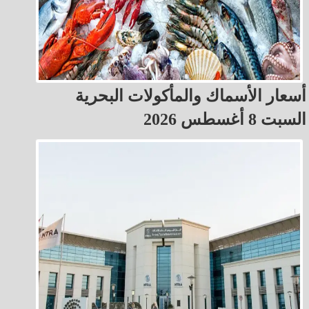
أسعار الأسماك والمأكولات البحرية
السبت 8 أغسطس 2026