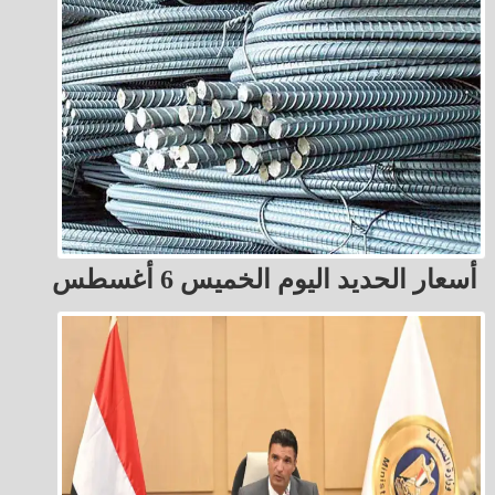
أسعار الحديد اليوم الخميس 6 أغسطس