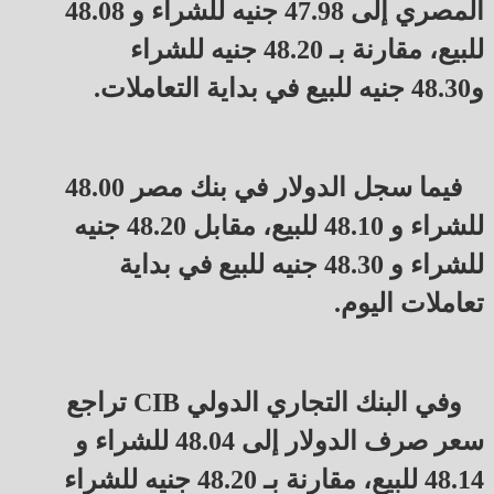
المصري إلى 47.98 جنيه للشراء و 48.08
للبيع، مقارنة بـ 48.20 جنيه للشراء
و48.30 جنيه للبيع في بداية التعاملات.
فيما سجل الدولار في بنك مصر 48.00
للشراء و 48.10 للبيع، مقابل 48.20 جنيه
للشراء و 48.30 جنيه للبيع في بداية
تعاملات اليوم.
وفي البنك التجاري الدولي CIB تراجع
سعر صرف الدولار إلى 48.04 للشراء و
48.14 للبيع، مقارنة بـ 48.20 جنيه للشراء