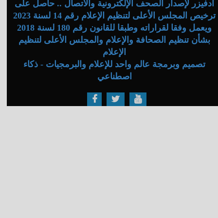
أدفيزر لإصدار الصحف الإلكترونية والاتصال .. حاصل على
ترخيص المجلس الأعلى لتنظيم الإعلام رقم 14 لسنة 2023
ويعمل وفقا لقراراته وطبقا للقانون رقم 180 لسنة 2018
بشأن تنظيم الصحافة والإعلام والمجلس الأعلى لتنظيم
الإعلام
تصميم وبرمجة عالم واحد للإعلام والبرمجيات - ذكاء
اصطناعي