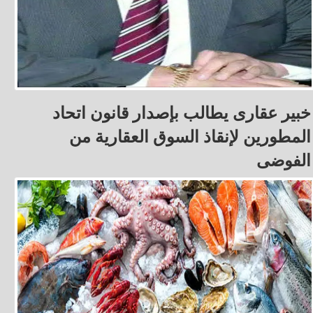
خبير عقارى يطالب بإصدار قانون اتحاد
المطورين لإنقاذ السوق العقارية من
الفوضى