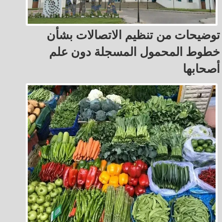
توضيحات من تنظيم الاتصالات بشأن
خطوط المحمول المسجلة دون علم
أصحابها