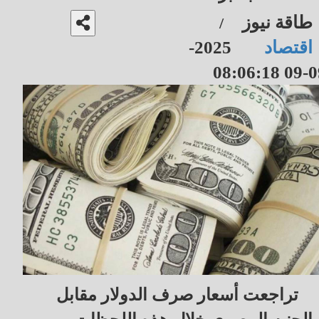
طاقة نيوز
/
اقتصاد
2025-
09-09 08
تراجعت أسعار صرف الدولار مقابل