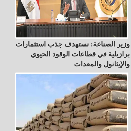
وزير الصناعة: نستهدف جذب استثمارات
برازيلية في قطاعات الوقود الحيوي
والإيثانول والمعدات