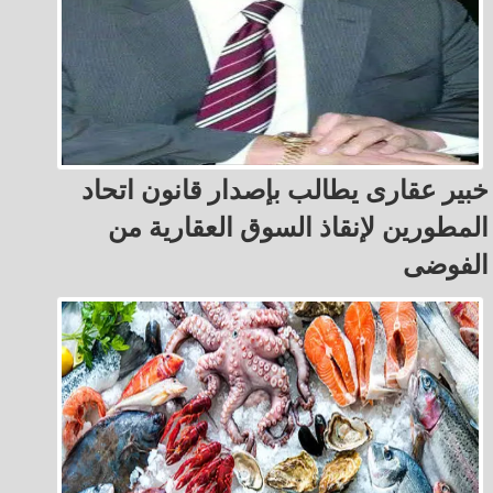
خبير عقارى يطالب بإصدار قانون اتحاد
المطورين لإنقاذ السوق العقارية من
الفوضى