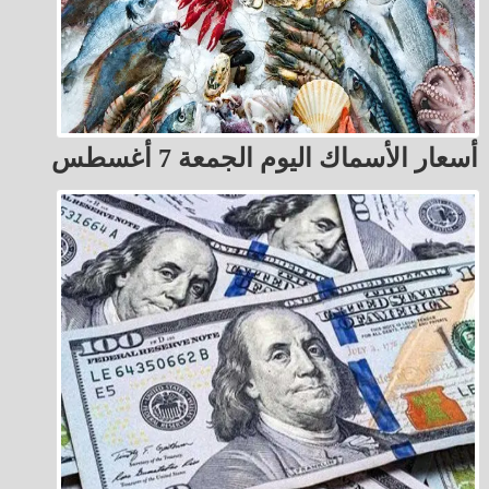
أسعار الأسماك اليوم الجمعة 7 أغسطس