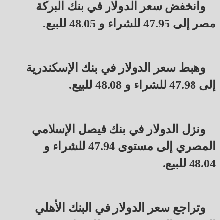
وانخفض سعر الدولار في بنك البركة
مصر إلى 47.95 للشراء و 48.05 للبيع.
وهبط سعر الدولار في بنك الإسكندرية
إلى 47.98 للشراء و 48.08 للبيع.
ونزل الدولار في بنك فيصل الإسلامي
المصري إلى مستوى 47.94 للشراء و
48.04 للبيع.
وتراجع سعر الدولار في البنك الأهلي