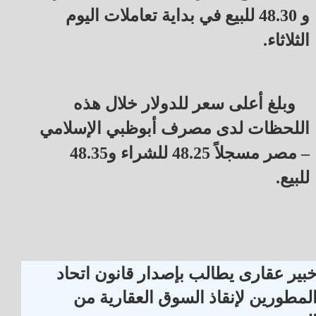
و 48.30 للبيع في بداية تعاملات اليوم
الثلاثاء.
وبلغ أعلى سعر للدولار خلال هذه
اللحظات لدى مصرف أبوظبي الإسلامي
– مصر مسجلاً 48.25 للشراء و48.35
للبيع.
بير عقارى يطالب بإصدار قانون اتحاد
لمطورين لإنقاذ السوق العقارية من