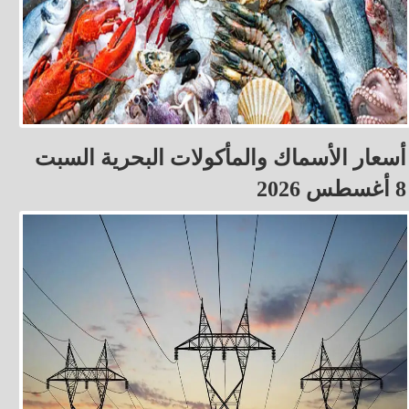
أسعار الأسماك والمأكولات البحرية السبت
8 أغسطس 2026