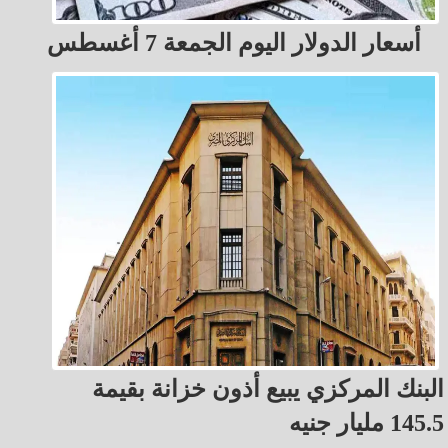
أسعار الدولار اليوم الجمعة 7 أغسطس
البنك المركزي يبيع أذون خزانة بقيمة
145.5 مليار جنيه