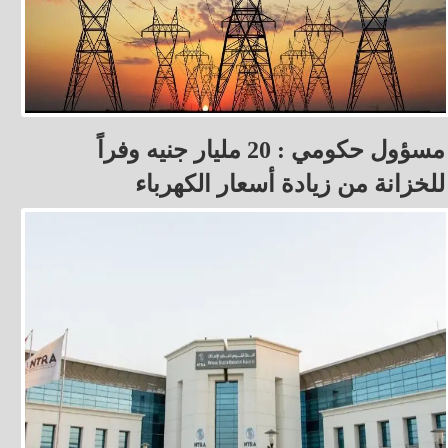
مسؤول حكومي : 20 مليار جنيه وفراً
للخزانة من زيادة أسعار الكهرباء