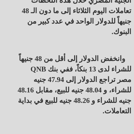
الجنيه المصري خلال هذه اللحظات
تعاملات اليوم الثلاثاء إلى ما دون الـ 48
جنيهاً للدولار الواحد في عدد كبير من
البنوك.
وانخفض الدولار إلى أقل من 48 جنيهاً
للشراء لدى 13 بنكاً، ففي بنك QNB
مصر تراجع الدولار إلى 47.94 جنيه
للشراء، و 48.04 جنيه للبيع، مقابل 48.16
جنيه للشراء و 48.26 جنيه للبيع في بداية
التعاملات.