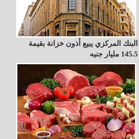
البنك المركزي يبيع أذون خزانة بقيمة
145.5 مليار جنيه