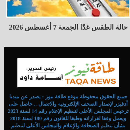
حالة الطقس غدًا الجمعة 7 أغسطس 2026
جميع الحقوق محفوظة موقع طاقة نيوز : يصدر عن ميديا
أدفيزر لإصدار الصحف الإلكترونية والاتصال .. حاصل على
ترخيص المجلس الأعلى لتنظيم الإعلام رقم 14 لسنة 2023
ويعمل وفقا لقراراته وطبقا للقانون رقم 180 لسنة 2018
بشأن تنظيم الصحافة والإعلام والمجلس الأعلى لتنظيم