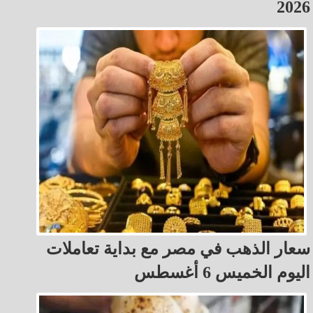
2026
سعار الذهب في مصر مع بداية تعاملات
اليوم الخميس 6 أغسطس