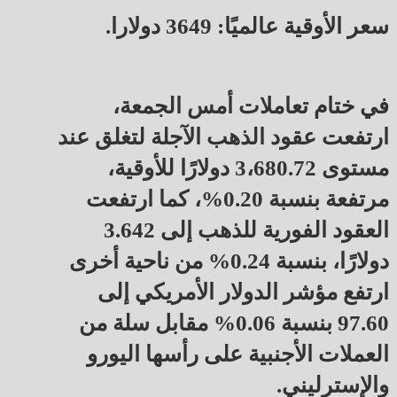
سعر الأوقية عالميًا: 3649 دولارا.
في ختام تعاملات أمس الجمعة،
ارتفعت عقود الذهب الآجلة لتغلق عند
مستوى 3،680.72 دولارًا للأوقية،
مرتفعة بنسبة 0.20%، كما ارتفعت
العقود الفورية للذهب إلى 3.642
دولارًا، بنسبة 0.24% من ناحية أخرى
ارتفع مؤشر الدولار الأمريكي إلى
97.60 بنسبة 0.06% مقابل سلة من
العملات الأجنبية على رأسها اليورو
والإسترليني.