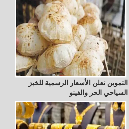
التموين تعلن الأسعار الرسمية للخبز
السياحي الحر والفينو