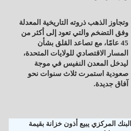
وتجاوز الذهب ذروته التاريخية المعدلة
وفق التضخم والتي تعود إلى أكثر من
45 عامًا، مع تصاعد القلق بشأن
المسار الاقتصادي للولايات المتحدة،
ليدخل المعدن النفيس في موجة
صعودية استمرت ثلاث سنوات نحو
آفاق جديدة.
لبنك المركزي يبيع أذون خزانة بقيمة