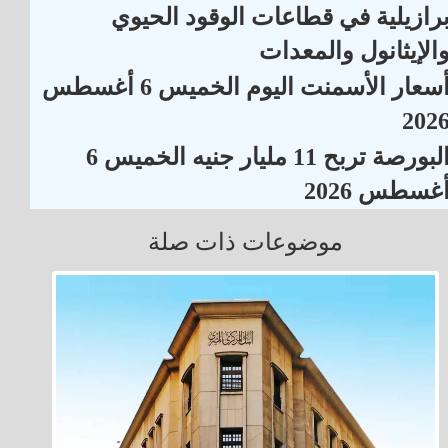
رازيلية في قطاعات الوقود الحيوي
الإيثانول والمعدات
أسعار الأسمنت اليوم الخميس 6 أغسطس
202
البورصة تربح 11 مليار جنيه الخميس 6
غسطس 2026
موضوعات ذات صلة