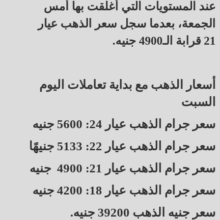
عند المستويات التي أغلقت بها أمس
الجمعة، بعدما سجل سعر الذهب عيار
21 قرابة الـ4900 جنيه.
أسعار الذهب مع بداية تعاملات اليوم
السبت
سعر جرام الذهب عيار 24: 5600 جنيه
سعر جرام الذهب عيار 22: 5133 جنيهًا
سعر جرام الذهب عيار 21: 4900 جنيه
سعر جرام الذهب عيار 18: 4200 جنيه
سعر جنيه الذهب 39200 جنيه.