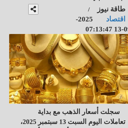
طاقة نيوز
/
اقتصاد
2025-
09-13 07
سجلت أسعار الذهب مع بداية
تعاملات اليوم السبت 13 سبتمبر 2025،