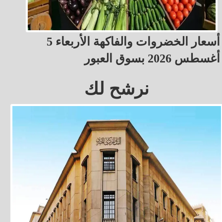
أسعار الخضروات والفاكهة الأربعاء 5
أغسطس 2026 بسوق العبور
نرشح لك