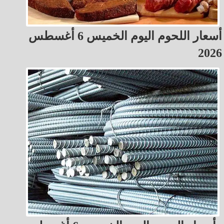
أسعار اللحوم اليوم الخميس 6 أغسطس
2026