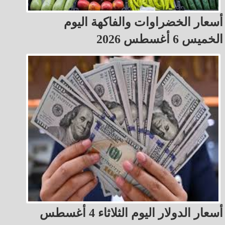
أسعار الخضراوات والفاكهة اليوم
الخميس 6 أغسطس 2026
أسعار الدولار اليوم الثلاثاء 4 أغسطس