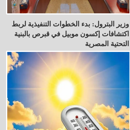
وزير البترول: بدء الخطوات التنفيذية لربط
اكتشافات إكسون موبيل في قبرص بالبنية
التحتية المصرية