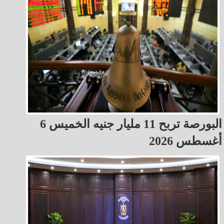
البورصة تربح 11 مليار جنيه الخميس 6
أغسطس 2026