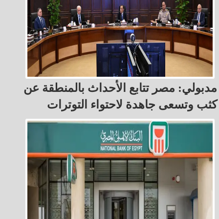
مدبولي: مصر تتابع الأحداث بالمنطقة عن
كثب وتسعى جاهدة لاحتواء التوترات