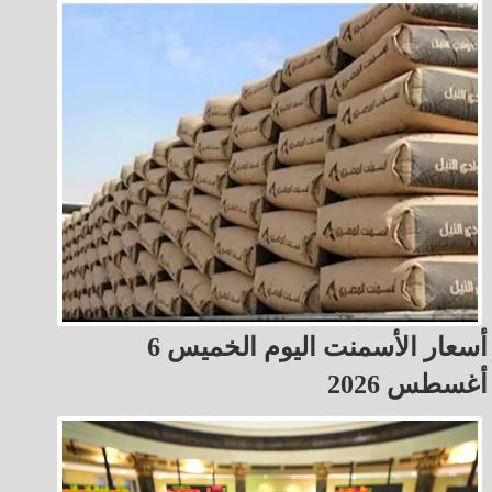
أسعار الأسمنت اليوم الخميس 6
أغسطس 2026