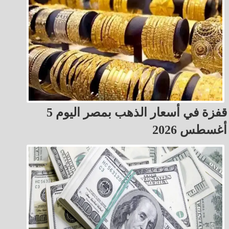
قفزة في أسعار الذهب بمصر اليوم 5
أغسطس 2026