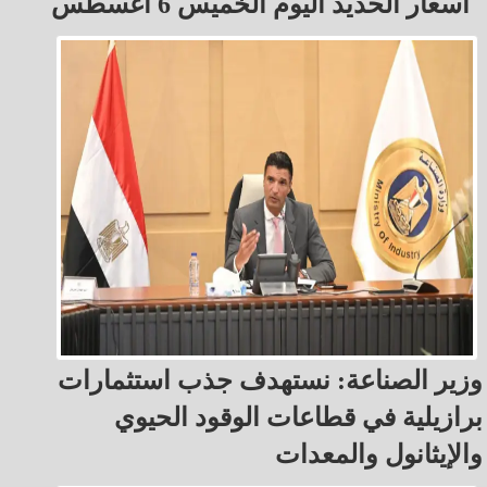
أسعار الحديد اليوم الخميس 6 أغسطس
وزير الصناعة: نستهدف جذب استثمارات
برازيلية في قطاعات الوقود الحيوي
والإيثانول والمعدات