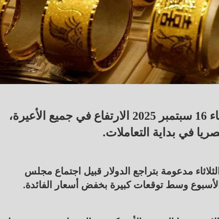
تواصل أسعار الذهب في مصر اليوم الثلاثاء 16 سبتمبر 2025 الارتفاع في جميع الأعيرة،
لثلاثاء مدعومة بتراجع الدولار قبيل اجتماع مجلس
 الأسبوع وسط توقعات كبيرة بخفض أسعار الفائدة.