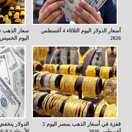
أسعار الدولار اليوم الثلاثاء 4 أغسطس
سعار الذهب ف
2026
اليوم الخميس 6 أغسط
قفزة في أسعار الذهب بمصر اليوم 5
أغسطس 2026
الأربعاء 5-8-2026