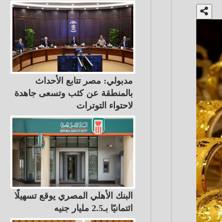
مدبولي: مصر تتابع الأحداث
بالمنطقة عن كثب وتسعى جاهدة
لاحتواء التوترات
البنك الأهلي المصري يوقع تسهيلًا
ائتمانيًا بـ2.5 مليار جنيه