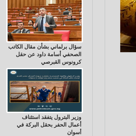
سؤال برلماني بشأن مقال الكاتب
الصحفي أسامة داود عن حقل
كرونوس القبرصي
وزير البترول يتفقد استئناف
أعمال الحفر بحقل البركة في
أسوان