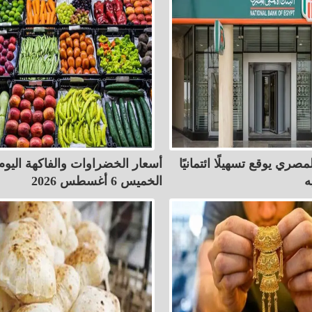
مصري يوقع تسهيلًا ائتمانيًا
أسعار الخضراوات والفاكهة اليوم
الخميس 6 أغسطس 2026