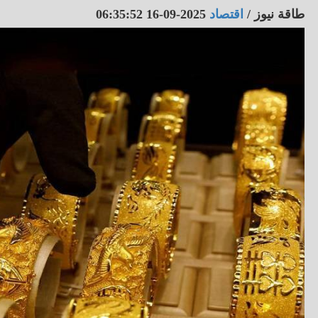
طاقة نيوز
/
اقتصاد
2025-09-16 06:35:52