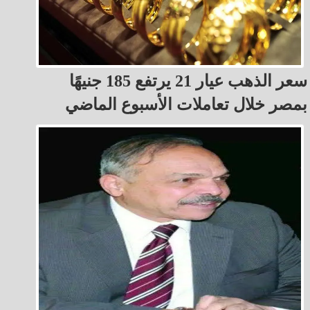
سعر الذهب عيار 21 يرتفع 185 جنيهًا
بمصر خلال تعاملات الأسبوع الماضي