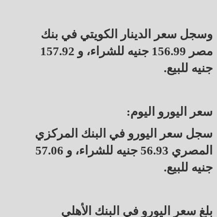
وسجل سعر الدينار الكويتي في بنك
مصر 156.99 جنيه للشراء، و 157.92
جنيه للبيع.
سعر اليورو اليوم:
سجل سعر اليورو في البنك المركزي
المصري 56.93 جنيه للشراء، و 57.06
جنيه للبيع.
بلغ سعر اليورو في البنك الأهلي