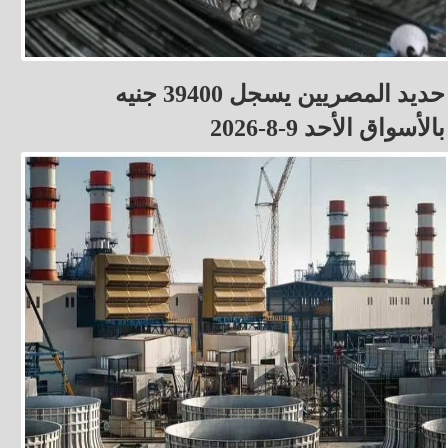
حديد المصريين يسجل 39400 جنيه
بالأسواق الأحد 9-8-2026