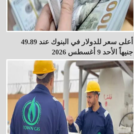
أعلى سعر للدولار في البنوك عند 49.89
جنيهاً الأحد 9 أغسطس 2026