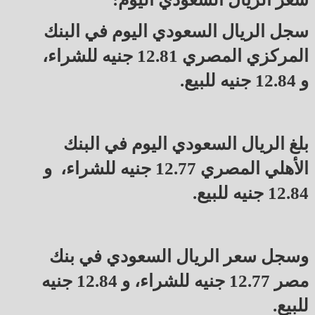
سجل الريال السعودي اليوم في البنك
المركزي المصري 12.81 جنيه للشراء،
و 12.84 جنيه للبيع.
بلغ الريال السعودي اليوم في البنك
الأهلي المصري 12.77 جنيه للشراء، و
12.84 جنيه للبيع.
وسجل سعر الريال السعودي في بنك
مصر 12.77 جنيه للشراء، و 12.84 جنيه
للبيع.