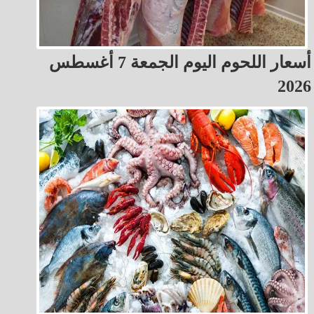
أسعار اللحوم اليوم الجمعة 7 أغسطس
2026