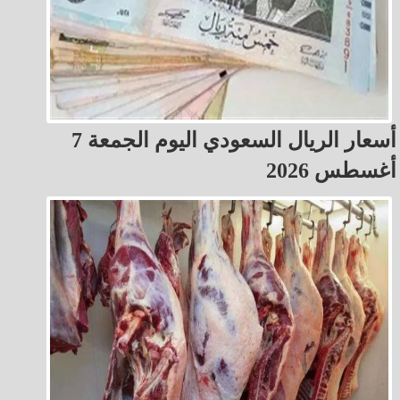
أسعار الريال السعودي اليوم الجمعة 7
أغسطس 2026