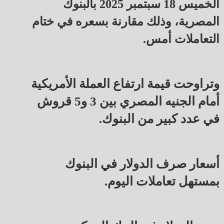
الخميس 18 سبتمبر 2025 بالبنوك
المصرية، وذلك مقارنة بسعره في ختام
التعاملات أمس.
وتراوحت قيمة ارتفاع العملة الأمريكية
أمام الجنيه المصري بين 3 و5 قروش
في عدد كبير من البنوك.
أسعار صرف الدولار في البنوك
بمستهل تعاملات اليوم.