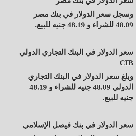
سعر الدولار في بنك مصر
وسجل سعر الدولار في بنك مصر
48.09 للشراء و 48.19 جنيه للبيع.
سعر الدولار في البنك التجاري الدولي
CIB
وبلغ سعر الدولار في البنك التجاري
الدولي 48.09 جنيه للشراء و 48.19
جنيه للبيع.
سعر الدولار في بنك فيصل الإسلامي