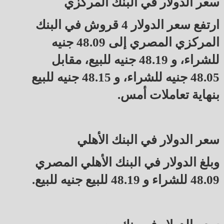
سعر الدولار في البنك المركزي
ارتفع سعر الدولار 4 قروش في البنك
المركزي المصري إلى 48.09 جنيه
للشراء، و 48.19 جنيه للبيع، مقابل
48.05 جنيه للشراء، و 48.15 جنيه للبيع
بنهاية تعاملات أمس.
سعر الدولار في البنك الأهلي
وبلغ الدولار في البنك الأهلي المصري
48.09 للشراء و 48.19 للبيع جنيه للبيع.