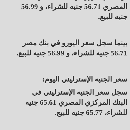
المصري 56.71 جنيه للشراء، و 56.99
جنيه للبيع.
بينما سجل سعر اليورو في بنك مصر
56.71 جنيه للشراء، و 56.99 جنيه للبيع.
سعر الجنيه الإسترليني اليوم:
سجل سعر الجنيه الإسترليني في
البنك المركزي المصري 65.61 جنيه
للشراء، 65.77 جنيه للبيع.