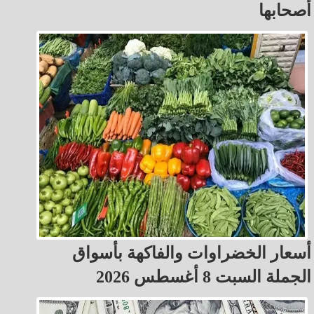
أصحابها
أسعار الخضراوات والفاكهة بأسواق
الجملة السبت 8 أغسطس 2026