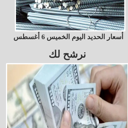
أسعار الحديد اليوم الخميس 6 أغسطس
نرشح لك