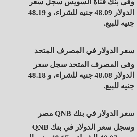
وفى بنك قناة السويس سجل سعر
الدولار 48.09 جنيه للشراء، و 48.19
جنيه للبيع.
سعر الدولار في المصرف المتحد
وفى المصرف المتحد سجل سعر
الدولار 48.08 جنيه للشراء، و 48.18
جنيه للبيع.
سعر الدولار في بنك QNB مصر
وسجل سعر الدولار في بنك QNB