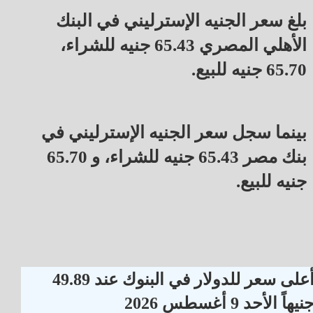
بلغ سعر الجنيه الإسترليني في البنك
الأهلي المصري 65.43 جنيه للشراء،
65.70 جنيه للبيع.
بينما سجل سعر الجنيه الإسترليني في
بنك مصر 65.43 جنيه للشراء، و 65.70
جنيه للبيع.
أعلى سعر للدولار في البنوك عند 49.89
نيهاً الأحد 9 أغسطس 2026