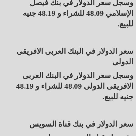
وسجل سعر الدولار في بنك فيصل
الإسلامي 48.09 للشراء و 48.19 جنيه
للبيع.
سعر الدولار في البنك العربى الافريقى
الدولى
وسجل سعر الدولار في البنك العربى
الافريقى الدولى 48.09 للشراء و 48.19
جنيه للبيع.
سعر الدولار في بنك قناة السويس