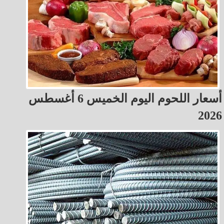
أسعار اللحوم اليوم الخميس 6 أغسطس
2026