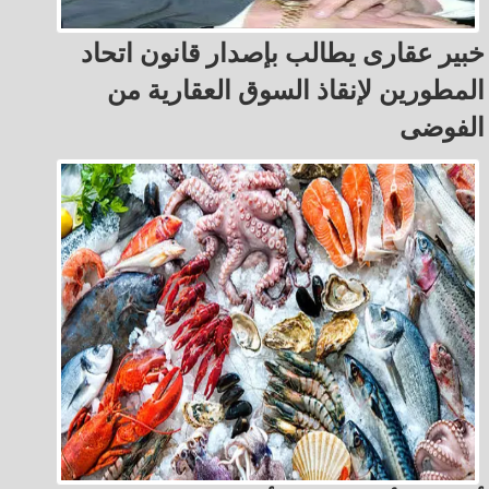
خبير عقارى يطالب بإصدار قانون اتحاد
المطورين لإنقاذ السوق العقارية من
الفوضى