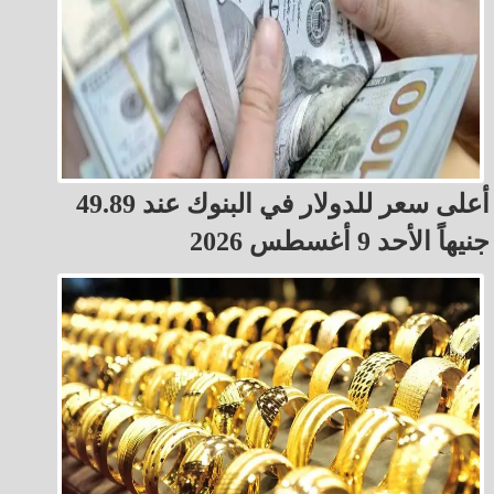
أعلى سعر للدولار في البنوك عند 49.89
جنيهاً الأحد 9 أغسطس 2026