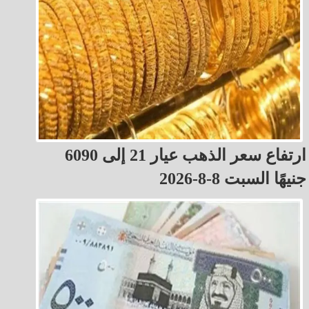
ارتفاع سعر الذهب عيار 21 إلى 6090
جنيهًا السبت 8-8-2026