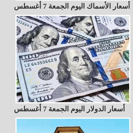
أسعار الأسماك اليوم الجمعة 7 أغسطس
أسعار الدولار اليوم الجمعة 7 أغسطس