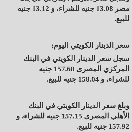
مصر 13.08 جنيه للشراء، و 13.12 جنيه
للبيع.
سعر الدينار الكويتي اليوم:
سجل سعر الدينار الكويتي في البنك
المركزي المصرى 157.68 جنيه
للشراء، و 158.04 جنيه للبيع.
وبلغ سعر الدينار الكويتي في البنك
الأهلي المصرى 157.15 جنيه للشراء، و
157.92 جنيه للبيع.