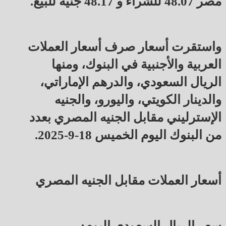
مصر 48.07 للشراء و 48.17 جنيه للبيع.
واستقرت أسعار صرف أسعار العملات
العربية والأجنبية في البنوك، ومنها
الريال السعودي، والدرهم الإماراتي،
والدينار الكويتي، واليورو، والجنيه
الإسترليني مقابل الجنيه المصري بعدد
من البنوك اليوم الخميس 18-9-2025.
أسعار العملات مقابل الجنيه المصري
سعر الريال السعودي اليوم: