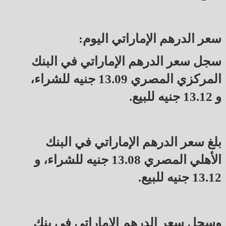
سعر الدرهم الإماراتي اليوم:
سجل سعر الدرهم الإماراتي في البنك
المركزي المصري 13.09 جنيه للشراء،
و 13.12 جنيه للبيع.
بلغ سعر الدرهم الإماراتي في البنك
الأهلي المصري 13.08 جنيه للشراء، و
13.12 جنيه للبيع.
وسجل سعر الدرهم الإماراتي في بنك