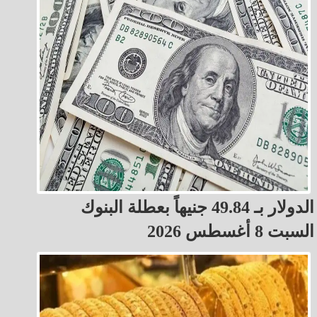
الدولار بـ 49.84 جنيهاً بعطلة البنوك
السبت 8 أغسطس 2026