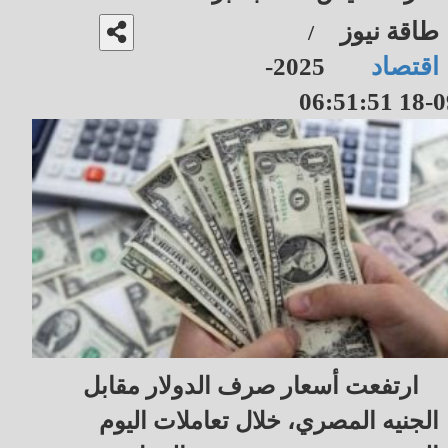
طاقة نيوز
/
اقتصاد
2025-
09-18 06
ارتفعت أسعار صرف الدولار مقابل
الجنيه المصري، خلال تعاملات اليوم