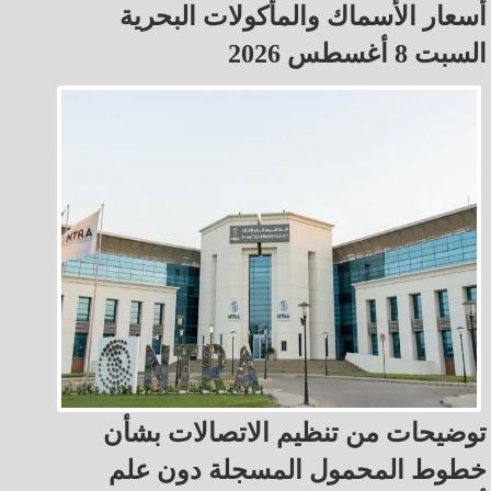
أسعار الأسماك والمأكولات البحرية
السبت 8 أغسطس 2026
توضيحات من تنظيم الاتصالات بشأن
خطوط المحمول المسجلة دون علم