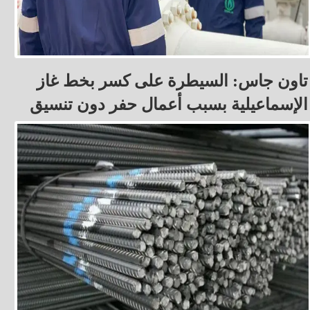
تاون جاس: السيطرة على كسر بخط غاز
الإسماعيلية بسبب أعمال حفر دون تنسيق