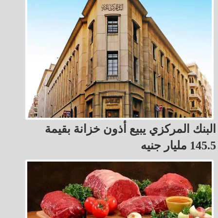
البنك المركزي يبيع أذون خزانة بقيمة
145.5 مليار جنيه