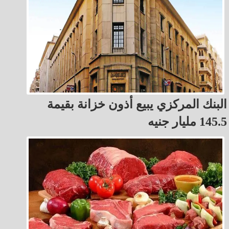
البنك المركزي يبيع أذون خزانة بقيمة
145.5 مليار جنيه