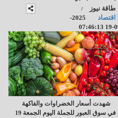
طاقة نيوز
/
اقتصاد
2025-
09-19 07
شهدت أسعار الخضراوات والفاكهة
في سوق العبور للجملة اليوم الجمعة 19