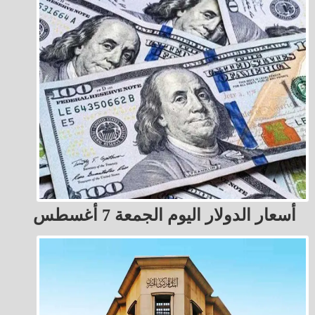
أسعار الدولار اليوم الجمعة 7 أغسطس