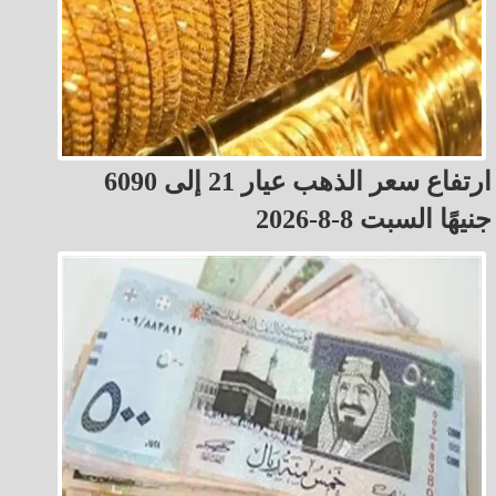
ارتفاع سعر الذهب عيار 21 إلى 6090
جنيهًا السبت 8-8-2026