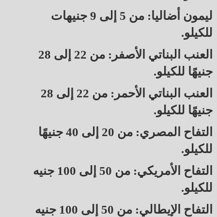
ليمون أضاليا: من 5 إلى 9 جنيهات
للكيلو.
العنب البناتي الأصفر: من 22 إلى 28
جنيهًا للكيلو.
العنب البناتي الأحمر: من 22 إلى 28
جنيهًا للكيلو.
التفاح المصري: من 20 إلى 40 جنيهًا
للكيلو.
التفاح الأمريكي: من 50 إلى 100 جنيه
للكيلو.
التفاح الإيطالي: من 50 إلى 100 جنيه