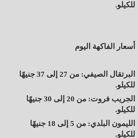
للكيلو.
أسعار الفاكهة اليوم
البرتقال الصيفي: من 27 إلى 37 جنيهًا
للكيلو.
الجريب فروت: من 20 إلى 30 جنيهًا
للكيلو.
الليمون البلدي: من 5 إلى 18 جنيهًا
للكيلو.