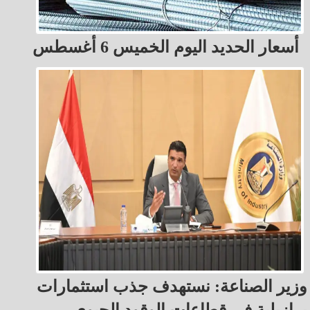
أسعار الحديد اليوم الخميس 6 أغسطس
وزير الصناعة: نستهدف جذب استثمارات