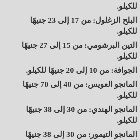
للكيلو.
البلح الزغلول: من 17 إلى 23 جنيهًا
للكيلو.
التين البرشومي: من 15 إلى 27 جنيهًا
للكيلو.
الجوافة: من 10 إلى 20 جنيهًا للكيلو.
المانجو العويس: من 40 إلى 70 جنيهًا
للكيلو.
المانجو الهندي: من 30 إلى 38 جنيهًا
للكيلو.
المانجو التيمور: من 30 إلى 38 جنيهًا