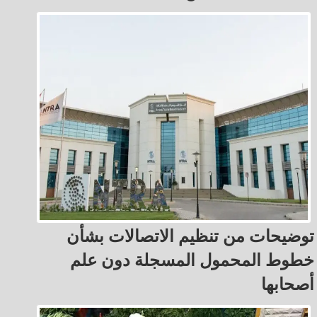
توضيحات من تنظيم الاتصالات بشأن
خطوط المحمول المسجلة دون علم
أصحابها