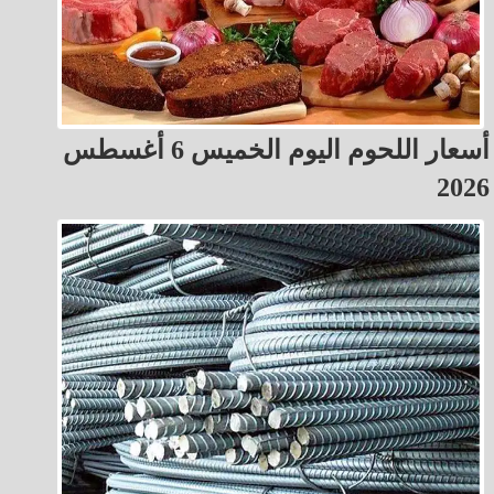
أسعار اللحوم اليوم الخميس 6 أغسطس
2026