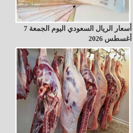
أسعار الريال السعودي اليوم الجمعة 7
أغسطس 2026