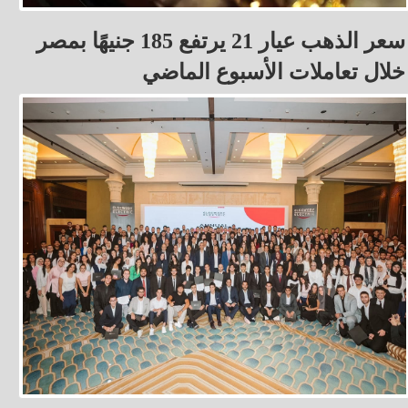
سعر الذهب عيار 21 يرتفع 185 جنيهًا بمصر
خلال تعاملات الأسبوع الماضي