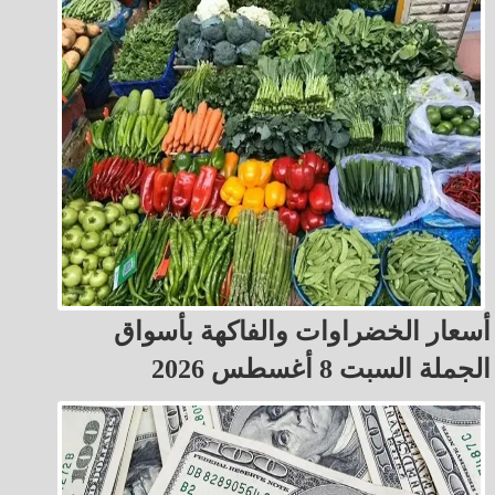
أسعار الخضراوات والفاكهة بأسواق
الجملة السبت 8 أغسطس 2026