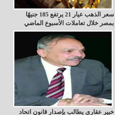
سعر الذهب عيار 21 يرتفع 185 جنيهًا
بمصر خلال تعاملات الأسبوع الماضي
خبير عقارى يطالب بإصدار قانون اتحاد