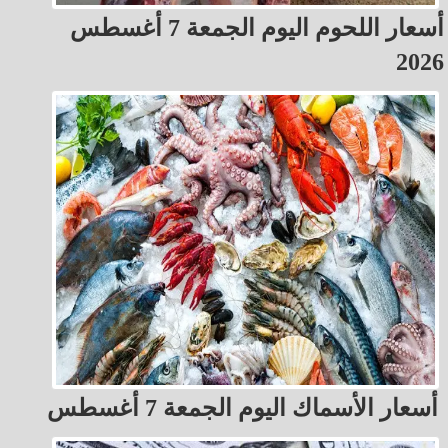
أسعار اللحوم اليوم الجمعة 7 أغسطس
2026
أسعار الأسماك اليوم الجمعة 7 أغسطس