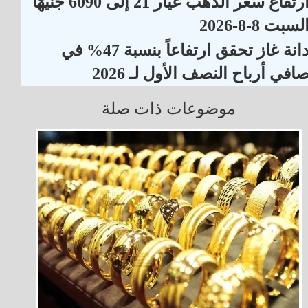
ارتفاع سعر الذهب عيار 21 إلى 6090 جنيهًا
لسبت 8-8-2026
دانة غاز تحقق ارتفاعاً بنسبة 47% في
افي أرباح النصف الأول لـ 2026
موضوعات ذات صلة