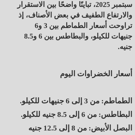
سبتمبر 2025، تباينًا واضحًا بين الاستقرار
والارتفاع الطفيف في بعض الأصناف، إذ
تراوحت أسعار الطماطم بين 3 و6
جنيهات للكيلو، والبطاطس بين 6 و8.5
جنيه.
أسعار الخضراوات اليوم
الطماطم: من 3 إلى 6 جنيهات للكيلو.
البطاطس: من 6 إلى 8.5 جنيه للكيلو.
البصل الأبيض: من 8 إلى 12.5 جنيه