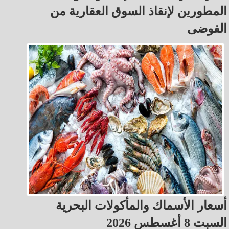
المطورين لإنقاذ السوق العقارية من
الفوضى
أسعار الأسماك والمأكولات البحرية
السبت 8 أغسطس 2026