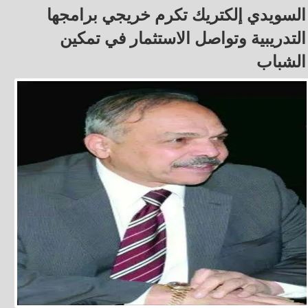
السويدي إلكتريك تكرم خريجي برامجها
التدريبية وتواصل الاستثمار في تمكين
الشباب