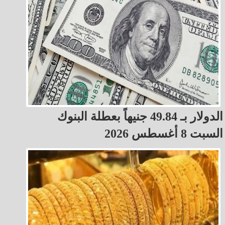
الدولار بـ 49.84 جنيهاً بعطلة البنوك
السبت 8 أغسطس 2026