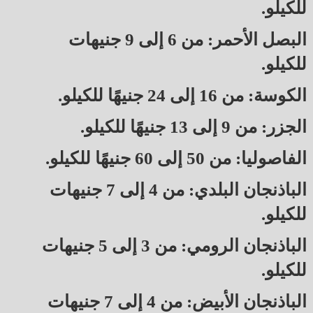
للكيلو.
البصل الأحمر: من 6 إلى 9 جنيهات
للكيلو.
الكوسة: من 16 إلى 24 جنيهًا للكيلو.
الجزر: من 9 إلى 13 جنيهًا للكيلو.
الفاصوليا: من 50 إلى 60 جنيهًا للكيلو.
الباذنجان البلدي: من 4 إلى 7 جنيهات
للكيلو.
الباذنجان الرومي: من 3 إلى 5 جنيهات
للكيلو.
الباذنجان الأبيض: من 4 إلى 7 جنيهات