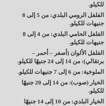
للكيلو.
الفلفل الرومي البلدي: من 5 إلى 8
جنيهات للكيلو.
الفلفل الحامي البلدي: من 4 إلى 8
جنيهات للكيلو.
الفلفل الألوان (أصفر – أحمر –
برتقالي): من 14 إلى 24 جنيهًا للكيلو.
الملوخية: من 6 إلى 7 جنيهات للكيلو.
الخيار (صوب): من 14 إلى 20 جنيهًا
للكيلو.
الخيار البلدي: من 10 إلى 14 جنيهًا