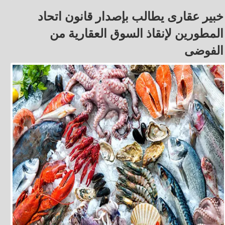
خبير عقارى يطالب بإصدار قانون اتحاد
المطورين لإنقاذ السوق العقارية من
الفوضى