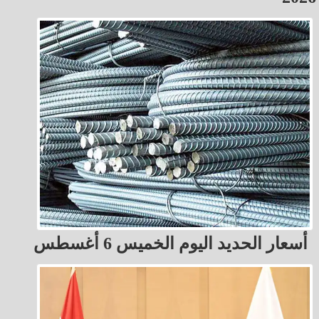
أسعار الحديد اليوم الخميس 6 أغسطس