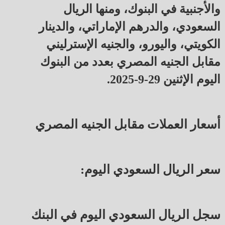
والأجنبية في البنوك، ومنها الريال
السعودي، والدرهم الإماراتي، والدينار
الكويتي، واليورو، والجنيه الإسترليني
مقابل الجنيه المصري بعدد من البنوك
اليوم الإثنين 29-9-2025.
أسعار العملات مقابل الجنيه المصري
سعر الريال السعودي اليوم:
سجل الريال السعودي اليوم في البنك