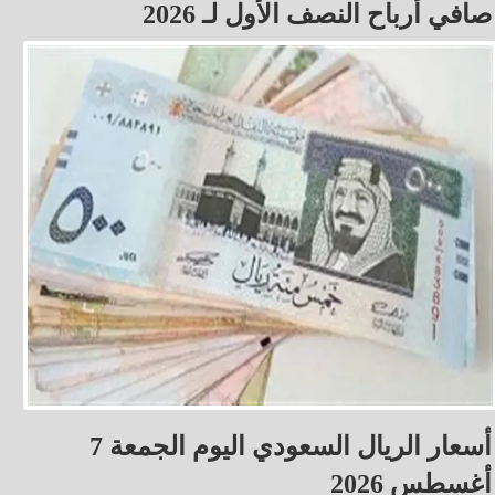
صافي أرباح النصف الأول لـ 2026
أسعار الريال السعودي اليوم الجمعة 7
أغسطس 2026