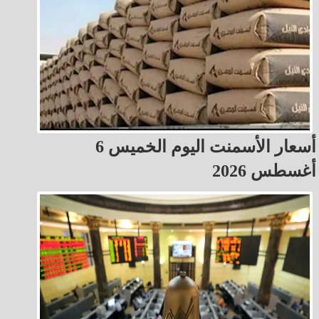
أسعار الأسمنت اليوم الخميس 6
أغسطس 2026