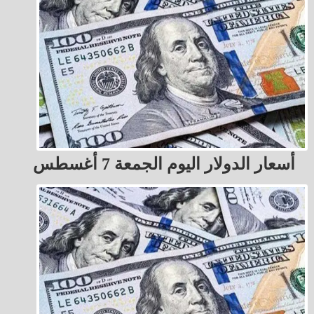
أسعار الدولار اليوم الجمعة 7 أغسطس