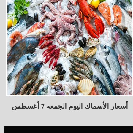
أسعار الأسماك اليوم الجمعة 7 أغسطس