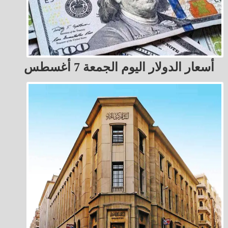
أسعار الدولار اليوم الجمعة 7 أغسطس