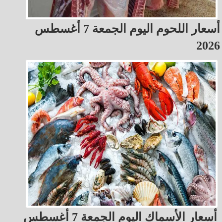
أسعار اللحوم اليوم الجمعة 7 أغسطس
2026
أسعار الأسماك اليوم الجمعة 7 أغسطس