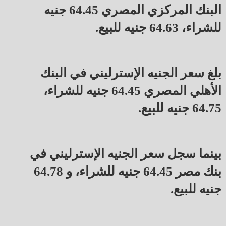
البنك المركزي المصري 64.45 جنيه
للشراء، 64.63 جنيه للبيع.
بلغ سعر الجنيه الإسترليني في البنك
الأهلي المصري 64.45 جنيه للشراء،
64.75 جنيه للبيع.
بينما سجل سعر الجنيه الإسترليني في
بنك مصر 64.45 جنيه للشراء، و 64.78
جنيه للبيع.