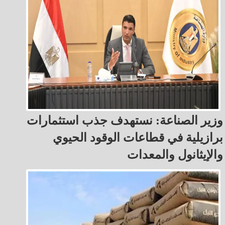
وزير الصناعة: نستهدف جذب استثمارات
برازيلية في قطاعات الوقود الحيوي
والإيثانول والمعدات