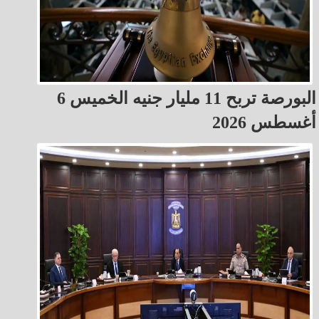
البورصة تربح 11 مليار جنيه الخميس 6
أغسطس 2026