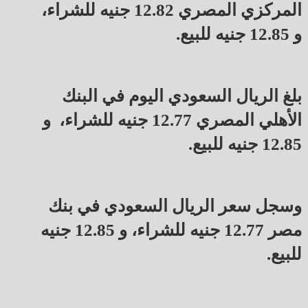
المركزي المصري 12.82 جنيه للشراء،
و 12.85 جنيه للبيع.
بلغ الريال السعودي اليوم في البنك
الأهلي المصري 12.77 جنيه للشراء، و
12.85 جنيه للبيع.
وسجل سعر الريال السعودي في بنك
مصر 12.77 جنيه للشراء، و 12.85 جنيه
للبيع.