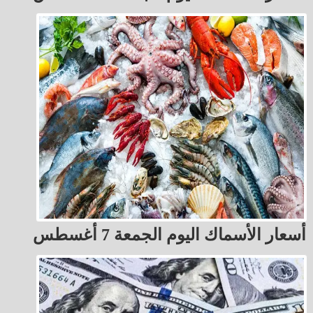
أسعار الأسماك اليوم الجمعة 7 أغسطس