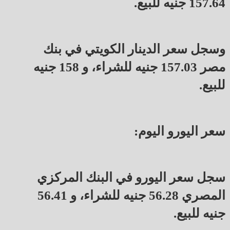
157.64 جنيه للبيع.
وسجل سعر الدينار الكويتي في بنك
مصر 157.03 جنيه للشراء، و 158 جنيه
للبيع.
سعر اليورو اليوم:
سجل سعر اليورو في البنك المركزي
المصري 56.28 جنيه للشراء، و 56.41
جنيه للبيع.