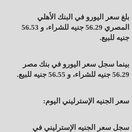
بلغ سعر اليورو في البنك الأهلي
المصري 56.29 جنيه للشراء، و 56.53
جنيه للبيع.
بينما سجل سعر اليورو في بنك مصر
56.29 جنيه للشراء، و 56.55 جنيه للبيع.
سعر الجنيه الإسترليني اليوم:
سجل سعر الجنيه الإسترليني في