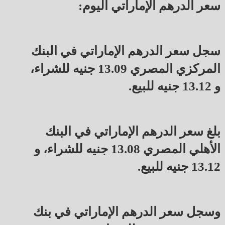
سعر الدرهم الإماراتي اليوم:
سجل سعر الدرهم الإماراتي في البنك
المركزي المصري 13.09 جنيه للشراء،
و 13.12 جنيه للبيع.
بلغ سعر الدرهم الإماراتي في البنك
الأهلي المصري 13.08 جنيه للشراء، و
13.12 جنيه للبيع.
وسجل سعر الدرهم الإماراتي في بنك