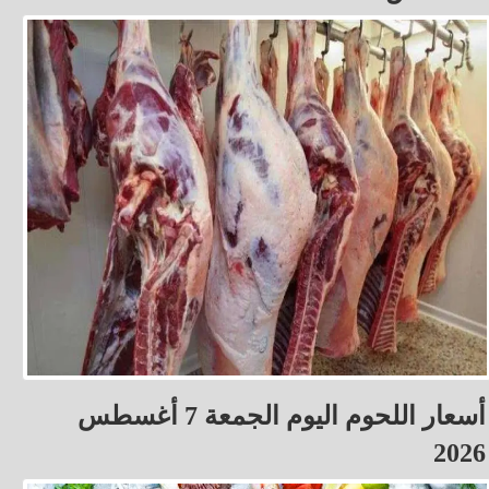
أسعار اللحوم اليوم الجمعة 7 أغسطس
2026