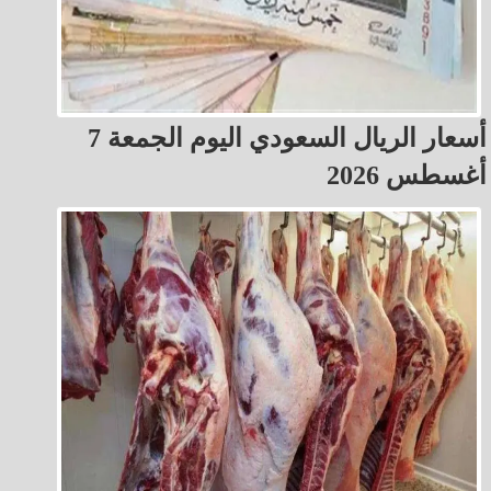
أسعار الريال السعودي اليوم الجمعة 7
أغسطس 2026