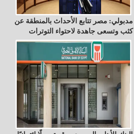
مدبولي: مصر تتابع الأحداث بالمنطقة عن
كثب وتسعى جاهدة لاحتواء التوترات