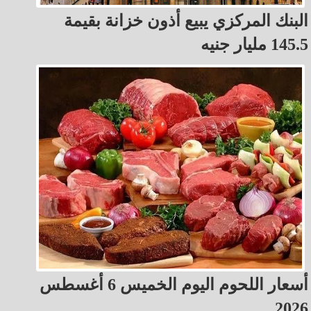
البنك المركزي يبيع أذون خزانة بقيمة
145.5 مليار جنيه
أسعار اللحوم اليوم الخميس 6 أغسطس
2026