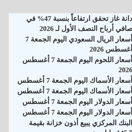
دانة غاز تحقق ارتفاعاً بنسبة 47% في
افي أرباح النصف الأول لـ 2026
أسعار الريال السعودي اليوم الجمعة 7
غسطس 2026
أسعار اللحوم اليوم الجمعة 7 أغسطس
202
سعار الأسماك اليوم الجمعة 7 أغسطس
سعار الأسماك اليوم الجمعة 7 أغسطس
سعار الدولار اليوم الجمعة 7 أغسطس
سعار الدولار اليوم الجمعة 7 أغسطس
لبنك المركزي يبيع أذون خزانة بقيمة