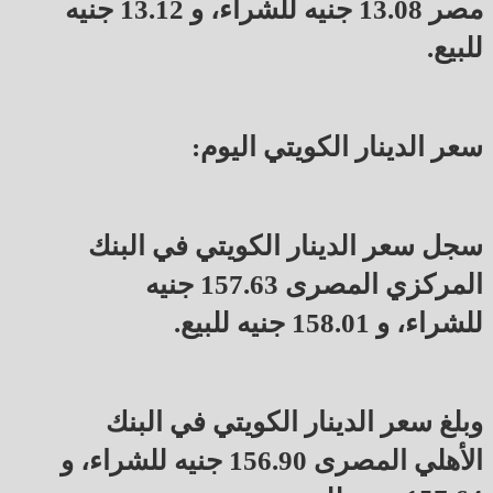
مصر 13.08 جنيه للشراء، و 13.12 جنيه
للبيع.
سعر الدينار الكويتي اليوم:
سجل سعر الدينار الكويتي في البنك
المركزي المصرى 157.63 جنيه
للشراء، و 158.01 جنيه للبيع.
وبلغ سعر الدينار الكويتي في البنك
الأهلي المصرى 156.90 جنيه للشراء، و