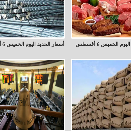
أسعار اللحوم اليوم الخميس 6 أغسطس
أسعار الحديد اليوم الخميس 6 أغسطس