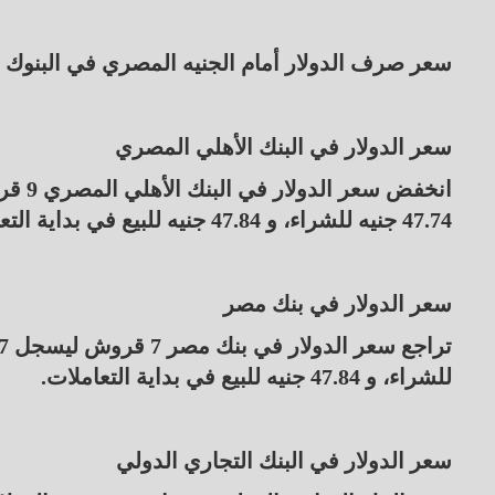
سعر صرف الدولار أمام الجنيه المصري في البنوك 
سعر الدولار في البنك الأهلي المصري
47.74 جنيه للشراء، و 47.84 جنيه للبيع في بداية التعاملات.
سعر الدولار في بنك مصر
للشراء، و 47.84 جنيه للبيع في بداية التعاملات.
سعر الدولار في البنك التجاري الدولي