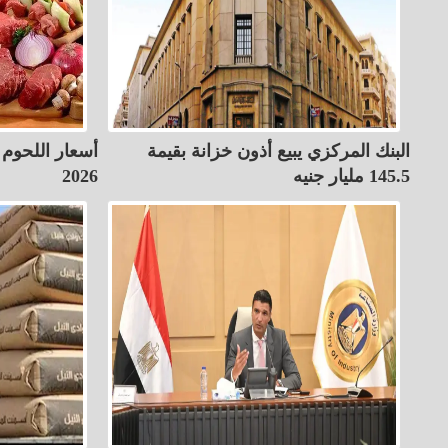
البنك المركزي يبيع أذون خزانة بقيمة
145.5 مليار جنيه
2026