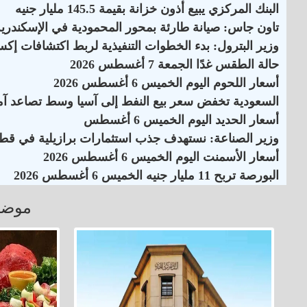
البنك المركزي يبيع أذون خزانة بقيمة 145.5 مليار جنيه
تاون جاس: صيانة طارئة بمحور المحمودية في الإسكندرية
وزير البترول: بدء الخطوات التنفيذية لربط اكتشافات إكس
حالة الطقس غدًا الجمعة 7 أغسطس 2026
أسعار اللحوم اليوم الخميس 6 أغسطس 2026
السعودية تخفض سعر بيع النفط إلى آسيا وسط تصاعد آم
أسعار الحديد اليوم الخميس 6 أغسطس
وزير الصناعة: نستهدف جذب استثمارات برازيلية في قطاع
أسعار الأسمنت اليوم الخميس 6 أغسطس 2026
البورصة تربح 11 مليار جنيه الخميس 6 أغسطس 2026
موضو