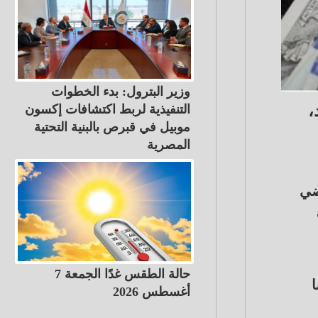
وزير البترول: بدء الخطوات
،
التنفيذية لربط اكتشافات إكسون
موبيل في قبرص بالبنية التحتية
المصرية
ضي
حالة الطقس غدًا الجمعة 7
اسا
أغسطس 2026