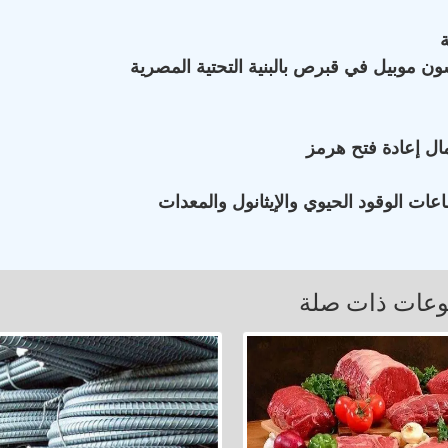
ون موبيل في قبرص بالبنية التحتية المصرية
ال إعادة فتح هرمز
ات الوقود الحيوي والإيثانول والمعدات
عات ذات صلة