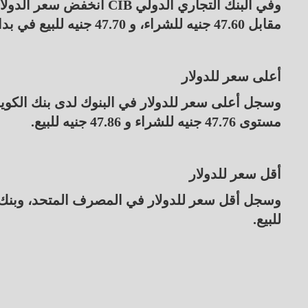
مقابل 47.60 جنيه للشراء، و 47.70 جنيه للبيع في بداية التعاملات.
أعلى سعر للدولار
وسجل أعلى سعر للدولار في البنوك لدى بنك الك
مستوى 47.76 جنيه للشراء و 47.86 جنيه للبيع.
أقل سعر للدولار
للبيع.