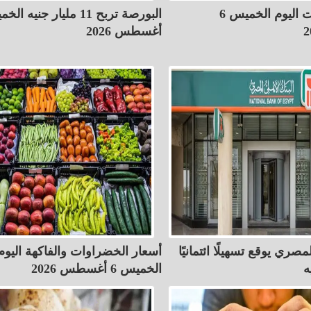
أسعار الأسمنت اليوم الخميس 6
أغسطس 2026
مصري يوقع تسهيلًا ائتمانيًا
أسعار الخضراوات والفاكهة اليوم
الخميس 6 أغسطس 2026