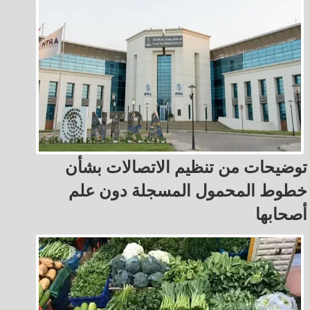
توضيحات من تنظيم الاتصالات بشأن
خطوط المحمول المسجلة دون علم
أصحابها