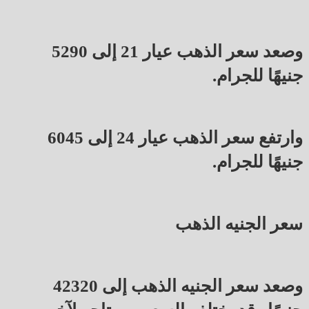
وصعد سعر الذهب عيار 21 إلى 5290
جنيهًا للجرام.
وارتفع سعر الذهب عيار 24 إلى 6045
جنيهًا للجرام.
سعر الجنيه الذهب
وصعد سعر الجنيه الذهب إلى 42320