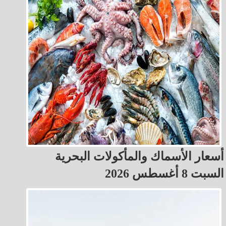
أسعار الأسماك والمأكولات البحرية
السبت 8 أغسطس 2026