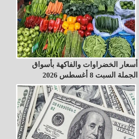
أسعار الخضراوات والفاكهة بأسواق
الجملة السبت 8 أغسطس 2026