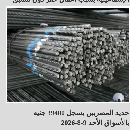
حديد المصريين يسجل 39400 جنيه
بالأسواق الأحد 9-8-2026