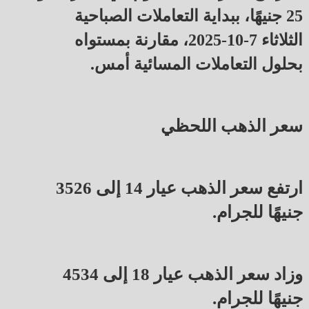
25 جنيهًا، ببداية التعاملات الصباحية
الثلاثاء 7-10-2025، مقارنة بمستواه
بحلول التعاملات المسائية أمس.
سعر الذهب اللحظي
ارتفع سعر الذهب عيار 14 إلى 3526
جنيهًا للجرام.
وزاد سعر الذهب عيار 18 إلى 4534
جنيهًا للجرام.