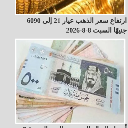
ارتفاع سعر الذهب عيار 21 إلى 6090
جنيهًا السبت 8-8-2026