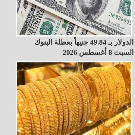
الدولار بـ 49.84 جنيهاً بعطلة البنوك
السبت 8 أغسطس 2026