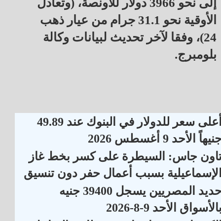
إلى نحو 3966 دولار للأونصة، (وتعادل
الأوقية نحو 31.1 جرام من عيار ذهب
24)، وفقا لآخر تحديث لبيانات وكالة
بلومبرج.
أعلى سعر للدولار في البنوك عند 49.89
نيهاً الأحد 9 أغسطس 2026
اون جاس: السيطرة على كسر بخط غاز
لإسماعيلية بسبب أعمال حفر دون تنسيق
حديد المصريين يسجل 39400 جنيه
الأسواق الأحد 9-8-2026