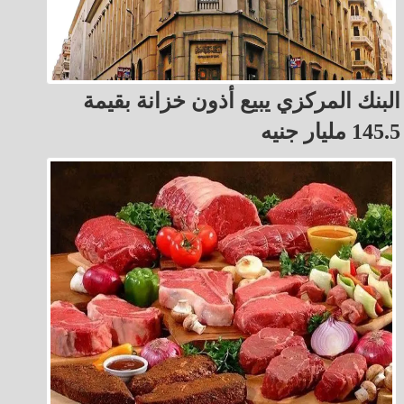
البنك المركزي يبيع أذون خزانة بقيمة
145.5 مليار جنيه