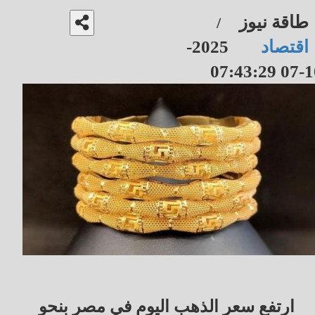
طاقة نيوز
/
اقتصاد
2025-
10-07 07
ارتفع سعر الذهب اليوم في مصر بنحو