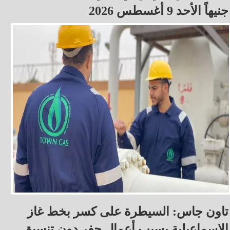
جنيهاً الأحد 9 أغسطس 2026
تاون جاس: السيطرة على كسر بخط غاز
الإسماعيلية بسبب أعمال حفر دون تنسيق