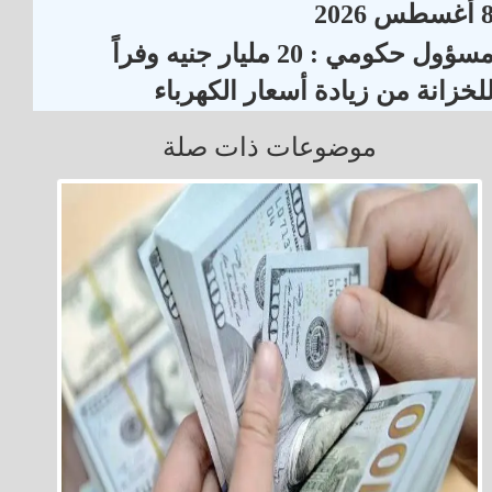
أغسطس 2026
مسؤول حكومي : 20 مليار جنيه وفراً
لخزانة من زيادة أسعار الكهرباء
موضوعات ذات صلة