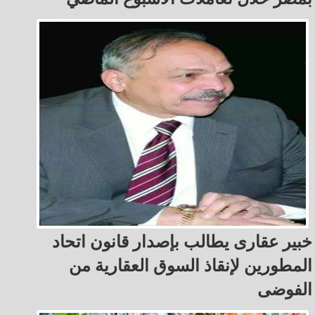
خبير عقارى يطالب بإصدار قانون اتحاد
المطورين لإنقاذ السوق العقارية من
الفوضى