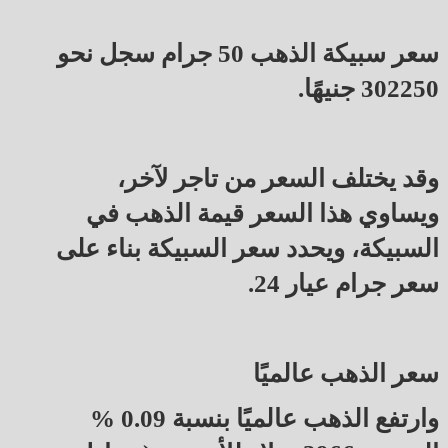
سعر سبيكة الذهب 50 جرام سجل نحو
302250 جنيهًا.
وقد يختلف السعر من تاجر لآخر،
ويساوي هذا السعر قيمة الذهب في
السبيكة، ويحدد سعر السبيكة بناء على
سعر جرام عيار 24.
سعر الذهب عالميًا
وارتفع الذهب عالميًا بنسبة 0.09 %