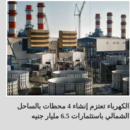
الكهرباء تعتزم إنشاء 4 محطات بالساحل
الشمالي باستثمارات 6.5 مليار جنيه