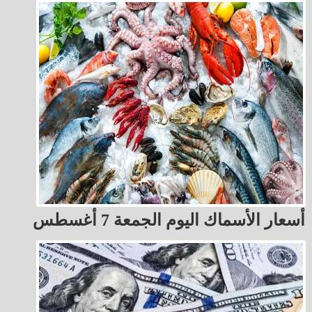
أسعار الأسماك اليوم الجمعة 7 أغسطس