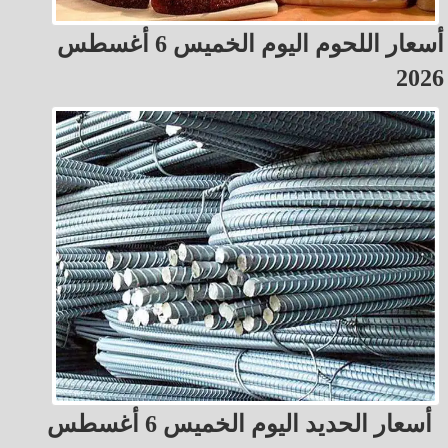
أسعار اللحوم اليوم الخميس 6 أغسطس
2026
أسعار الحديد اليوم الخميس 6 أغسطس