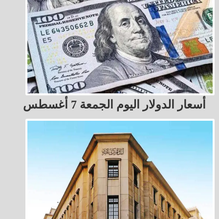
أسعار الدولار اليوم الجمعة 7 أغسطس