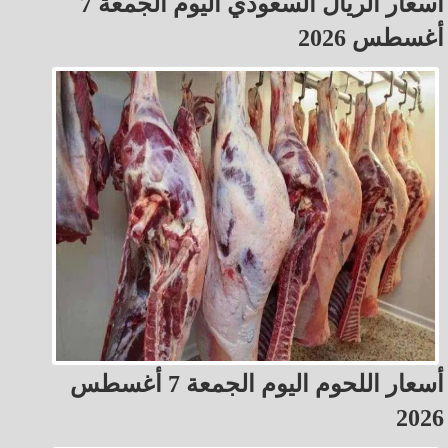
أسعار الريال السعودي اليوم الجمعة 7
أغسطس 2026
أسعار اللحوم اليوم الجمعة 7 أغسطس
2026