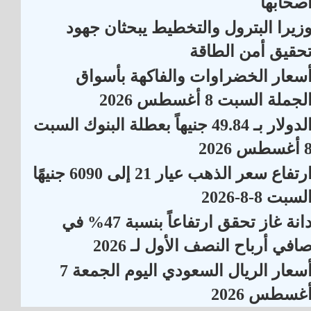
صحابها
زيرا البترول والتخطيط يبحثان جهود
حقيق أمن الطاقة
سعار الخضراوات والفاكهة بأسواق
لجملة السبت 8 أغسطس 2026
الدولار بـ 49.84 جنيهاً بعطلة البنوك السبت
أغسطس 2026
ارتفاع سعر الذهب عيار 21 إلى 6090 جنيهًا
لسبت 8-8-2026
دانة غاز تحقق ارتفاعاً بنسبة 47% في
افي أرباح النصف الأول لـ 2026
أسعار الريال السعودي اليوم الجمعة 7
غسطس 2026