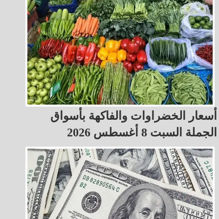
أسعار الخضراوات والفاكهة بأسواق
الجملة السبت 8 أغسطس 2026