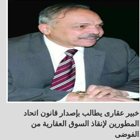
خبير عقارى يطالب بإصدار قانون اتحاد
المطورين لإنقاذ السوق العقارية من
الفوضى