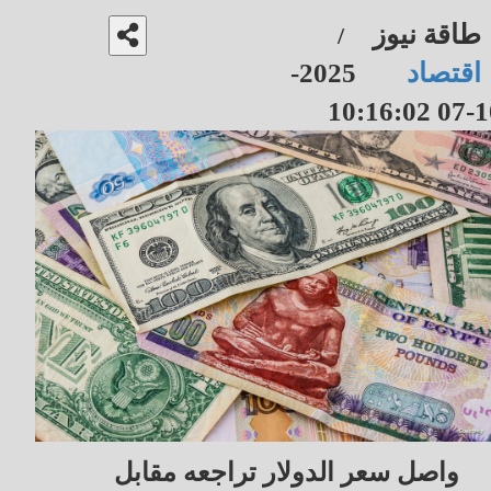
طاقة نيوز
/
اقتصاد
2025-
10-07 10
واصل سعر الدولار تراجعه مقابل