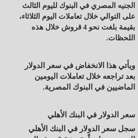
الجنيه المصري في البنوك لليوم الثالث
على التوالي خلال تعاملات اليوم الثلاثاء،
بقيمة بلغت نحو 4 قروش خلال هذه
اللحظات.
ويأتي هذا الانخفاض في سعر الدولار
بعد تراجعه خلال تعاملات اليومين
الماضيين في البنوك المصرية.
سعر الدولار في البنك الأهلي
سجل سعر الدولار في البنك الأهلي