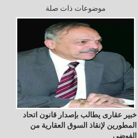
موضوعات ذات صلة
خبير عقارى يطالب بإصدار قانون اتحاد
المطورين لإنقاذ السوق العقارية من
الفوضى