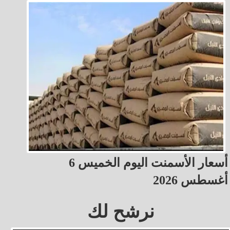
أسعار الأسمنت اليوم الخميس 6
أغسطس 2026
نرشح لك