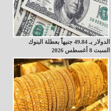
الدولار بـ 49.84 جنيهاً بعطلة البنوك
السبت 8 أغسطس 2026