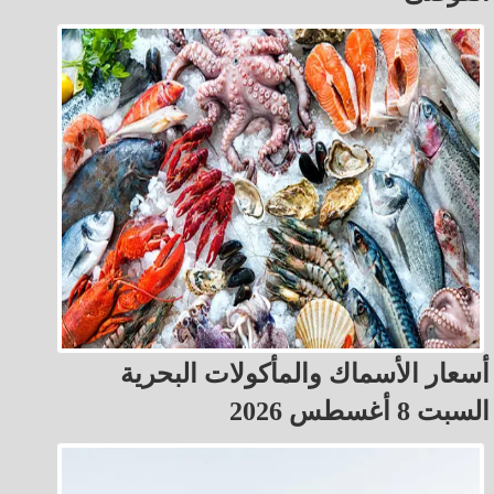
أسعار الأسماك والمأكولات البحرية
السبت 8 أغسطس 2026