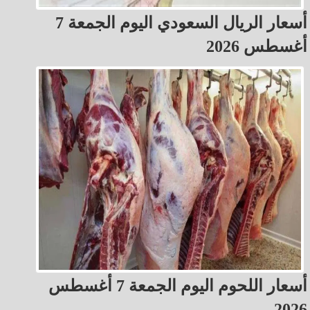
أسعار الريال السعودي اليوم الجمعة 7
أغسطس 2026
أسعار اللحوم اليوم الجمعة 7 أغسطس
2026