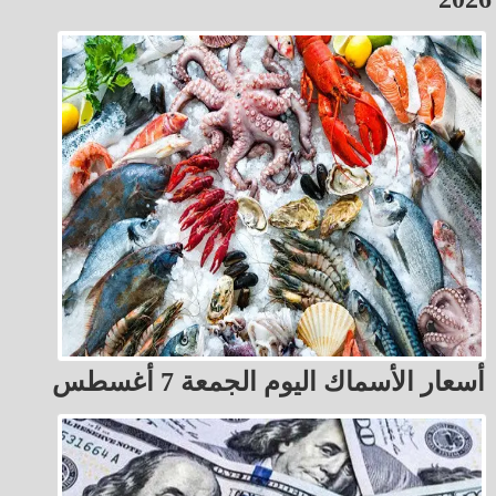
أسعار الأسماك اليوم الجمعة 7 أغسطس