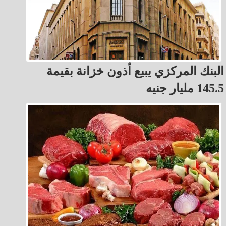
البنك المركزي يبيع أذون خزانة بقيمة
145.5 مليار جنيه