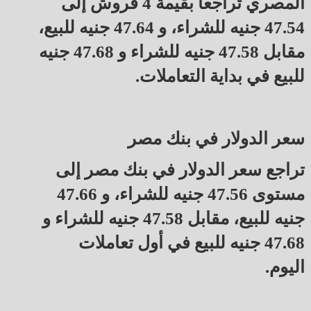
المصري تراجعاً بقيمة 4 قروش إلى
47.54 جنيه للشراء، و 47.64 جنيه للبيع،
مقابل 47.58 جنيه للشراء و 47.68 جنيه
للبيع في بداية التعاملات.
سعر الدولار في بنك مصر
تراجع سعر الدولار في بنك مصر إلى
مستوى 47.56 جنيه للشراء، و 47.66
جنيه للبيع، مقابل 47.58 جنيه للشراء و
47.68 جنيه للبيع في أول تعاملات
اليوم.