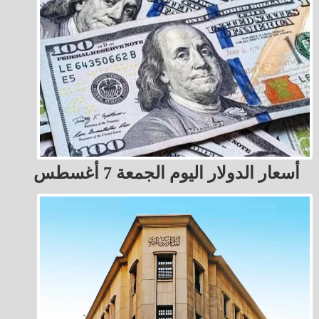
أسعار الدولار اليوم الجمعة 7 أغسطس