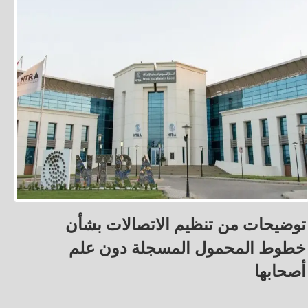
توضيحات من تنظيم الاتصالات بشأن
خطوط المحمول المسجلة دون علم
أصحابها