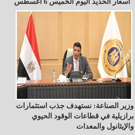
أسعار الحديد اليوم الخميس 6 أغسطس
وزير الصناعة: نستهدف جذب استثمارات
برازيلية في قطاعات الوقود الحيوي
والإيثانول والمعدات