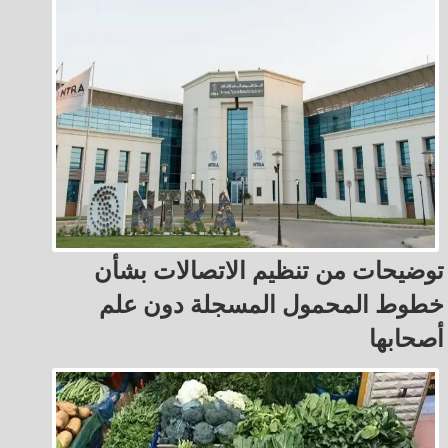
توضيحات من تنظيم الاتصالات بشأن
خطوط المحمول المسجلة دون علم
أصحابها