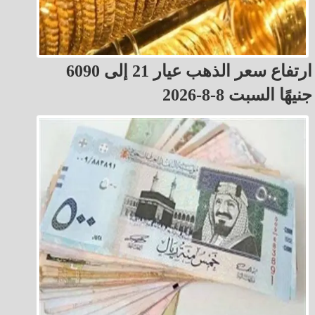
ارتفاع سعر الذهب عيار 21 إلى 6090
جنيهًا السبت 8-8-2026