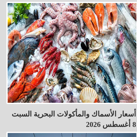
أسعار الأسماك والمأكولات البحرية السبت
8 أغسطس 2026