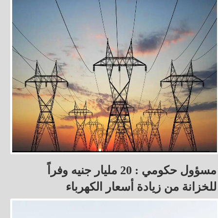
مسؤول حكومي : 20 مليار جنيه وفراً
للخزانة من زيادة أسعار الكهرباء