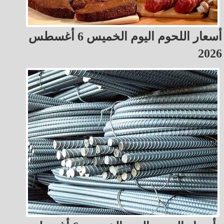
أسعار اللحوم اليوم الخميس 6 أغسطس
2026