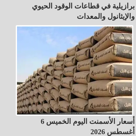
برازيلية في قطاعات الوقود الحيوي
والإيثانول والمعدات
أسعار الأسمنت اليوم الخميس 6
أغسطس 2026