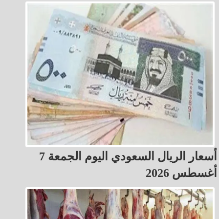
أسعار الريال السعودي اليوم الجمعة 7
أغسطس 2026