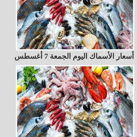
أسعار الأسماك اليوم الجمعة 7 أغسطس