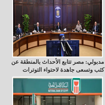
مدبولي: مصر تتابع الأحداث بالمنطقة عن
كثب وتسعى جاهدة لاحتواء التوترات