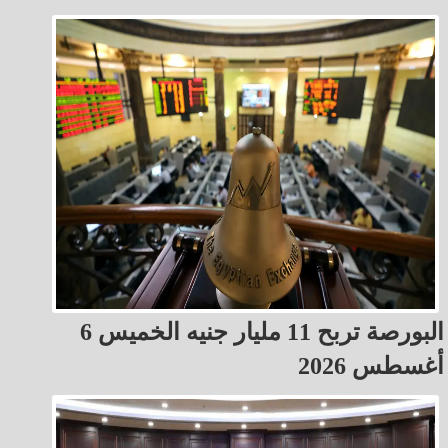
البورصة تربح 11 مليار جنيه الخميس 6
أغسطس 2026