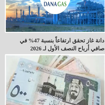
دانة غاز تحقق ارتفاعاً بنسبة 47% في
صافي أرباح النصف الأول لـ 2026