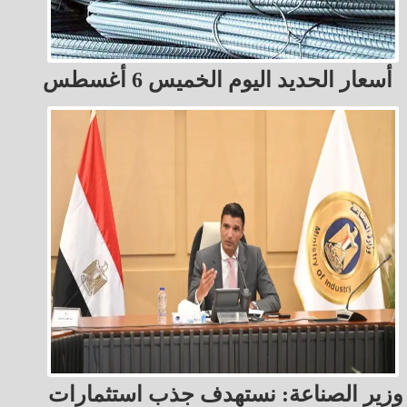
أسعار الحديد اليوم الخميس 6 أغسطس
وزير الصناعة: نستهدف جذب استثمارات