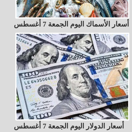
أسعار الأسماك اليوم الجمعة 7 أغسطس
أسعار الدولار اليوم الجمعة 7 أغسطس