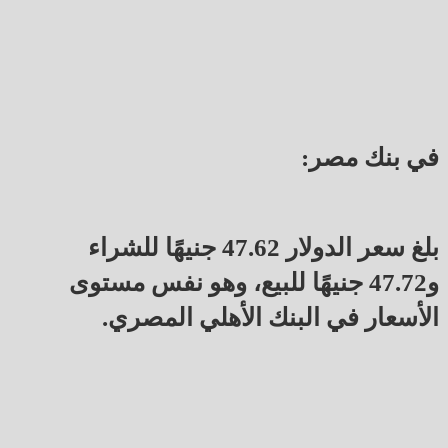
في بنك مصر:
بلغ سعر الدولار 47.62 جنيهًا للشراء
و47.72 جنيهًا للبيع، وهو نفس مستوى
الأسعار في البنك الأهلي المصري.