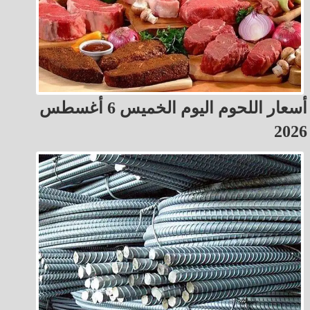
أسعار اللحوم اليوم الخميس 6 أغسطس
2026