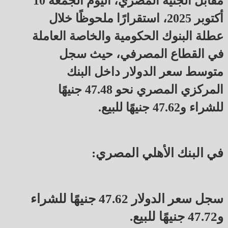
مقابل الجنيه المصري، اليوم الجمعة 10
أكتوبر 2025، استقرارًا ملحوظًا خلال
عطلة البنوك الحكومية والخاصة العاملة
في القطاع المصرفي، حيث سجل
متوسط سعر الدولار داخل البنك
المركزي المصري نحو 47.48 جنيهًا
للشراء و47.62 جنيهًا للبيع.
في البنك الأهلي المصري:
سجل سعر الدولار 47.62 جنيهًا للشراء
و47.72 جنيهًا للبيع.