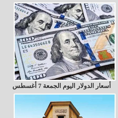
أسعار الدولار اليوم الجمعة 7 أغسطس