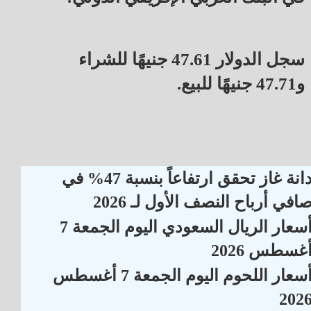
سجل الدولار 47.61 جنيهًا للشراء
و47.71 جنيهًا للبيع.
دانة غاز تحقق ارتفاعاً بنسبة 47% في
افي أرباح النصف الأول لـ 2026
أسعار الريال السعودي اليوم الجمعة 7
غسطس 2026
أسعار اللحوم اليوم الجمعة 7 أغسطس
202