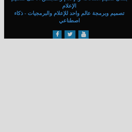
الإعلام
تصميم وبرمجة عالم واحد للإعلام والبرمجيات - ذكاء
اصطناعي