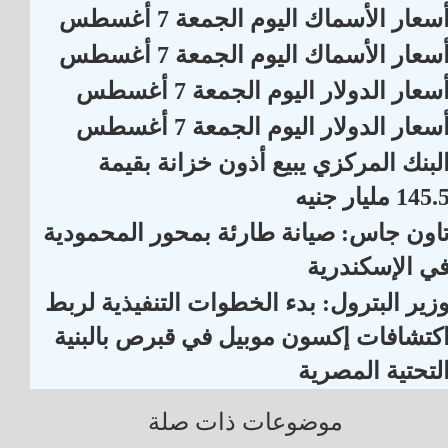
سعار الأسماك اليوم الجمعة 7 أغسطس
سعار الأسماك اليوم الجمعة 7 أغسطس
سعار الدولار اليوم الجمعة 7 أغسطس
سعار الدولار اليوم الجمعة 7 أغسطس
لبنك المركزي يبيع أذون خزانة بقيمة
145. مليار جنيه
اون جاس: صيانة طارئة بمحور المحمودية
ي الإسكندرية
زير البترول: بدء الخطوات التنفيذية لربط
كتشافات إكسون موبيل في قبرص بالبنية
لتحتية المصرية
موضوعات ذات صلة