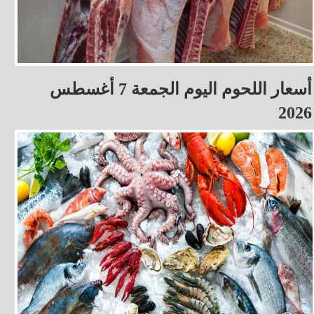
أسعار اللحوم اليوم الجمعة 7 أغسطس
2026