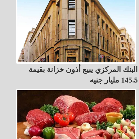
البنك المركزي يبيع أذون خزانة بقيمة
145.5 مليار جنيه