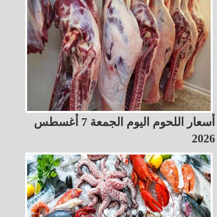
أسعار اللحوم اليوم الجمعة 7 أغسطس
2026