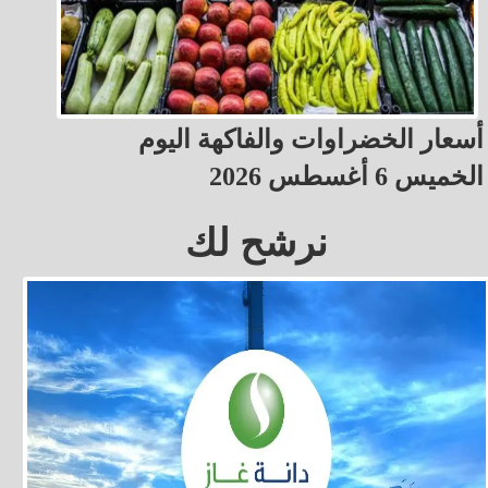
أسعار الخضراوات والفاكهة اليوم
الخميس 6 أغسطس 2026
نرشح لك