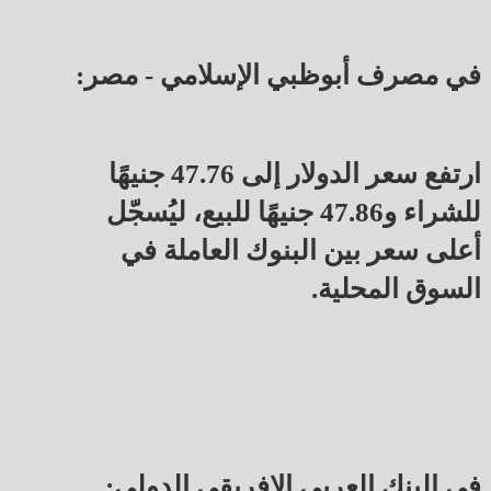
في مصرف أبوظبي الإسلامي - مصر:
ارتفع سعر الدولار إلى 47.76 جنيهًا
للشراء و47.86 جنيهًا للبيع، ليُسجّل
أعلى سعر بين البنوك العاملة في
السوق المحلية.
في البنك العربي الإفريقي الدولي: