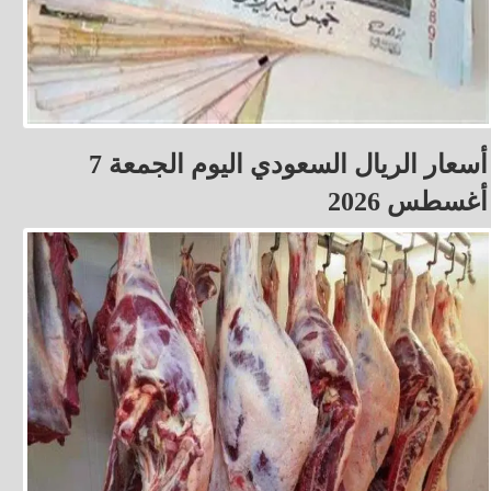
أسعار الريال السعودي اليوم الجمعة 7
أغسطس 2026